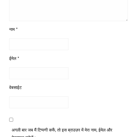
नाम
*
ईमेल
*
वेबसाईट
अगली बार जब मैं टिप्पणी करूँ, तो इस ब्राउज़र में मेरा नाम, ईमेल और