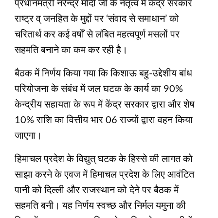
प्रधानमंत्री नरेन्द्र मोदी जी के नेतृत्व में केंद्र सरकार
राष्ट्र व् जनहित के मुद्दों पर ‘संवाद से समाधान’ को
चरितार्थ कर कई वर्षों से लंबित महत्वपूर्ण मसलों पर
सहमति बनाने का कम कर रही है।
बैठक में निर्णय किया गया कि किशाऊ बहु-उद्देशीय बांध
परियोजना के संबंध में जल घटक के कार्य का 90%
केन्द्रीय सहायता के रूप में केंद्र सरकार द्वारा और शेष
10% राशि का वित्तीय भार 06 राज्यों द्वारा वहन किया
जाएगा।
हिमाचल प्रदेश के विद्युत् घटक के हिस्से की लागत को
साझा करने के एवज में हिमाचल प्रदेश के लिए आवंटित
पानी को दिल्ली और राजस्थान को देने पर बैठक में
सहमति बनी। यह निर्णय स्वच्छ और निर्मल यमुना की