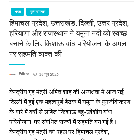
भारत
मुख्य समाचार
हिमाचल प्रदेश, उत्तराखंड, दिल्ली, उत्तर प्रदेश,
हरियाणा और राजस्थान ने यमुना नदी को स्वच्छ
बनाने के लिए किशाऊ बांध परियोजना के अमल
पर सहमति व्‍यक्‍त की
Posted
Editor
16 जून 2026
on
केन्द्रीय गृह मंत्री अमित शाह की अध्यक्षता में आज नई
दिल्ली में हुई एक महत्वपूर्ण बैठक में यमुना के पुनर्जीवीकरण
के बारे में वर्षों से लंबित ‘किशाऊ बहु-उद्देशीय बांध
परियोजना’ पर संबंधित राज्यों में सहमति बन गई है।
केन्द्रीय गृह मंत्री की पहल पर हिमाचल प्रदेश,