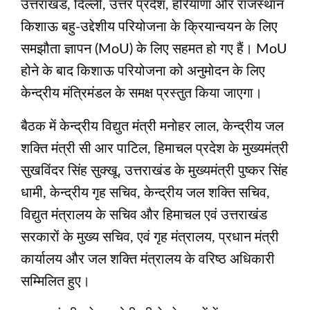
उत्तराखंड, दिल्ली, उत्तर प्रदेश, हरियाणा और राजस्थान
किशाऊ बहु-उद्देशीय परियोजना के क्रियान्वयन के लिए
समझौता ज्ञापन (MoU) के लिए सहमत हो गए हैं। MoU
होने के बाद किशाऊ परियोजना को अनुमोदन के लिए
केन्द्रीय मंत्रिमंडल के समक्ष प्रस्तुत किया जाएगा।
बैठक में केन्द्रीय विद्युत मंत्री मनोहर लाल, केन्द्रीय जल
शक्ति मंत्री सी आर पाटिल, हिमाचल प्रदेश के मुख्यमंत्री
सुखविंदर सिंह सुक्खू, उत्तराखंड के मुख्यमंत्री पुष्कर सिंह
धामी, केन्द्रीय गृह सचिव, केन्द्रीय जल शक्ति सचिव,
विद्युत मंत्रालय के सचिव और हिमाचल एवं उत्तराखंड
सरकारों के मुख्य सचिव, एवं गृह मंत्रालय, प्रधान मंत्री
कार्यालय और जल शक्ति मंत्रालय के वरिष्ठ अधिकारी
सम्मिलित हुए।