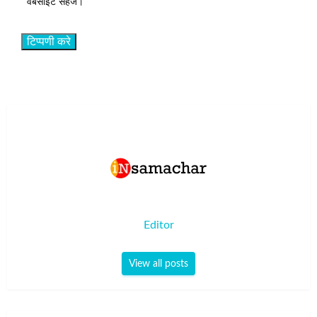
वेबसाइट सहेजें।
Editor
View all posts