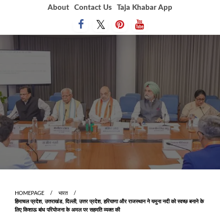
Skip
About
Contact Us
Taja Khabar App
to
content
HOMEPAGE
भारत
हिमाचल प्रदेश, उत्तराखंड, दिल्ली, उत्तर प्रदेश, हरियाणा और राजस्थान ने यमुना नदी को स्वच्छ बनाने के
लिए किशाऊ बांध परियोजना के अमल पर सहमति व्‍यक्‍त की