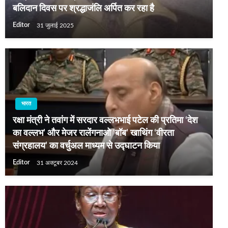
बलिदान दिवस पर श्रद्धाजंलि अर्पित कर रहा है
Editor
31 जुलाई 2025
भारत
रक्षा मंत्री ने तवांग में सरदार वल्लभभाई पटेल की प्रतिमा ‘देश
का वल्लभ’ और मेजर रालेंगनाओ ‘बॉब’ खाथिंग ‘वीरता
संग्रहालय’ का वर्चुअल माध्यम से उद्घाटन किया
Editor
31 अक्टूबर 2024