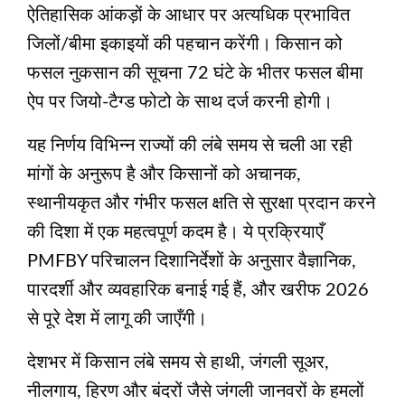
ऐतिहासिक आंकड़ों के आधार पर अत्यधिक प्रभावित
जिलों/बीमा इकाइयों की पहचान करेंगी। किसान को
फसल नुकसान की सूचना 72 घंटे के भीतर फसल बीमा
ऐप पर जियो-टैग्ड फोटो के साथ दर्ज करनी होगी।
यह निर्णय विभिन्न राज्यों की लंबे समय से चली आ रही
मांगों के अनुरूप है और किसानों को अचानक,
स्थानीयकृत और गंभीर फसल क्षति से सुरक्षा प्रदान करने
की दिशा में एक महत्वपूर्ण कदम है। ये प्रक्रियाएँ
PMFBY परिचालन दिशानिर्देशों के अनुसार वैज्ञानिक,
पारदर्शी और व्यवहारिक बनाई गई हैं, और खरीफ 2026
से पूरे देश में लागू की जाएँगी।
देशभर में किसान लंबे समय से हाथी, जंगली सूअर,
नीलगाय, हिरण और बंदरों जैसे जंगली जानवरों के हमलों