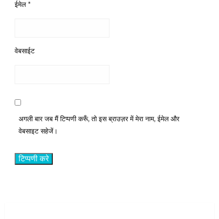
ईमेल
*
वेबसाईट
अगली बार जब मैं टिप्पणी करूँ, तो इस ब्राउज़र में मेरा नाम, ईमेल और
वेबसाइट सहेजें।