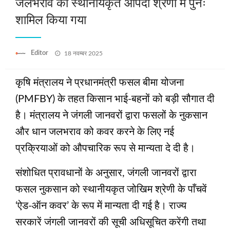
जलभराव को स्थानीयकृत आपदा श्रेणी में पुनः
शामिल किया गया
Posted
Editor
18 नवम्बर 2025
on
कृषि मंत्रालय ने प्रधानमंत्री फसल बीमा योजना
(PMFBY) के तहत किसान भाई-बहनों को बड़ी सौगात दी
है। मंत्रालय ने जंगली जानवरों द्वारा फसलों के नुकसान
और धान जलभराव को कवर करने के लिए नई
प्रक्रियाओं को औपचारिक रूप से मान्यता दे दी है।
संशोधित प्रावधानों के अनुसार, जंगली जानवरों द्वारा
फसल नुकसान को स्थानीयकृत जोखिम श्रेणी के पाँचवें
‘ऐड-ऑन कवर’ के रूप में मान्यता दी गई है। राज्य
सरकारें जंगली जानवरों की सूची अधिसूचित करेंगी तथा