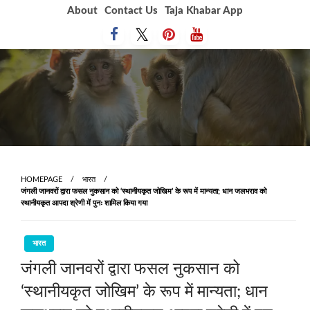
Skip
About
Contact Us
Taja Khabar App
to
content
HOMEPAGE
भारत
जंगली जानवरों द्वारा फसल नुकसान को ‘स्थानीयकृत जोखिम’ के रूप में मान्यता; धान जलभराव को
स्थानीयकृत आपदा श्रेणी में पुनः शामिल किया गया
भारत
जंगली जानवरों द्वारा फसल नुकसान को
‘स्थानीयकृत जोखिम’ के रूप में मान्यता; धान