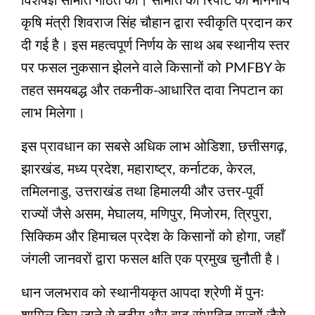
विशेषज्ञ समिति गठित की। समिति की रिपोर्ट को माननीय
कृषि मंत्री शिवराज सिंह चौहान द्वारा स्वीकृति प्रदान कर
दी गई है। इस महत्वपूर्ण निर्णय के साथ अब स्थानीय स्तर
पर फसल नुकसान झेलने वाले किसानों को PMFBY के
तहत समयबद्ध और तकनीक-आधारित दावा निपटान का
लाभ मिलेगा।
इस प्रावधान का सबसे अधिक लाभ ओडिशा, छत्तीसगढ़,
झारखंड, मध्य प्रदेश, महाराष्ट्र, कर्नाटक, केरल,
तमिलनाडु, उत्तराखंड तथा हिमालयी और उत्तर-पूर्वी
राज्यों जैसे असम, मेघालय, मणिपुर, मिजोरम, त्रिपुरा,
सिक्किम और हिमाचल प्रदेश के किसानों को होगा, जहाँ
जंगली जानवरों द्वारा फसल क्षति एक प्रमुख चुनौती है।
धान जलभराव को स्थानीयकृत आपदा श्रेणी में पुनः