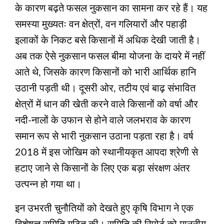
के कारण बढ़ते फसल नुकसान का सामना कर रहे हैं। यह
समस्या मुख्यतः वन क्षेत्रों, वन गलियारों और पहाड़ी
इलाकों के निकट बसे किसानों में अधिक देखी जाती है।
अब तक ऐसे नुकसान फसल बीमा योजना के दायरे में नहीं
आते थे, जिसके कारण किसानों को भारी आर्थिक हानि
उठानी पड़ती थी। दूसरी ओर, तटीय एवं बाढ़ संभावित
क्षेत्रों में धान की खेती करने वाले किसानों को वर्षा और
नदी-नालों के उफान से होने वाले जलभराव के कारण
समान रूप से भारी नुकसान उठाना पड़ता रहा है। वर्ष
2018 में इस जोखिम को स्थानीयकृत आपदा श्रेणी से
हटाए जाने से किसानों के लिए एक बड़ा संरक्षण अंतर
उत्पन्न हो गया था।
इन उभरती चुनौतियों को देखते हुए कृषि विभाग ने एक