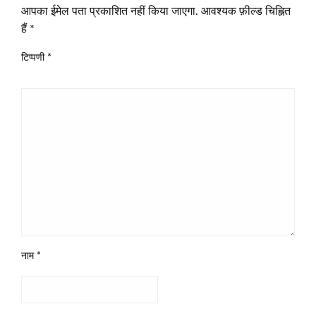
आपका ईमेल पता प्रकाशित नहीं किया जाएगा.
आवश्यक फ़ील्ड चिह्नित
हैं
*
टिप्पणी
*
नाम
*