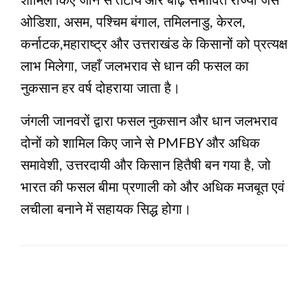
शामिल किए जाने से तटीय और बाढ़ संभावित राज्यों जैसे
ओडिशा, असम, पश्चिम बंगाल, तमिलनाडु, केरल,
कर्नाटक,महाराष्ट्र और उत्तराखंड के किसानों को प्रत्यक्ष
लाभ मिलेगा, जहाँ जलभराव से धान की फसल का
नुकसान हर वर्ष दोहराया जाता है।
जंगली जानवरों द्वारा फसल नुकसान और धान जलभराव
दोनों को शामिल किए जाने से PMFBY और अधिक
समावेशी, उत्तरदायी और किसान हितैषी बन गया है, जो
भारत की फसल बीमा प्रणाली को और अधिक मजबूत एवं
लचीला बनाने में सहायक सिद्ध होगा।
LEAVE A RESPONSE