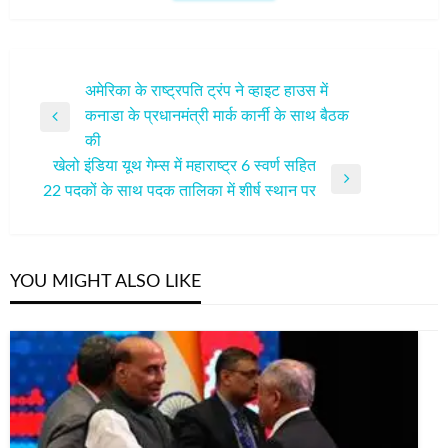
पोस्ट
अमेरिका के राष्ट्रपति ट्रंप ने व्हाइट हाउस में
कनाडा के प्रधानमंत्री मार्क कार्नी के साथ बैठक
नेविगेशन
Previous
की
Post
खेलो इंडिया यूथ गेम्स में महाराष्ट्र 6 स्वर्ण सहित
Next
22 पदकों के साथ पदक तालिका में शीर्ष स्थान पर
Post
YOU MIGHT ALSO LIKE