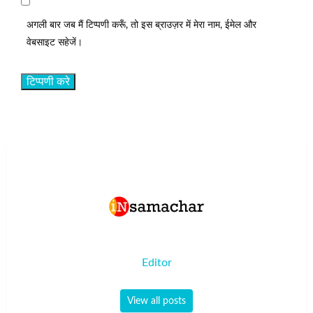
अगली बार जब मैं टिप्पणी करूँ, तो इस ब्राउज़र में मेरा नाम, ईमेल और
वेबसाइट सहेजें।
Editor
View all posts