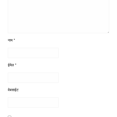
नाम
*
ईमेल
*
वेबसाईट