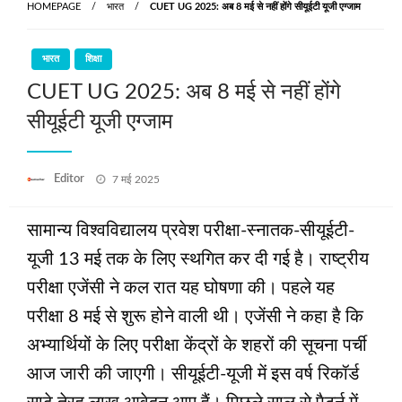
HOMEPAGE
भारत
CUET UG 2025: अब 8 मई से नहीं होंगे सीयूईटी यूजी एग्जाम
भारत
शिक्षा
CUET UG 2025: अब 8 मई से नहीं होंगे
सीयूईटी यूजी एग्जाम
Posted
Editor
7 मई 2025
on
सामान्य विश्वविद्यालय प्रवेश परीक्षा-स्नातक-सीयूईटी-
यूजी 13 मई तक के लिए स्‍थगित कर दी गई है। राष्ट्रीय
परीक्षा एजेंसी ने कल रात यह घोषणा की। पहले यह
परीक्षा 8 मई से शुरू होने वाली थी। एजेंसी ने कहा है कि
अभ्‍यार्थियों के लिए परीक्षा केंद्रों के शहरों की सूचना पर्ची
आज जारी की जाएगी। सीयूईटी-यूजी में इस वर्ष रिकॉर्ड