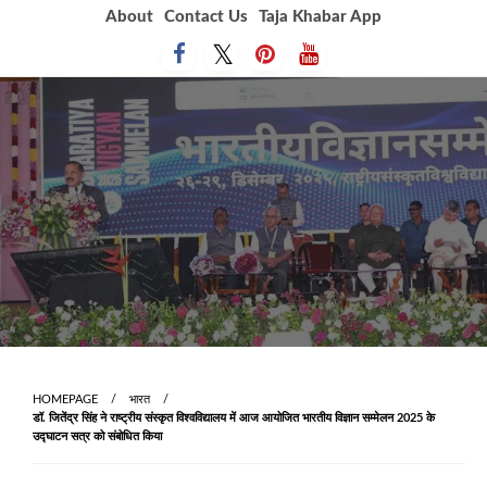
Skip
About
Contact Us
Taja Khabar App
to
content
HOMEPAGE
भारत
डॉ. जितेंद्र सिंह ने राष्ट्रीय संस्कृत विश्वविद्यालय में आज आयोजित भारतीय विज्ञान सम्मेलन 2025 के
उद्घाटन सत्र को संबोधित किया