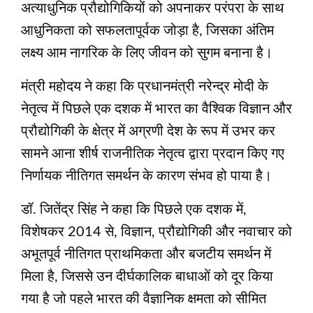
अत्याधुनिक प्रौद्योगिकियों को अपनाकर परंपरा के साथ
आधुनिकता को सफलतापूर्वक जोड़ा है, जिसका अंतिम
लक्ष्य आम नागरिक के लिए जीवन को सुगम बनाना है।
मंत्री महोदय ने कहा कि प्रधानमंत्री नरेन्‍द्र मोदी के
नेतृत्व में पिछले एक दशक में भारत का वैश्विक विज्ञान और
प्रौद्योगिकी के क्षेत्र में अग्रणी देश के रूप में उभर कर
सामने आना शीर्ष राजनीतिक नेतृत्व द्वारा प्रदान किए गए
निर्णायक नीतिगत समर्थन के कारण संभव हो पाया है।
डॉ. जितेंद्र सिंह ने कहा कि पिछले एक दशक में,
विशेषकर 2014 से, विज्ञान, प्रौद्योगिकी और नवाचार को
अभूतपूर्व नीतिगत प्राथमिकता और बजटीय समर्थन में
मिला है, जिससे उन दीर्घकालिक बाधाओं को दूर किया
गया है जो पहले भारत की वैज्ञानिक क्षमता को सीमित