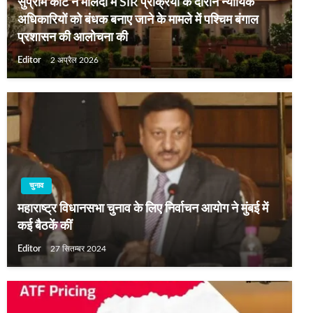
सुप्रीम कोर्ट ने मालदा में SIR प्रक्रिया के दौरान न्यायिक
अधिकारियों को बंधक बनाए जाने के मामले में पश्चिम बंगाल
प्रशासन की आलोचना की
Editor
2 अप्रैल 2026
चुनाव
महाराष्ट्र विधानसभा चुनाव के लिए निर्वाचन आयोग ने मुंबई में
कई बैठकें कीं
Editor
27 सितम्बर 2024