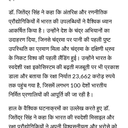
डॉ. जितेंद्र सिंह ने कहा कि अंतरिक्ष और रणनीतिक
प्रौद्योगिकियों में भारत की उपलब्धियों ने वैश्विक ध्यान
आकर्षित किया है। उन्होंने देश के चंद्र अभियानों का
उदाहरण दिया, जिनसे चंद्रमा पर पानी की पहली पुष्ट
उपस्थिति का प्रमाण मिला और चंद्रमा के दक्षिणी ध्रुव
के निकट विश्व की पहली लैंडिंग हुई। उन्होंने भारत के
स्वदेशी रक्षा इकोसिस्‍टम की बढ़ती मजबूती पर भी प्रकाश
डाला और बताया कि रक्षा निर्यात 23,662 करोड़ रुपये
तक पहुंच गया है, जिसमें लगभग 100 देशों भारतीय
निर्मित प्रणालियों की आपूर्ति की जा रही है।
हाल के वैश्विक घटनाक्रमों का उल्‍लेख करते हुए डॉ.
जितेंद्र सिंह ने कहा कि भारत की स्वदेशी मिसाइल और
रक्षा प्रौद्योगिकियों ने अपनी विश्वसनीयता और भरोसे को