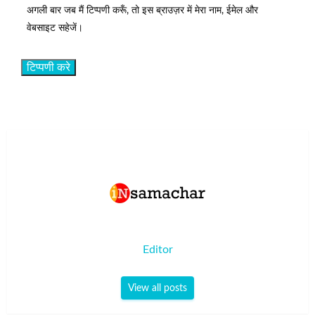
अगली बार जब मैं टिप्पणी करूँ, तो इस ब्राउज़र में मेरा नाम, ईमेल और
वेबसाइट सहेजें।
Editor
View all posts