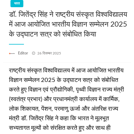
भारत
डॉ. जितेंद्र सिंह ने राष्ट्रीय संस्कृत विश्वविद्यालय
में आज आयोजित भारतीय विज्ञान सम्मेलन 2025
के उद्घाटन सत्र को संबोधित किया
Posted
Editor
26 दिसम्बर 2025
on
राष्ट्रीय संस्कृत विश्वविद्यालय में आज आयोजित भारतीय
विज्ञान सम्मेलन 2025 के उद्घाटन सत्र को संबोधित
करते हुए विज्ञान एवं प्रौद्योगिकी, पृथ्वी विज्ञान राज्य मंत्री
(स्वतंत्र प्रभार) और प्रधानमंत्री कार्यालय में कार्मिक,
लोक शिकायत, पेंशन, परमाणु ऊर्जा और अंतरिक्ष राज्य
मंत्री डॉ. जितेंद्र सिंह ने कहा कि भारत ने मूलभूत
सभ्यतागत मूल्यों को संरक्षित करते हुए और साथ ही