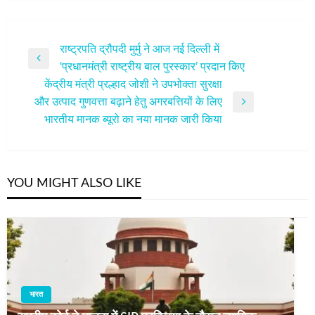
पोस्ट
राष्ट्रपति द्रौपदी मुर्मु ने आज नई दिल्ली में
Previous
‘प्रधानमंत्री राष्ट्रीय बाल पुरस्कार’ प्रदान किए
नेविगेशन
Post
केंद्रीय मंत्री प्रल्हाद जोशी ने उपभोक्ता सुरक्षा
और उत्पाद गुणवत्ता बढ़ाने हेतु अगरबत्तियों के लिए
Next
भारतीय मानक ब्यूरो का नया मानक जारी किया
Post
YOU MIGHT ALSO LIKE
भारत