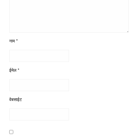
नाम
*
ईमेल
*
वेबसाईट