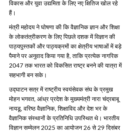
विकास और युवा उद्यमिता के लिए नए क्षितिज खोल रहे
हैं।
मंत्री महोदय ने घोषणा की कि वैज्ञानिक ज्ञान और शिक्षा
के लोकतंत्रीकरण के लिए पिछले दशक में विज्ञान की
पाठ्यपुस्तकों और पाठ्यक्रमों का क्षेत्रीय भाषाओं में बड़े
पैमाने पर अनुवाद किया गया है, ताकि प्रत्येक नागरिक
2047 तक भारत को विकसित राष्ट्र बनने की यात्रा में
सहभागी बन सके।
उद्घाटन सत्र में राष्‍ट्रीय स्‍वयंसेवक संघ के प्रमुख
मोहन भगवत, आंध्र प्रदेश के मुख्यमंत्री नारा चंद्रबाबू
नायडू, वरिष्ठ वैज्ञानिक, शिक्षाविद और देश भर के
वैज्ञानिक संस्थानों के प्रतिनिधि उपस्थित थे। भारतीय
विज्ञान सम्मेलन 2025 का आयोजन 26 से 29 दिसंबर