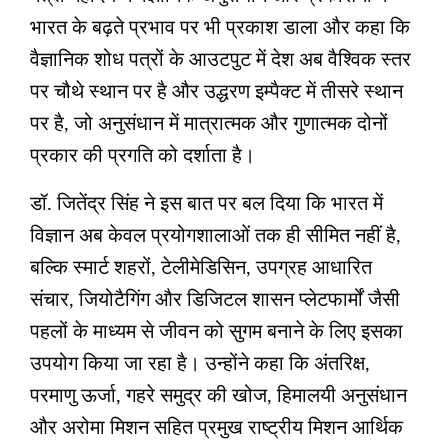
भारत के बढ़ते प्रभाव पर भी प्रकाश डाला और कहा कि
वैज्ञानिक शोध पत्रों के आउटपुट में देश अब वैश्विक स्तर
पर चौथे स्थान पर है और उद्धरण इम्‍पैक्‍ट में तीसरे स्थान
पर है, जो अनुसंधान में मात्रात्मक और गुणात्मक दोनों
प्रकार की प्रगति को दर्शाता है।
डॉ. जितेंद्र सिंह ने इस बात पर बल दिया कि भारत में
विज्ञान अब केवल प्रयोगशालाओं तक ही सीमित नहीं है,
बल्कि स्मार्ट शहरों, टेलीमेडिसिन, उपग्रह आधारित
संचार, जियोटैगिंग और डिजिटल शासन प्लेटफार्मों जैसी
पहलों के माध्यम से जीवन को सुगम बनाने के लिए इसका
उपयोग किया जा रहा है। उन्होंने कहा कि अंतरिक्ष,
परमाणु ऊर्जा, गहरे समुद्र की खोज, हिमालयी अनुसंधान
और अरोमा मिशन सहित प्रमुख राष्ट्रीय मिशन आर्थिक