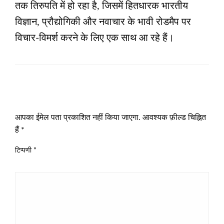
तक तिरुपति में हो रहा है, जिसमें हितधारक भारतीय
विज्ञान, प्रौद्योगिकी और नवाचार के भावी रोडमैप पर
विचार-विमर्श करने के लिए एक साथ आ रहे हैं।
LEAVE A RESPONSE
आपका ईमेल पता प्रकाशित नहीं किया जाएगा.
आवश्यक फ़ील्ड चिह्नित
हैं
*
टिप्पणी
*