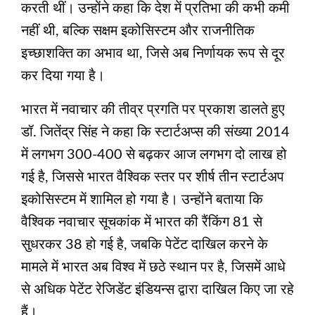
करती थीं। उन्होंने कहा कि देश में प्रतिभा की कभी कमी
नहीं थी, बल्कि सक्षम इकोसिस्‍टम और राजनीतिक
इच्छाशक्ति का अभाव था, जिसे अब निर्णायक रूप से दूर
कर दिया गया है।
भारत में नवाचार की तीव्र प्रगति पर प्रकाश डालते हुए
डॉ. जितेंद्र सिंह ने कहा कि स्टार्टअप्स की संख्या 2014
में लगभग 300-400 से बढ़कर आज लगभग दो लाख हो
गई है, जिससे भारत वैश्विक स्तर पर शीर्ष तीन स्टार्टअप
इकोसिस्टम में शामिल हो गया है। उन्होंने बताया कि
वैश्विक नवाचार सूचकांक में भारत की रैंकिंग 81 से
सुधरकर 38 हो गई है, जबकि पेटेंट दाखिल करने के
मामले में भारत अब विश्व में छठे स्थान पर है, जिसमें आधे
से अधिक पेटेंट रेजिडेंट इंडियन्‍स द्वारा दाखिल किए जा रहे
हैं।