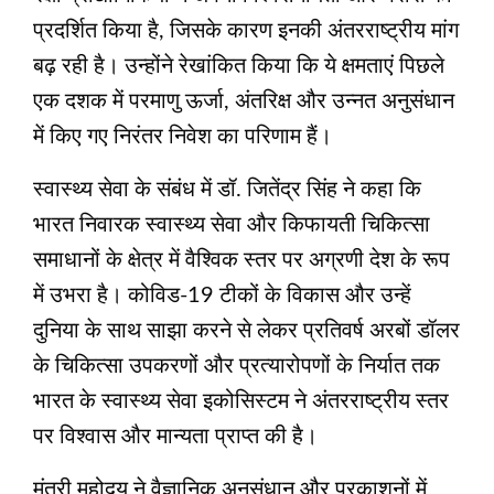
प्रदर्शित किया है, जिसके कारण इनकी अंतरराष्ट्रीय मांग
बढ़ रही है। उन्होंने रेखांकित किया कि ये क्षमताएं पिछले
एक दशक में परमाणु ऊर्जा, अंतरिक्ष और उन्नत अनुसंधान
में किए गए निरंतर निवेश का परिणाम हैं।
स्वास्थ्य सेवा के संबंध में डॉ. जितेंद्र सिंह ने कहा कि
भारत निवारक स्वास्थ्य सेवा और किफायती चिकित्सा
समाधानों के क्षेत्र में वैश्विक स्तर पर अग्रणी देश के रूप
में उभरा है। कोविड-19 टीकों के विकास और उन्हें
दुनिया के साथ साझा करने से लेकर प्रतिवर्ष अरबों डॉलर
के चिकित्सा उपकरणों और प्रत्यारोपणों के निर्यात तक
भारत के स्वास्थ्य सेवा इकोसिस्‍टम ने अंतरराष्ट्रीय स्तर
पर विश्वास और मान्यता प्राप्त की है।
मंत्री महोदय ने वैज्ञानिक अनुसंधान और प्रकाशनों में