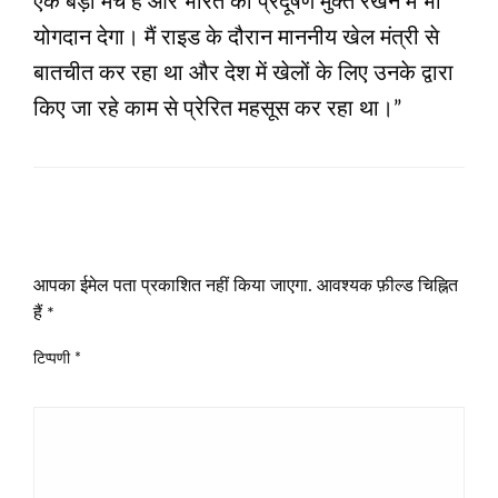
एक बड़ा मंच है और भारत को प्रदूषण मुक्त रखने में भी
योगदान देगा। मैं राइड के दौरान माननीय खेल मंत्री से
बातचीत कर रहा था और देश में खेलों के लिए उनके द्वारा
किए जा रहे काम से प्रेरित महसूस कर रहा था।”
LEAVE A RESPONSE
आपका ईमेल पता प्रकाशित नहीं किया जाएगा.
आवश्यक फ़ील्ड चिह्नित
हैं
*
टिप्पणी
*