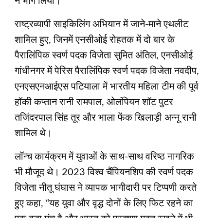
ने भाग लिया।
राष्ट्रव्यापी साइकिलिंग अभियान में जाने-माने एथलीट
शामिल हुए, जिनमें एनसीओई रोहतक में दो बार के
पैरालिंपिक स्वर्ण पदक विजेता सुमित अंतिल, एनसीओई
गांधीनगर में पेरिस पैरालिंपिक स्वर्ण पदक विजेता नवदीप,
एनएसएनआईएस पटियाला में भारतीय महिला टीम की पूर्व
हॉकी कप्तान रानी रामपाल, ओलंपियन शॉट पुटर
तजिंदरपाल सिंह तूर और भाला फेंक खिलाड़ी अन्नू रानी
शामिल थे।
लॉन्च कार्यक्रम में युवाओं के साथ-साथ वरिष्ठ नागरिक
भी मौजूद थे। 2023 विश्व चैंपियनशिप की स्वर्ण पदक
विजेता नीतू घंघास ने व्यापक भागीदारी पर टिप्पणी करते
हुए कहा, “यह युवा और वृद्ध दोनों के लिए फिट रहने का