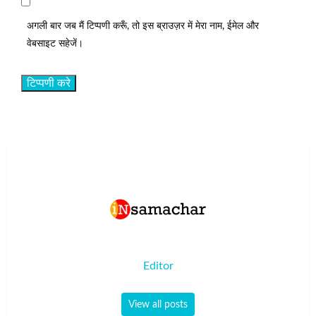
अगली बार जब मैं टिप्पणी करूँ, तो इस ब्राउज़र में मेरा नाम, ईमेल और
वेबसाइट सहेजें।
Editor
View all posts