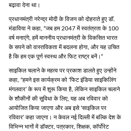
बढ़ावा देना था।
प्रधानमंत्री नरेन्द्र मोदी के विजन को दोहराते हुए डॉ.
मंडाविया ने कहा, “जब हम 2047 में स्वतंत्रता के 100
वर्ष मनाएंगे, हमें माननीय प्रधानमंत्री के विकसित भारत
के सपने को वास्तविकता में बदलना होगा, और यह उचित
है कि हम एक पूर्ण स्वस्थ और फिट राष्ट्र बनें।”
साइकिल चलाने के महत्व पर प्रकाश डालते हुए उन्होंने
कहा, “हमने इस कार्यक्रम को ‘फिट इंडिया साइकिलिंग
मंगलवार’ के रूप में शुरू किया है, लेकिन साइकिल चलाने
के शौकीनों की सुविधा के लिए, यह अब रविवार को
आयोजित किया जाएगा और अब इसे ‘साइकिल पर
रविवार’ कहा जाएगा। न केवल नई दिल्ली में बल्कि देश के
विभिन्न भागों में डॉक्टर, पत्रकार, शिक्षक, कॉर्पोरेट