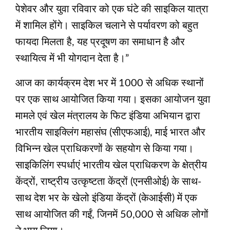
पेशेवर और युवा रविवार को एक घंटे की साइकिल यात्रा
में शामिल होंगे। साइकिल चलाने से पर्यावरण को बहुत
फायदा मिलता है, यह प्रदूषण का समाधान है और
स्थायित्व में भी योगदान देता है।”
आज का कार्यक्रम देश भर में 1000 से अधिक स्थानों
पर एक साथ आयोजित किया गया। इसका आयोजन युवा
मामले एवं खेल मंत्रालय के फिट इंडिया अभियान द्वारा
भारतीय साइक्लिंग महासंघ (सीएफआई), माई भारत और
विभिन्न खेल प्राधिकरणों के सहयोग से किया गया।
साइकिलिंग स्पर्धाएं भारतीय खेल प्राधिकरण के क्षेत्रीय
केंद्रों, राष्ट्रीय उत्कृष्टता केंद्रों (एनसीओई) के साथ-
साथ देश भर के खेलो इंडिया केंद्रों (केआईसी) में एक
साथ आयोजित की गईं, जिनमें 50,000 से अधिक लोगों