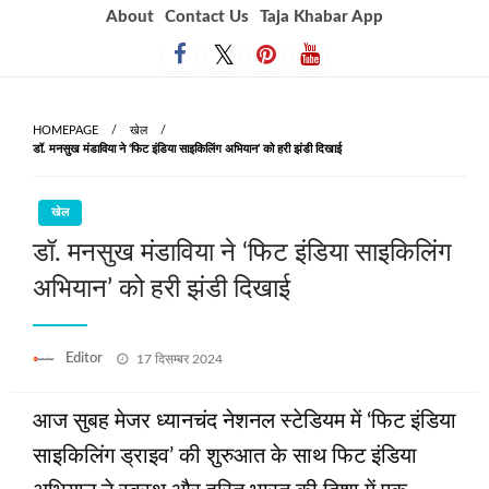
Skip
About
Contact Us
Taja Khabar App
to
content
HOMEPAGE
खेल
डॉ. मनसुख मंडाविया ने ‘फिट इंडिया साइकिलिंग अभियान’ को हरी झंडी दिखाई
खेल
डॉ. मनसुख मंडाविया ने ‘फिट इंडिया साइकिलिंग
अभियान’ को हरी झंडी दिखाई
Posted
Editor
17 दिसम्बर 2024
on
आज सुबह मेजर ध्यानचंद नेशनल स्टेडियम में ‘फिट इंडिया
साइकिलिंग ड्राइव’ की शुरुआत के साथ फिट इंडिया