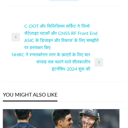
पोस्ट
C-DOT और सिलिज़ियम सर्किट ने ‘लियो
सैटेलाइट घटकों और GNSS RF Front End
नेविगेशन
Previous
ASIC के डिजाइन और विकास’ के लिए समझौते
Post
पर हस्ताक्षर किए
NHRC ने स्नातकोत्तर स्तर के छात्रों के लिए चार
सप्ताह तक चलने वाले शीतकालीन
Next
इंटर्नशिप-2024 शुरू की
Post
YOU MIGHT ALSO LIKE