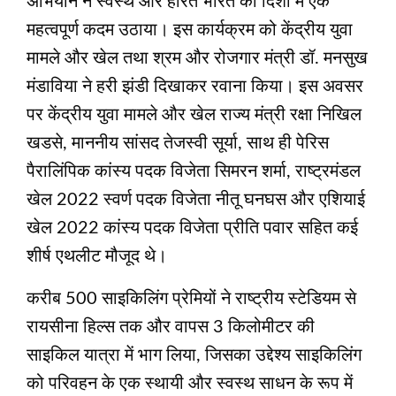
अभियान ने स्वस्थ और हरित भारत की दिशा में एक
महत्वपूर्ण कदम उठाया। इस कार्यक्रम को केंद्रीय युवा
मामले और खेल तथा श्रम और रोजगार मंत्री डॉ. मनसुख
मंडाविया ने हरी झंडी दिखाकर रवाना किया। इस अवसर
पर केंद्रीय युवा मामले और खेल राज्य मंत्री रक्षा निखिल
खडसे, माननीय सांसद तेजस्वी सूर्या, साथ ही पेरिस
पैरालिंपिक कांस्य पदक विजेता सिमरन शर्मा, राष्ट्रमंडल
खेल 2022 स्वर्ण पदक विजेता नीतू घनघस और एशियाई
खेल 2022 कांस्य पदक विजेता प्रीति पवार सहित कई
शीर्ष एथलीट मौजूद थे।
करीब 500 साइकिलिंग प्रेमियों ने राष्ट्रीय स्टेडियम से
रायसीना हिल्स तक और वापस 3 किलोमीटर की
साइकिल यात्रा में भाग लिया, जिसका उद्देश्य साइकिलिंग
को परिवहन के एक स्थायी और स्वस्थ साधन के रूप में