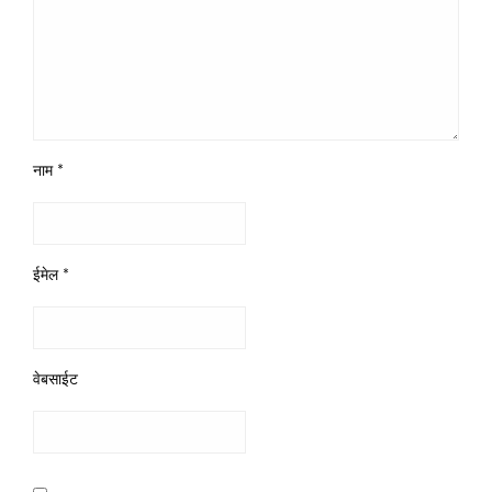
नाम
*
ईमेल
*
वेबसाईट