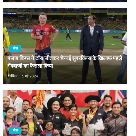
खेल
पंजाब किंग्स ने टॉस जीतकर चेन्नई सुपरकिंग्स के खिलाफ पहले
गेंदबाजी का फैसला किया
Editor
1 मई 2024
खेल