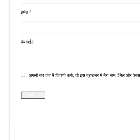
ईमेल
*
वेबसाईट
अगली बार जब मैं टिप्पणी करूँ, तो इस ब्राउज़र में मेरा नाम, ईमेल और वेब