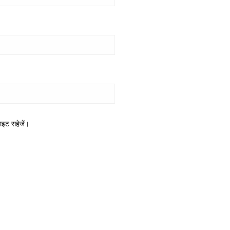
साइट सहेजें।