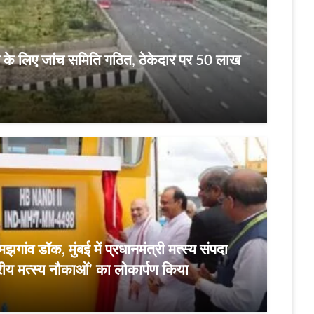
दसे के लिए जांच समिति गठित, ठेकेदार पर 50 लाख
गांव डॉक, मुंबई में प्रधानमंत्री मत्स्य संपदा
ीय मत्स्य नौकाओं’ का लोकार्पण किया