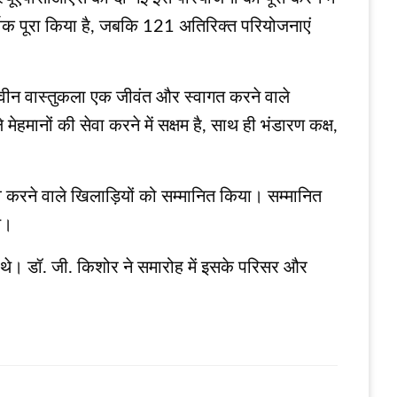
वक पूरा किया है, जबकि 121 अतिरिक्त परियोजनाएं
यह नवीन वास्तुकला एक जीवंत और स्वागत करने वाले
हमानों की सेवा करने में सक्षम है, साथ ही भंडारण कक्ष,
ित्व करने वाले खिलाड़ियों को सम्मानित किया। सम्‍मानित
े।
। डॉ. जी. किशोर ने समारोह में इसके परिसर और