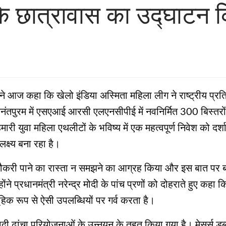
ं के छात्रावास का उद्घाटन 
ने आज कहा कि खेलो इंडिया अस्मिता महिला लीग ने राष्ट्रीय प्रतिय
रुवनंतपुरम में एसएआई आरसी एलएनसीपीई में नवनिर्मित 300 बिस्तर
मारी युवा महिला एथलीटों के भविष्य में एक महत्वपूर्ण निवेश को दर्
लक्ष्य बना रहा है।
ी नौकरी पाने का रास्ता न समझने का आग्रह किया और इस बात पर ब
 प्रधानमंत्री नरेन्द्र मोदी के पांच प्रणों को दोहराते हुए कह
मूहिक रूप से ऐसी उपलब्धियों पर गर्व करता है।
ादी ढांचा परियोजनाओं के उन्नयन के तहत किया गया है। मेसर्स डब्