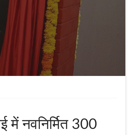
में नवनिर्मित 300