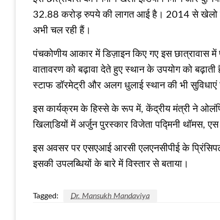
32.88 करोड़ रुपये की लागत आई है। 2014 से खेलो इं
अभी चल रही हैं।
पंचकोणीय आकार में डिज़ाइन किए गए इस छात्रावास में पां
वातावरण को बढ़ावा देते हुए स्थान के उपयोग को बढ़ाती 
स्टाफ डॉरमेट्री और अलग धुलाई स्‍थान की भी सुविधाएं 
इस कार्यक्रम के हिस्से के रूप में, केंद्रीय मंत्री ने 
खिलाडि़यों में अर्जुन पुरस्कार विजेता पद्मिनी थॉमस
इस अवसर पर एसएआई आरसी एलएनसीपीई के प्रिंसिपल औ
इसकी उपलब्धियों के बारे में विस्‍तार से बताया।
Tagged:
Dr. Mansukh Mandaviya