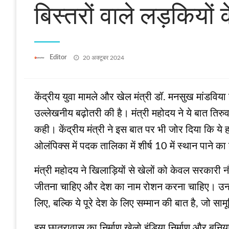
बिस्तरों वाले लड़कियो
Posted
Editor
20 अक्टूबर 2024
on
केंद्रीय युवा मामले और खेल मंत्री डॉ. मनसुख मांडविया 
उल्लेखनीय बढ़ोतरी की है। मंत्री महोदय ने ये बात ति
कही। केंद्रीय मंत्री ने इस बात पर भी जोर दिया कि ये ह
ओलंपिक्‍स में पदक तालिका में शीर्ष 10 में स्थान पाने का 
मंत्री महोदय ने खिलाड़ियों से खेलों को केवल सरकार
जीतना चाहिए और देश का नाम रोशन करना चाहिए। उन्होंने
लिए, बल्कि ये पूरे देश के लिए सम्मान की बात है, जो सा
इस छात्रावास का निर्माण खेलो इंडिया निर्माण और बुनिय