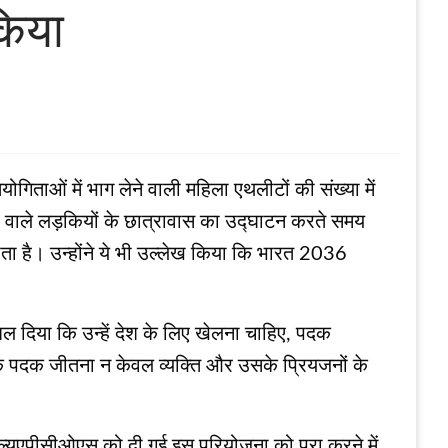
किया
ोगिताओं में भाग लेने वाली महिला एथलीटों की संख्या में
ों वाले लड़कियों के छात्रावास का उद्घाटन करते समय
शाता है। उन्होंने ये भी उल्‍लेख किया कि भारत 2036
ल दिया कि उन्हें देश के लिए खेलना चाहिए, पदक
ा कि पदक जीतना न केवल व्यक्ति और उसके प्रियजनों के
‍ल्‍यूएपीसीओएस को दी गई इस परियोजना को पूरा करने में