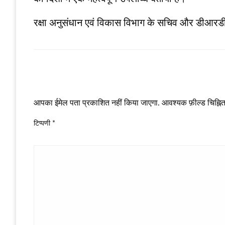
रक्षा अनुसंधान एवं विकास विभाग के सचिव और डीआरडीओ
LEAVE A RESPONSE
आपका ईमेल पता प्रकाशित नहीं किया जाएगा.
आवश्यक फ़ील्ड चिह्नित 
टिप्पणी
*