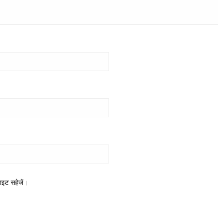
साइट सहेजें।