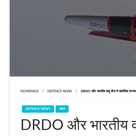
HOMEPAGE
DEFENCE NEWS
DRDO और भारतीय वायु सेना ने सामरिक उन्नत र
DEFENCE NEWS
भारत
DRDO और भारतीय वायु 