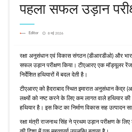
पहला सफल उड़ान परीक
Posted
Editor
8 मई 2026
on
रक्षा अनुसंधान एवं विकास संगठन (डीआरडीओ) और भार
सफल उड़ान परीक्षण किया। टीएआरए एक मॉड्यूलर रेंज 
निर्देशित हथियारों में बदल देती है।
टीएआरए को हैदराबाद स्थित इमारात अनुसंधान केंद्र 
लक्ष्यों को नष्ट करने के लिए कम लागत वाले हथियार 
हथियार है। इस किट का निर्माण विकास सह उत्पादन साझे
रक्षा मंत्री राजनाथ सिंह ने प्रथम उड़ान परीक्षण के
की दिशा में एक महत्वपूर्ण उपलब्धि बताया है।