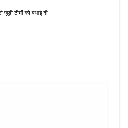
 जुड़ी टीमों को बधाई दी।