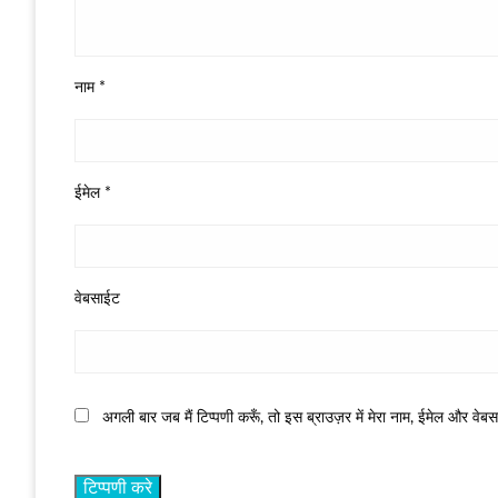
नाम
*
ईमेल
*
वेबसाईट
अगली बार जब मैं टिप्पणी करूँ, तो इस ब्राउज़र में मेरा नाम, ईमेल और वेब