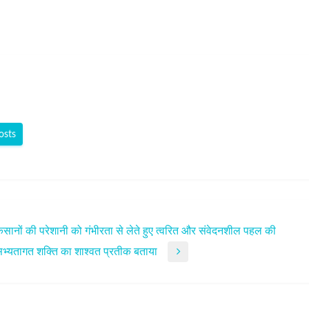
osts
 किसानों की परेशानी को गंभीरता से लेते हुए त्वरित और संवेदनशील पहल की
 सभ्यतागत शक्ति का शाश्वत प्रतीक बताया