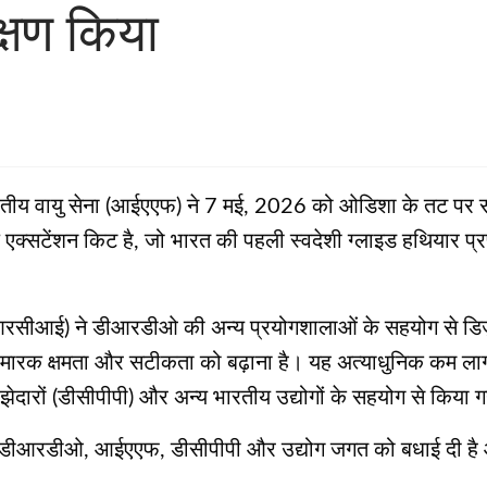
्षण किया
तीय वायु सेना (आईएएफ) ने 7 मई, 2026 को ओडिशा के तट पर सा
एक्सटेंशन किट है, जो भारत की पहली स्वदेशी ग्लाइड हथियार प्
(आरसीआई) ने डीआरडीओ की अन्य प्रयोगशालाओं के सहयोग से डिज
की मारक क्षमता और सटीकता को बढ़ाना है। यह अत्याधुनिक कम ला
दारों (डीसीपीपी) और अन्य भारतीय उद्योगों के सहयोग से किया ग
 लिए डीआरडीओ, आईएएफ, डीसीपीपी और उद्योग जगत को बधाई दी है और