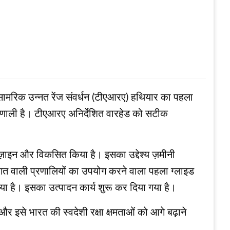
मरिक उन्नत रेंज संवर्धन (टीएआरए) हथियार का पहला
रणाली है। टीएआरए अनिर्देशित वारहेड को सटीक
़ाइन और विकसित किया है। इसका उद्देश्य ज़मीनी
गत वाली प्रणालियों का उपयोग करने वाला पहला ग्लाइड
या है। इसका उत्पादन कार्य शुरू कर दिया गया है।
 इसे भारत की स्वदेशी रक्षा क्षमताओं को आगे बढ़ाने