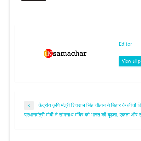
Editor
View all p
केंद्रीय कृषि मंत्री शिवराज सिंह चौहान ने बिहार के लीची
पोस्ट
Previous
प्रधानमंत्री मोदी ने सोमनाथ मंदिर को भारत की दृढ़ता, एकता और
Post
Next
नेविगेशन
Post