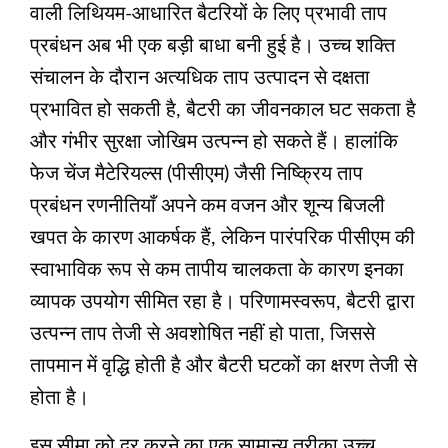
वाली लिथियम-आधारित बैटरियों के लिए प्रभावी ताप
प्रबंधन अब भी एक बड़ी बाधा बनी हुई है। उच्च शक्ति
संचालन के दौरान अत्यधिक ताप उत्पादन से दक्षता
प्रभावित हो सकती है, बैटरी का जीवनकाल घट सकता है
और गंभीर सुरक्षा जोखिम उत्पन्न हो सकते हैं। हालांकि
फेज चेंज मैटेरियल्स (पीसीएम) जैसी निष्क्रिय ताप
प्रबंधन रणनीतियाँ अपने कम वजन और शून्य बिजली
खपत के कारण आकर्षक हैं, लेकिन पारंपरिक पीसीएम की
स्वाभाविक रूप से कम तापीय चालकता के कारण इनका
व्यापक उपयोग सीमित रहा है। परिणामस्वरूप, बैटरी द्वारा
उत्पन्न ताप तेजी से अवशोषित नहीं हो पाता, जिससे
तापमान में वृद्धि होती है और बैटरी घटकों का क्षरण तेजी से
होता है।
इस सीमा को दूर करने का एक सामान्य तरीका उच्च