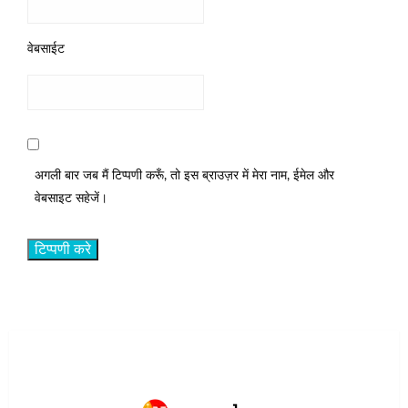
वेबसाईट
अगली बार जब मैं टिप्पणी करूँ, तो इस ब्राउज़र में मेरा नाम, ईमेल और
वेबसाइट सहेजें।