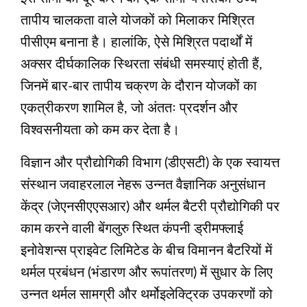
तापीय चालकता वाले योजकों को मिलाकर मिश्रित
पीसीएम बनाना है। हालांकि, ऐसे मिश्रित पदार्थों में
अक्सर दीर्घकालिक स्थिरता संबंधी समस्याएं होती हैं,
जिनमें बार-बार तापीय चक्रण के दौरान योजकों का
एकत्रीकरण शामिल है, जो अंततः प्रदर्शन और
विश्वसनीयता को कम कर देता है।
विज्ञान और प्रौद्योगिकी विभाग (डीएसटी) के एक स्वायत्त
संस्थान जवाहरलाल नेहरू उन्नत वैज्ञानिक अनुसंधान
केंद्र (जेएनसीएएसआर) और थर्मल बैटरी प्रौद्योगिकी पर
काम करने वाली बेंगलुरु स्थित कंपनी ड्रीमफ्लाई
इनोवेशन्स प्राइवेट लिमिटेड के बीच विमानन बैटरियों में
थर्मल प्रबंधन (भंडारण और रूपांतरण) में सुधार के लिए
उन्नत थर्मल सामग्री और थर्मोइलेक्ट्रिक उपकरणों को