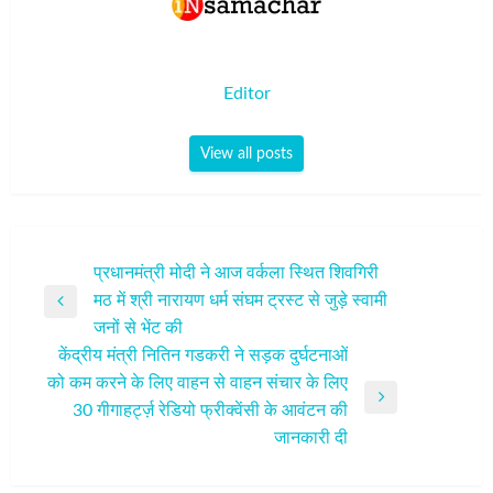
Editor
View all posts
पोस्ट
प्रधानमंत्री मोदी ने आज वर्कला स्थित शिवगिरी
मठ में श्री नारायण धर्म संघम ट्रस्ट से जुड़े स्वामी
नेविगेशन
Previous
जनों से भेंट की
Post
केंद्रीय मंत्री नितिन गडकरी ने सड़क दुर्घटनाओं
को कम करने के लिए वाहन से वाहन संचार के लिए
Next
30 गीगाहर्ट्ज़ रेडियो फ्रीक्वेंसी के आवंटन की
Post
जानकारी दी