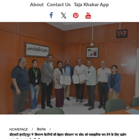
Skip
About
Contact Us
Taja Khabar App
to
content
HOMEPAGE
बिज़नेस
डीएसटी इंस्टीट्यूट ने ‘विमानन बैटरियों की बेहतर शीतलन’ पर शोध को व्यावहारिक रूप देने के लिए उद्योग