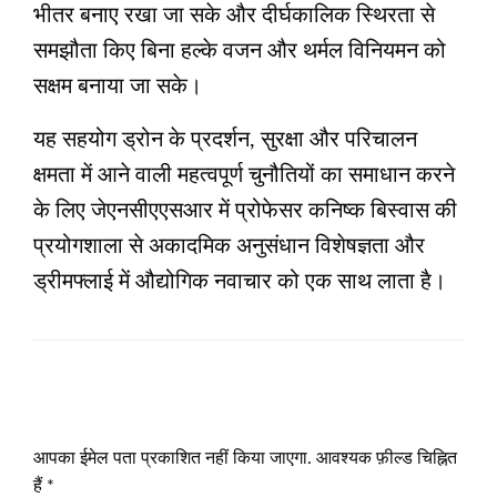
भीतर बनाए रखा जा सके और दीर्घकालिक स्थिरता से
समझौता किए बिना हल्के वजन और थर्मल विनियमन को
सक्षम बनाया जा सके।
यह सहयोग ड्रोन के प्रदर्शन, सुरक्षा और परिचालन
क्षमता में आने वाली महत्वपूर्ण चुनौतियों का समाधान करने
के लिए जेएनसीएएसआर में प्रोफेसर कनिष्क बिस्वास की
प्रयोगशाला से अकादमिक अनुसंधान विशेषज्ञता और
ड्रीमफ्लाई में औद्योगिक नवाचार को एक साथ लाता है।
LEAVE A RESPONSE
आपका ईमेल पता प्रकाशित नहीं किया जाएगा.
आवश्यक फ़ील्ड चिह्नित
हैं
*