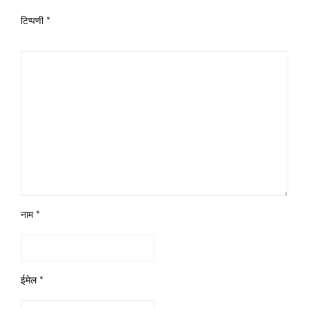
टिप्पणी
*
नाम
*
ईमेल
*