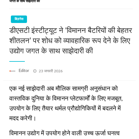
जगत के साथ साझेदारी की
बिज़नेस
डीएसटी इंस्टीट्यूट ने ‘विमानन बैटरियों की बेहतर
शीतलन’ पर शोध को व्यावहारिक रूप देने के लिए
उद्योग जगत के साथ साझेदारी की
Posted
Editor
23 जनवरी 2026
on
एक नई साझेदारी अब मौलिक सामग्री अनुसंधान को
वास्तविक दुनिया के विमानन प्लेटफार्मों के लिए मजबूत,
उपयोग के लिए तैयार थर्मल प्रौद्योगिकियों में बदलने में
मदद करेगी।
विमानन उद्योग में उपयोग होने वाली उच्च ऊर्जा घनत्व