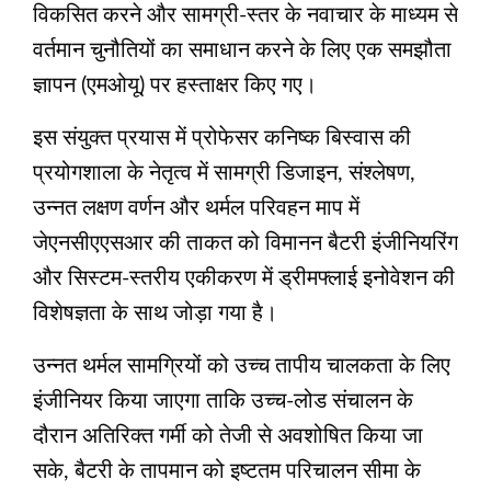
विकसित करने और सामग्री-स्तर के नवाचार के माध्यम से
वर्तमान चुनौतियों का समाधान करने के लिए एक समझौता
ज्ञापन (एमओयू) पर हस्ताक्षर किए गए।
इस संयुक्त प्रयास में प्रोफेसर कनिष्क बिस्वास की
प्रयोगशाला के नेतृत्व में सामग्री डिजाइन, संश्लेषण,
उन्नत लक्षण वर्णन और थर्मल परिवहन माप में
जेएनसीएएसआर की ताकत को विमानन बैटरी इंजीनियरिंग
और सिस्टम-स्तरीय एकीकरण में ड्रीमफ्लाई इनोवेशन की
विशेषज्ञता के साथ जोड़ा गया है।
उन्नत थर्मल सामग्रियों को उच्च तापीय चालकता के लिए
इंजीनियर किया जाएगा ताकि उच्च-लोड संचालन के
दौरान अतिरिक्त गर्मी को तेजी से अवशोषित किया जा
सके, बैटरी के तापमान को इष्टतम परिचालन सीमा के