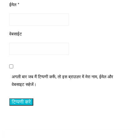
ईमेल
*
वेबसाईट
अगली बार जब मैं टिप्पणी करूँ, तो इस ब्राउज़र में मेरा नाम, ईमेल और
वेबसाइट सहेजें।