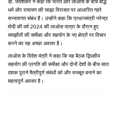
डॉ. जयशंकर ने कहा कि भारत और लाओस के बीच बौद्ध
धर्म और रामायण की साझा विरासत पर आधारित गहरे
सभ्यतागत संबंध हैं। उन्होंने कहा कि प्रधानमंत्री नरेन्द्र
मोदी की वर्ष 2024 की लाओस यात्रा के दौरान हुए
समझौतों की समीक्षा और सहयोग के नए क्षेत्रों पर विचार
करने का यह अच्छा अवसर है।
लाओस के विदेश मंत्री ने कहा कि यह बैठक द्विपक्षीय
सहयोग की प्रगति की समीक्षा और दोनों देशों के बीच सात
दशक पुराने मैत्रीपूर्ण संबंधों को और मजबूत बनाने का
महत्वपूर्ण अवसर है।
LEAVE A RESPONSE