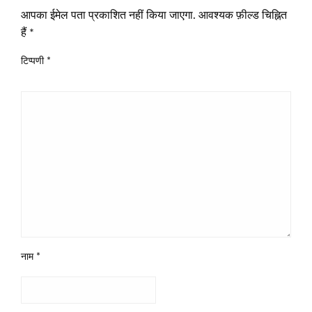
आपका ईमेल पता प्रकाशित नहीं किया जाएगा.
आवश्यक फ़ील्ड चिह्नित
हैं
*
टिप्पणी
*
नाम
*