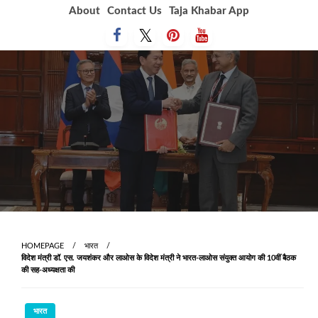
Skip
About
Contact Us
Taja Khabar App
to
content
HOMEPAGE
भारत
विदेश मंत्री डॉ. एस. जयशंकर और लाओस के विदेश मंत्री ने भारत-लाओस संयुक्त आयोग की 10वीं बैठक
की सह-अध्यक्षता की
भारत