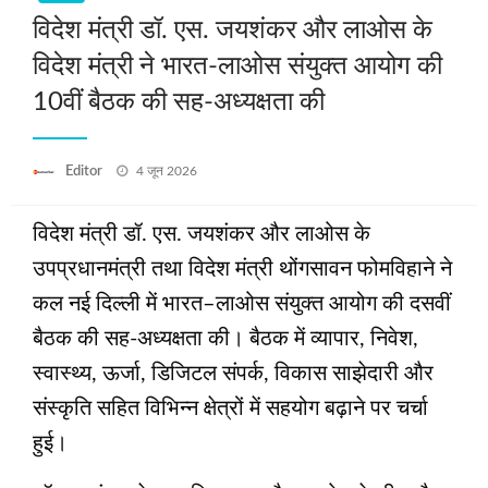
विदेश मंत्री डॉ. एस. जयशंकर और लाओस के
विदेश मंत्री ने भारत-लाओस संयुक्त आयोग की
10वीं बैठक की सह-अध्यक्षता की
Posted
Editor
4 जून 2026
on
विदेश मंत्री डॉ. एस. जयशंकर और लाओस के
उपप्रधानमंत्री तथा विदेश मंत्री थोंगसावन फोमविहाने ने
कल नई दिल्ली में भारत–लाओस संयुक्त आयोग की दसवीं
बैठक की सह-अध्यक्षता की। बैठक में व्यापार, निवेश,
स्वास्थ्य, ऊर्जा, डिजिटल संपर्क, विकास साझेदारी और
संस्कृति सहित विभिन्न क्षेत्रों में सहयोग बढ़ाने पर चर्चा
हुई।