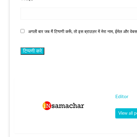
अगली बार जब मैं टिप्पणी करूँ, तो इस ब्राउज़र में मेरा नाम, ईमेल और वेब
Editor
View all p