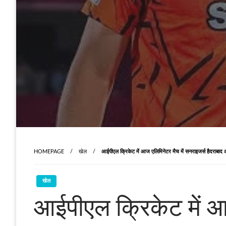
HOMEPAGE
खेल
आईपीएल क्रिकेट में आज एलिमिनेटर मैच में सनराइजर्स हैदराबाद 
खेल
आईपीएल क्रिकेट में आ