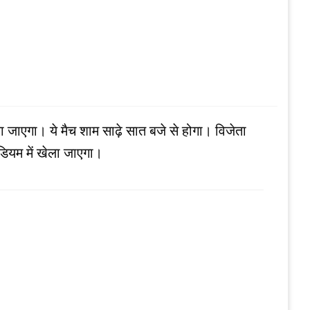
ा जाएगा। ये मैच शाम साढ़े सात बजे से होगा। विजेता
ेडियम में खेला जाएगा।