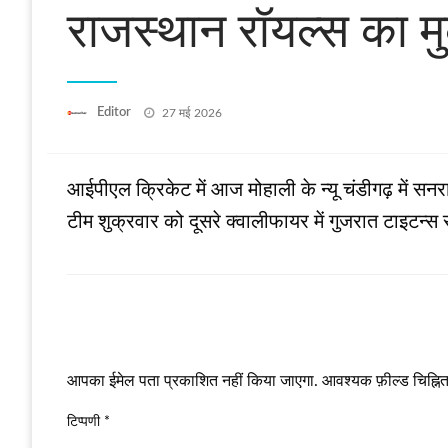
राजस्थान रॉयल्स का म
Posted
Editor
27 मई 2026
on
आईपीएल क्रिकेट में आज मोहाली के न्यू चंडीगढ़ में सन
टीम शुक्रवार को दूसरे क्वालीफायर में गुजरात टाइटन्स 
LEAVE A RESPONSE
आपका ईमेल पता प्रकाशित नहीं किया जाएगा.
आवश्यक फ़ील्ड चिह्नित 
टिप्पणी
*