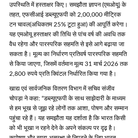
उपस्थिति में हस्ताक्षर किए। समझौता ज्ञापन (एमओयू) के
तहत, एफसीआई डब्ल्यूएफपी को 2,00,000 मीट्रिक
टन चावल(अधिकतम 25% टूटा हुआ) की आपूर्ति करेगा।
यह एमओयू हस्ताक्षर की तिथि से पांच वर्ष की अवधि तक
वैध रहेगा और पारस्परिक सहमति से इसे आगे बढ़ाया जा
सकता है। मूल्य का निर्धारण प्रतिवर्ष पारस्परिक सहमति
से किया जाएगा, जिसमें वर्तमान मूल्य 31 मार्च 2026 तक
2,800 रुपये प्रति क्विंटल निर्धारित किया गया है।
खाद्य एवं सार्वजनिक वितरण विभाग में सचिव संजीव
चोपड़ा ने कहा: “डब्ल्यूएफपी के साथ साझेदारी के माध्यम
से हम भूख से जूझ रहे लोगों तक आशा, पोषण और सम्मान
पहुंचा रहे हैं। यह समझौता यह दर्शाता है कि भारत किसी
को भी भूखा न रहने देने के अपने संकल्प पर दृढ़ है।