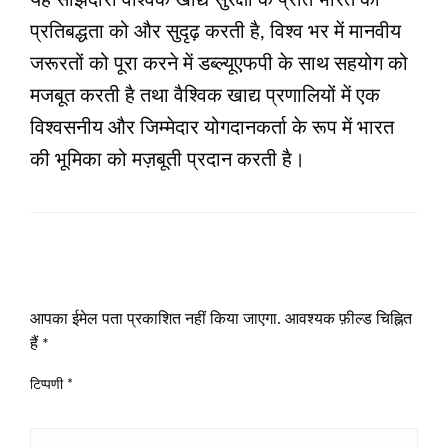
यह साझेदारी वैश्विक खाद्य सुरक्षा के प्रति भारत की
प्रतिबद्धता को और सुदृढ़ करती है, विश्व भर में मानवीय
जरूरतों को पूरा करने में डब्ल्यूएफपी के साथ सहयोग को
मजबूत करती है तथा वैश्विक खाद्य प्रणालियों में एक
विश्वसनीय और जिम्मेदार योगदानकर्ता के रूप में भारत
की भूमिका को मज़बूती प्रदान करती है।
LEAVE A RESPONSE
आपका ईमेल पता प्रकाशित नहीं किया जाएगा.
आवश्यक फ़ील्ड चिह्नित
हैं
*
टिप्पणी
*