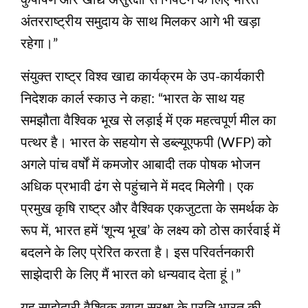
कुपोषण और खाद्य असुरक्षा से निपटने के लिए भारत
अंतरराष्ट्रीय समुदाय के साथ मिलकर आगे भी खड़ा
रहेगा।”
संयुक्त राष्ट्र विश्व खाद्य कार्यक्रम के उप-कार्यकारी
निदेशक कार्ल स्काउ ने कहा: “भारत के साथ यह
समझौता वैश्विक भूख से लड़ाई में एक महत्वपूर्ण मील का
पत्थर है। भारत के सहयोग से डब्ल्यूएफपी (WFP) को
अगले पांच वर्षों में कमजोर आबादी तक पोषक भोजन
अधिक प्रभावी ढंग से पहुंचाने में मदद मिलेगी। एक
प्रमुख कृषि राष्ट्र और वैश्विक एकजुटता के समर्थक के
रूप में, भारत हमें ‘शून्य भूख’ के लक्ष्य को ठोस कार्रवाई में
बदलने के लिए प्रेरित करता है। इस परिवर्तनकारी
साझेदारी के लिए मैं भारत को धन्यवाद देता हूं।”