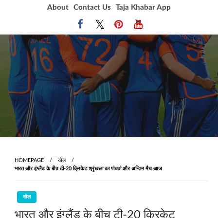
Skip
About
Contact Us
Taja Khabar App
to
content
HOMEPAGE
खेल
भारत और इंग्‍लैंड के बीच टी-20 क्रिकेट श्रृंखला का पांचवां और अन्तिम मैच आज
खेल
भारत और इंग्‍लैंड के बीच टी-20 क्रिकेट