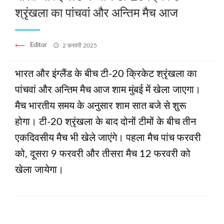
श्रृंखला का पांचवां और अन्तिम मैच आज
Posted
Editor
2 फ़रवरी 2025
on
भारत और इंग्‍लैंड के बीच टी-20 क्रिकेट श्रृंखला का
पांचवां और अन्तिम मैच आज शाम मुंबई में खेला जाएगा।
मैच भारतीय समय के अनुसार शाम सात बजे से शुरू
होगा। टी-20 श्रृंखला के बाद दोनों टीमों के बीच तीन
एकदिवसीय मैच भी खेले जाएंगे। पहला मैच पांच फरवरी
को, दूसरा 9 फरवरी और तीसरा मैच 12 फरवरी को
खेला जायेगा।