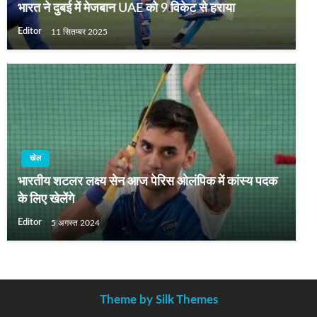
भारत ने दुबई में मेजबान UAE को 9 विकेट से हराया
Editor
11 सितम्बर 2025
खेल
भारतीय शटलर लक्ष्य सेन आज पेरिस ओलंपिक में कांस्य पदक
के लिए खेलेंगे
Editor
5 अगस्त 2024
Theme by Silk Themes