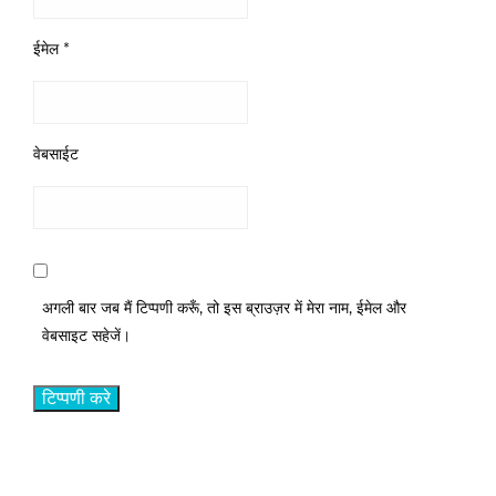
ईमेल
*
वेबसाईट
अगली बार जब मैं टिप्पणी करूँ, तो इस ब्राउज़र में मेरा नाम, ईमेल और
वेबसाइट सहेजें।