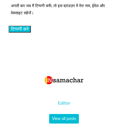
अगली बार जब मैं टिप्पणी करूँ, तो इस ब्राउज़र में मेरा नाम, ईमेल और
वेबसाइट सहेजें।
Editor
View all posts