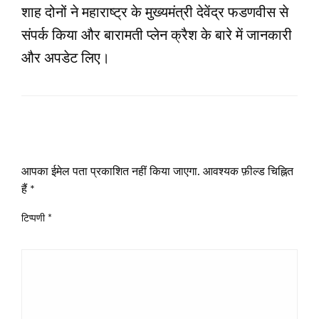
शाह दोनों ने महाराष्ट्र के मुख्यमंत्री देवेंद्र फडणवीस से
संपर्क किया और बारामती प्लेन क्रैश के बारे में जानकारी
और अपडेट लिए।
LEAVE A RESPONSE
आपका ईमेल पता प्रकाशित नहीं किया जाएगा.
आवश्यक फ़ील्ड चिह्नित
हैं
*
टिप्पणी
*