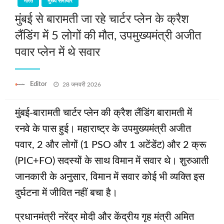
भारत
मुख्य समाचार
मुंबई से बारामती जा रहे चार्टर प्लेन के क्रैश
लैंडिंग में 5 लोगों की मौत, उपमुख्यमंत्री अजीत
पवार प्लेन में थे सवार
Posted
Editor
28 जनवरी 2026
on
मुंबई-बारामती चार्टर प्लेन की क्रैश लैंडिंग बारामती में
रनवे के पास हुई। महाराष्ट्र के उपमुख्यमंत्री अजीत
पवार, 2 और लोगों (1 PSO और 1 अटेंडेंट) और 2 क्रू
(PIC+FO) सदस्यों के साथ विमान में सवार थे। शुरुआती
जानकारी के अनुसार, विमान में सवार कोई भी व्यक्ति इस
दुर्घटना में जीवित नहीं बचा है।
प्रधानमंत्री नरेंद्र मोदी और केंद्रीय गृह मंत्री अमित