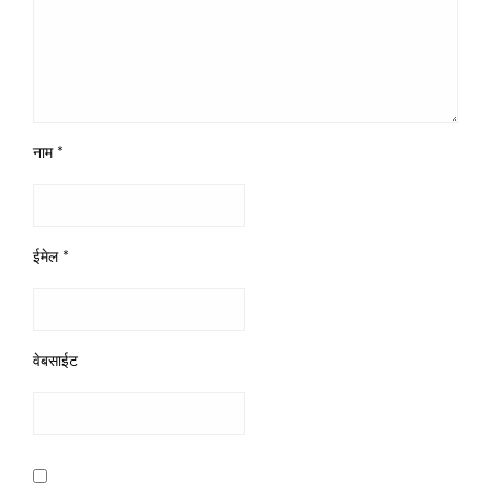
नाम
*
ईमेल
*
वेबसाईट