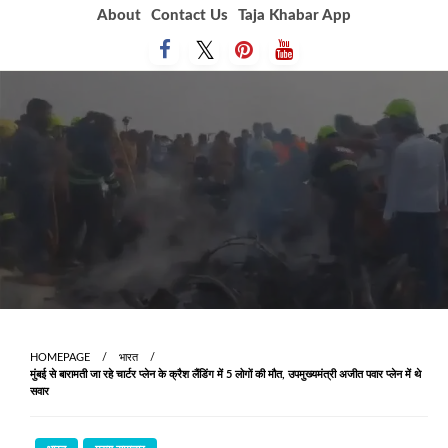
Skip
About
Contact Us
Taja Khabar App
to
content
HOMEPAGE
भारत
मुंबई से बारामती जा रहे चार्टर प्लेन के क्रैश लैंडिंग में 5 लोगों की मौत, उपमुख्यमंत्री अजीत पवार प्लेन में थे
सवार