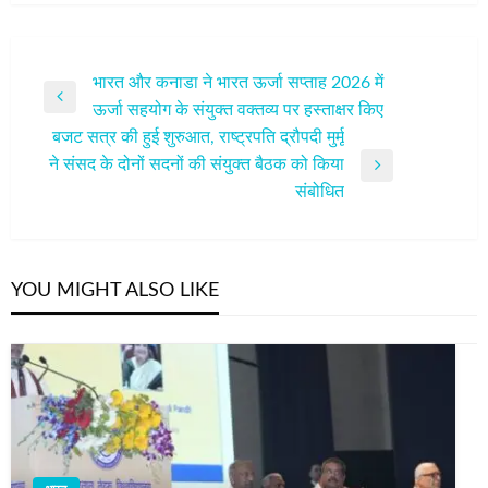
पोस्ट
भारत और कनाडा ने भारत ऊर्जा सप्ताह 2026 में
Previous
ऊर्जा सहयोग के संयुक्त वक्तव्य पर हस्ताक्षर किए
नेविगेशन
Post
बजट सत्र की हुई शुरुआत, राष्ट्रपति द्रौपदी मुर्मू
ने संसद के दोनों सदनों की संयुक्त बैठक को किया
Next
संबोधित
Post
YOU MIGHT ALSO LIKE