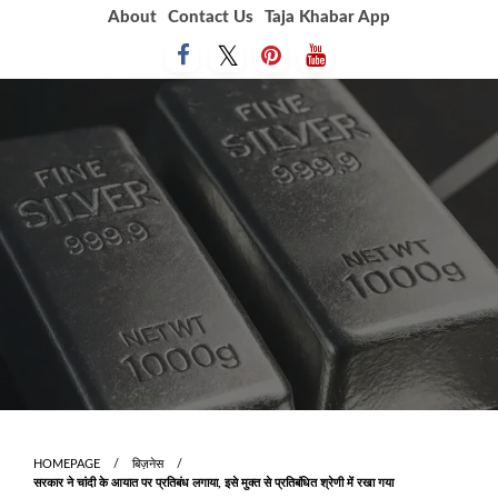
Skip
About
Contact Us
Taja Khabar App
to
content
HOMEPAGE
बिज़नेस
सरकार ने चांदी के आयात पर प्रतिबंध लगाया, इसे मुक्त से प्रतिबंधित श्रेणी में रखा गया