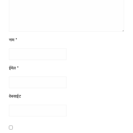
नाम
*
ईमेल
*
वेबसाईट