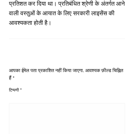
प्रतिशत कर दिया था। प्रतिबंधित श्रेणी के अंतर्गत आने
वाली वस्तुओं के आयात के लिए सरकारी लाइसेंस की
आवश्यकता होती है।
LEAVE A RESPONSE
आपका ईमेल पता प्रकाशित नहीं किया जाएगा.
आवश्यक फ़ील्ड चिह्नित
हैं
*
टिप्पणी
*