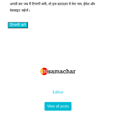
अगली बार जब मैं टिप्पणी करूँ, तो इस ब्राउज़र में मेरा नाम, ईमेल और
वेबसाइट सहेजें।
Editor
View all posts