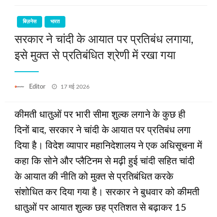
बिज़नेस
भारत
सरकार ने चांदी के आयात पर प्रतिबंध लगाया,
इसे मुक्त से प्रतिबंधित श्रेणी में रखा गया
Posted
Editor
17 मई 2026
on
कीमती धातुओं पर भारी सीमा शुल्क लगाने के कुछ ही
दिनों बाद, सरकार ने चांदी के आयात पर प्रतिबंध लगा
दिया है। विदेश व्यापार महानिदेशालय ने एक अधिसूचना में
कहा कि सोने और प्लैटिनम से मढ़ी हुई चांदी सहित चांदी
के आयात की नीति को मुक्त से प्रतिबंधित करके
संशोधित कर दिया गया है। सरकार ने बुधवार को कीमती
धातुओं पर आयात शुल्क छह प्रतिशत से बढ़ाकर 15