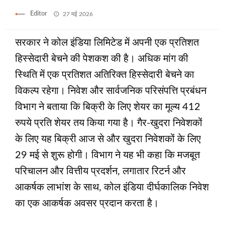
Posted
Editor
27 मई 2026
on
सरकार ने कोल इंडिया लिमिटेड में अपनी एक प्रतिशत
हिस्‍सेदारी बेचने की पेशकश की है। अधिक मांग की
स्थिति में एक प्रतिशत अतिरिक्‍त हिस्‍सेदारी बेचने का
विकल्प रहेगा। निवेश और सार्वजनिक परिसंपत्ति प्रबंधन
विभाग ने बताया कि बिक्री के लिए शेयर का मूल्य 412
रुपये प्रति शेयर तय किया गया है। गैर-खुदरा निवेशकों
के लिए यह बिक्री आज से और खुदरा निवेशकों के लिए
29 मई से शुरू होगी। विभाग ने यह भी कहा कि मजबूत
परिचालन और वित्तीय प्रदर्शन, लगातार रिटर्न और
आकर्षक लाभांश के साथ, कोल इंडिया दीर्घकालिक निवेश
का एक आकर्षक अवसर प्रदान करता है।