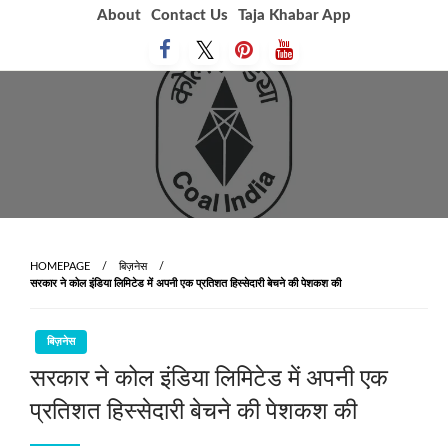
Skip
About
Contact Us
Taja Khabar App
to
content
HOMEPAGE
बिज़नेस
सरकार ने कोल इंडिया लिमिटेड में अपनी एक प्रतिशत हिस्‍सेदारी बेचने की पेशकश की
बिज़नेस
सरकार ने कोल इंडिया लिमिटेड में अपनी एक
प्रतिशत हिस्‍सेदारी बेचने की पेशकश की