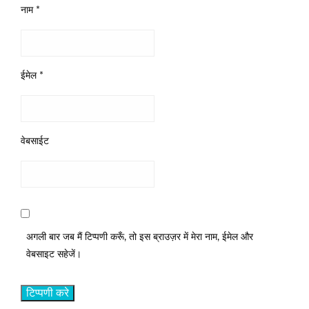
नाम
*
ईमेल
*
वेबसाईट
अगली बार जब मैं टिप्पणी करूँ, तो इस ब्राउज़र में मेरा नाम, ईमेल और
वेबसाइट सहेजें।