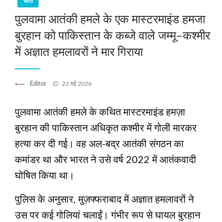
भारत
पुलवामा आतंकी हमले के एक मास्टरमाइंड हमजा
बुरहान को पाकिस्तान के कब्‍जे वाले जम्मू–कश्मीर
में अज्ञात हमलावरों ने मार गिराया
Posted
Editor
22 मई 2026
on
पुलवामा आतंकी हमले के कथित मास्टरमाइंड हमज़ा
बुरहान की पाकिस्तान अधिकृत कश्मीर में गोली मारकर
हत्या कर दी गई। वह अल-बद्र आतंकी संगठन का
कमांडर था और भारत ने उसे वर्ष 2022 में आतंकवादी
घोषित किया था।
पुलिस के अनुसार, मुज़फ्फराबाद में अज्ञात हमलावरों ने
उस पर कई गोलियां चलाईं। गंभीर रूप से घायल बुरहान