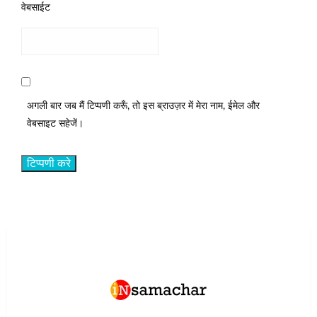
वेबसाईट
अगली बार जब मैं टिप्पणी करूँ, तो इस ब्राउज़र में मेरा नाम, ईमेल और
वेबसाइट सहेजें।