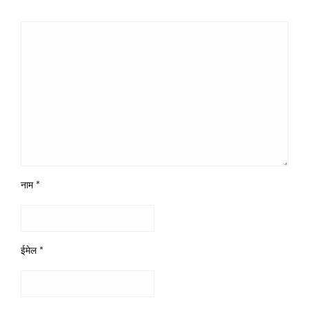
नाम
*
ईमेल
*