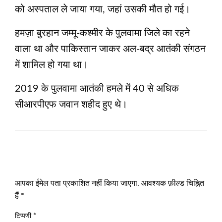
को अस्पताल ले जाया गया, जहां उसकी मौत हो गई।
हमज़ा बुरहान जम्मू-कश्मीर के पुलवामा जिले का रहने
वाला था और पाकिस्तान जाकर अल-बद्र आतंकी संगठन
में शामिल हो गया था।
2019 के पुलवामा आतंकी हमले में 40 से अधिक
सीआरपीएफ जवान शहीद हुए थे।
LEAVE A RESPONSE
आपका ईमेल पता प्रकाशित नहीं किया जाएगा.
आवश्यक फ़ील्ड चिह्नित
हैं
*
टिप्पणी
*