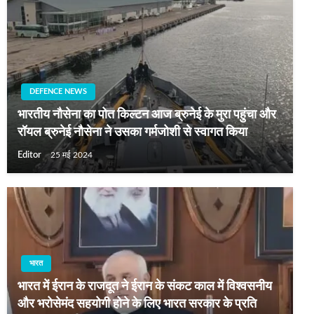
DEFENCE NEWS
भारतीय नौसेना का पोत किल्टन आज ब्रुनेई के मुरा पहुंचा और
रॉयल ब्रुनेई नौसेना ने उसका गर्मजोशी से स्वागत किया
Editor
25 मई 2024
भारत
भारत में ईरान के राजदूत ने ईरान के संकट काल में विश्वसनीय
और भरोसेमंद सहयोगी होने के लिए भारत सरकार के प्रति