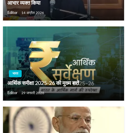
आभार व्यक्त किया
Editor
14 अप्रैल 2026
भारत
आर्थिक समीक्षा 2025-26 की मुख्य बातें
Editor
29 जनवरी 2026