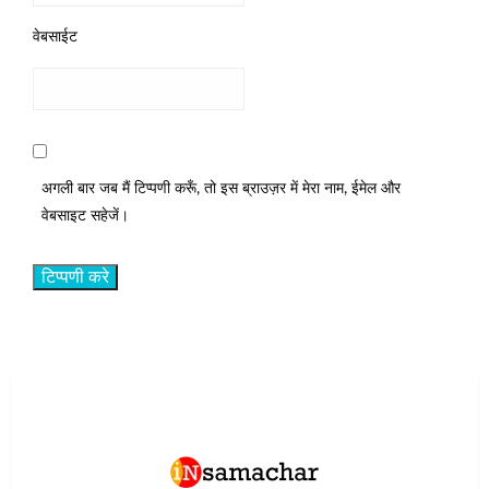
वेबसाईट
अगली बार जब मैं टिप्पणी करूँ, तो इस ब्राउज़र में मेरा नाम, ईमेल और
वेबसाइट सहेजें।