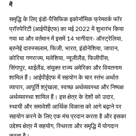
में
समृद्धि के लिए इंडो-पैसिफिक इकोनॉमिक फ्रेमवर्क फॉर
प्रॉस्पेरिटी (आईपीईएफ) का मई 2022 में शुभारंभ किया
गया था और वर्तमान में इसमें 14 भागीदार- ऑस्ट्रेलिया,
ब्रुनेई दारुस्सलाम, फिजी, भारत, इंडोनेशिया, जापान,
कोरिया गणराज्य, मलेशिया, न्यूजीलैंड, फिलीपींस,
सिंगापुर, थाईलैंड, संयुक्त राज्य अमेरिका और वियतनाम
शामिल हैं। आईपीईएफ में सहयोग के चार स्तंभ अर्थात
व्यापार, आपूर्ति श्रृंखला, स्वच्छ अर्थव्यवस्था और निष्पक्ष
अर्थव्यवस्था शामिल हैं। इस क्षेत्र के देशों को उदार,
स्थायी और समावेशी आर्थिक विकास को आगे बढ़ाने पर
सहयोग करने के लिए एक मंच प्रदान करता है और इसका
उद्देश्य क्षेत्र में सहयोग, स्थिरता और समृद्धि में योगदान
करना है।