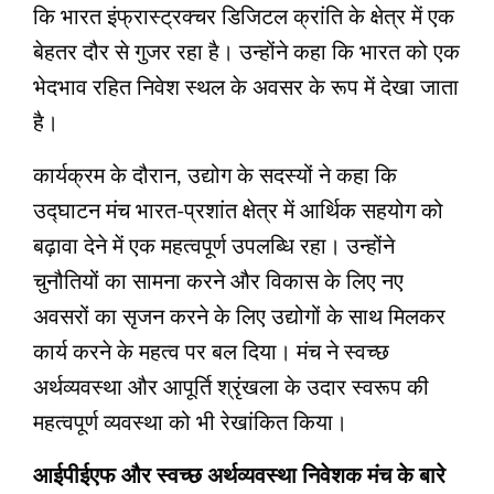
कि भारत इंफ्रास्ट्रक्चर डिजिटल क्रांति के क्षेत्र में एक
बेहतर दौर से गुजर रहा है। उन्होंने कहा कि भारत को एक
भेदभाव रहित निवेश स्थल के अवसर के रूप में देखा जाता
है।
कार्यक्रम के दौरान, उद्योग के सदस्यों ने कहा कि
उद्घाटन मंच भारत-प्रशांत क्षेत्र में आर्थिक सहयोग को
बढ़ावा देने में एक महत्वपूर्ण उपलब्धि रहा। उन्होंने
चुनौतियों का सामना करने और विकास के लिए नए
अवसरों का सृजन करने के लिए उद्योगों के साथ मिलकर
कार्य करने के महत्व पर बल दिया। मंच ने स्वच्छ
अर्थव्यवस्था और आपूर्ति श्रृंखला के उदार स्वरूप की
महत्वपूर्ण व्यवस्था को भी रेखांकित किया।
आईपीईएफ और स्वच्छ अर्थव्यवस्था निवेशक मंच के बारे