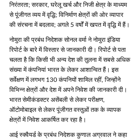
निरंतरता; सरकार, घरेलू खर्च और निजी क्षेत्र के माध्यम
से पूंजीगत व्यय में वृद्धि; विनिर्माण क्षेत्रों की ओर व्यापार
की संरचना में बदलाव; अगले 5 वर्षों में खपत में वृद्धि में हैं।
नोमुरा की प्रबंध निदेशक सोनल वर्मा ने नोमुरा इंडिया
रिपोर्ट के बारे में विस्तार से जानकारी दी। रिपोर्ट से पता
चलता है कि किसी भी अन्य देश की तुलना में सबसे अधिक
संख्या में कंपनियां भारत के लेकर आशान्वित हैं। इस
सर्वेक्षण में लगभग 130 कंपनियों शामिल रहीं, जिन्होंने
विभिन्न क्षेत्रों और देश में अपने निवेश की जानकारी दी।
भारत सेमीकंडक्टर असेंबली से लेकर परीक्षण,
ऑटोमोबाइल से लेकर पूंजीगत वस्तुओं तक के व्यापक
क्षेत्रों में निवेश आकर्षित कर रहा है।
आई स्क्वैयर्ड के प्रबंध निदेशक कुणाल अग्रवाल ने कहा