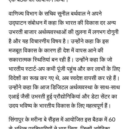
वाणिज्य विभाग के सचिव सुनील बर्थवाल ने अपने
उद्घाटन संबोधन में कहा कि भारत की विकास दर अन्य
उभरती बाजार अर्थव्यवस्थाओं की तुलना में लगभग दोगुनी
है और यह विचारणीय विषय है। उन्होंने कहा कि इस
मजबूत विकास के कारण ही देश में वापस आने की
सकारात्मक स्थितियां बन रही हैं। उन्होंने कहा कि जो
भारतीय स्टार्ट-अप कभी पूंजी पहुंच और कर लाभों के लिए
विदेशों का रूख कर गए थे, अब स्वदेश वापसी कर रहे हैं।
उन्होंने कहा कि आज डिजिटल अर्थव्यवस्था के साथ-साथ
एआई जैसी उभरती हुई प्रौद्योगिकियां और डेटा सेंटर का
उदय भविष्य के भारतीय विकास के लिए महत्वपूर्ण हैं।
सिंगापुर के मरीना बे सैंड्स में आयोजित इस बैठक में 60
से अधिक प्रतिभागियों ने भाग लिया, जिनमें अमेरिका,