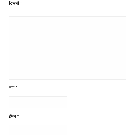
टिप्पणी
*
नाम
*
ईमेल
*