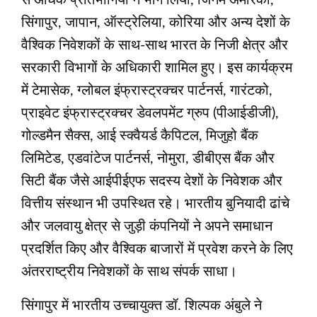
सिंगापुर, जापान, ऑस्ट्रेलिया, कोरिया और अन्य देशों के
वैश्विक निवेशकों के साथ-साथ भारत के निजी क्षेत्र और
सरकारी विभागों के अधिकारी शामिल हुए। इस कार्यक्रम
में टेमासेक, ग्लोबल इंफ्रास्ट्रक्चर पार्टनर्स, गारंटको,
प्राइवेट इंफ्रास्ट्रक्चर डेवलपमेंट ग्रुप (पीआईडीजी),
गोल्डमैन सैक्स, आई स्क्वैयर्ड कैपिटल, मिजुहो बैंक
लिमिटेड, एडवांटेज पार्टनर्स, नोमुरा, डीबीएस बैंक और
सिटी बैंक जैसे आईपीईएफ सदस्य देशों के निवेशक और
वित्तीय संस्थान भी उपस्थित रहे। भारतीय बुनियादी ढांचे
और जलवायु क्षेत्र से जुड़ी कंपनियों ने अपने समाधान
प्रदर्शित किए और वैश्विक बाजारों में प्रवेश करने के लिए
अंतरराष्ट्रीय निवेशकों के साथ संपर्क साधा।
सिंगापुर में भारतीय उच्चायुक्त डॉ. शिल्पक अंबुले ने