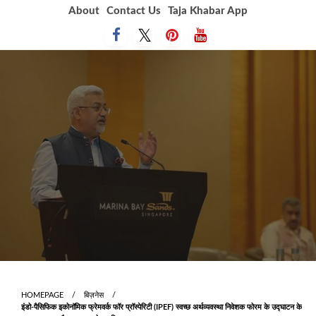
Skip
About
Contact Us
Taja Khabar App
to
content
HOMEPAGE
बिज़नेस
इंडो-पैसिफिक इकोनॉमिक फ्रेमवर्क फॉर प्रॉस्पेरिटी (IPEF) स्वच्छ अर्थव्यवस्था निवेशक फोरम के उद्घाटन के