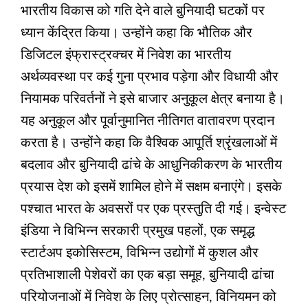
भारतीय विकास को गति देने वाले बुनियादी घटकों पर
ध्यान केंद्रित किया। उन्होंने कहा कि भौतिक और
डिजिटल इंफ्रास्ट्रक्चर में निवेश का भारतीय
अर्थव्यवस्था पर कई गुना प्रभाव पड़ेगा और विधायी और
नियामक परिवर्तनों ने इसे बाजार अनुकूल क्षेत्र बनाया है।
यह अनुकूल और पूर्वानुमानित नीतिगत वातावरण प्रदान
करता है। उन्होंने कहा कि वैश्विक आपूर्ति श्रृंखलाओं में
बदलाव और बुनियादी ढांचे के आधुनिकीकरण के भारतीय
प्रयास देश को इसमें शामिल होने में सक्षम बनाएंगे। इसके
पश्चात भारत के अवसरों पर एक प्रस्तुति दी गई। इन्वेस्ट
इंडिया ने विभिन्न सरकारी प्रमुख पहलों, एक समृद्ध
स्टार्टअप इकोसिस्टम, विभिन्न उद्योगों में कुशल और
प्रतिभाशाली पेशेवरों का एक बड़ा समूह, बुनियादी ढांचा
परियोजनाओं में निवेश के लिए प्रोत्साहन, विनियमन को