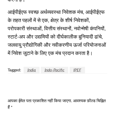
आईपीईएफ स्वच्छ अर्थव्यवस्था निवेशक मंच, आईपीईएफ
के तहत पहलों में से एक, क्षेत्र के शीर्ष निवेशकों,
परोपकारी संस्थाओं, वित्तीय संस्थानों, नवोन्मेषी कंपनियों,
स्टार्ट-अप और उद्यमियों को दीर्घकालीक बुनियादी ढांचे,
जलवायु प्रौद्योगिकी और नवीकरणीय ऊर्जा परियोजनाओं
में निवेश जुटाने के लिए एक मंच प्रदान करता है।
Tagged:
India
Indo-Pacific
IPEF
LEAVE A RESPONSE
आपका ईमेल पता प्रकाशित नहीं किया जाएगा.
आवश्यक फ़ील्ड चिह्नित
हैं
*