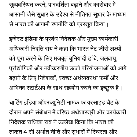
सुव्यवस्थित करने, पारदर्शिता बढ़ाने और कारोबार में
आसानी जैसे सुधार के उद्देश्य से नीतिगत सुधार के माध्यम
से भारत की आगामी रणनीति को प्रस्तुत किया।
इन्वेस्ट इंडिया के प्रबंध निदेशक और मुख्य कार्यकारी
अधिकारी निवृति राय ने कहा कि भारत नेट जीरो लक्ष्यों
को पूरा करने के लिए मजबूत बुनियादी ढांचे, जलवायु
प्रौद्योगिकी और नवीकरणीय ऊर्जा परियोजनाओं को आगे
बढ़ाने के लिए निवेशकों, स्वच्छ अर्थव्यवस्था फर्मों और
अभिनव स्टार्टअप के साथ सहयोग करने का इच्छुक है।
चार्टिंग इंडिया ऑपरच्युनिटी नामक फायरसाइड चैट के
दौरान अपने संबोधन में वरिष्ठ अर्थशास्त्री और कार्यकारी
निदेशक राधिका राव ने उल्लेख किया कि भारत की
ताकत 4 सी अर्थात नीति और सुधारों में स्थिरता और