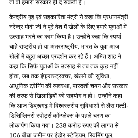
तो वो हमारी सरकार ही दे सकती है।
केन्द्रीय गृह एवं सहकारिता मंत्री ने कहा कि प्रधानमंत्री
नरेन्द्र मोदी जी ने पूरे देश में खेलों के लिए हमारे युवाओं में
उत्साह भरने का काम किया है। उन्होंने कहा कि स्पर्धा
चाहे राष्ट्रीय हो या अंतरराष्ट्रीय, भारत के युवा आज
खेलों में बहुत अच्छा प्रदर्शन कर रहे हैं। अमित शाह ने
कहा कि सिर्फ युवाओं के उत्साह से तब तक कुछ नहीं
होता, जब तक इंफ्रास्ट्रक्चर, खेलने की सुविधा,
आधुनिक ट्रेनिंग की व्यवस्था, पारदर्शी चयन और सरकार
की तरफ से खिलाड़ियों को सहयोग न हो। उन्होंने कहा
कि आज डिब्रूगढ़ में विश्वस्तरीय सुविधाओं से लैस मल्टी-
डिसिप्लिनरी स्पोर्ट्स कॉम्प्लेक्स के पहले चरण का
लोकार्पण किया गया। 238 करोड़ रुपए की लागत से
106 बीघा जमीन पर इंडोर स्टेडियम, स्विमिंग पूल,