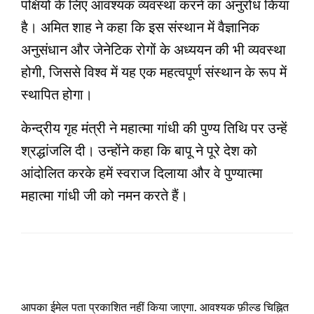
पक्षियों के लिए आवश्यक व्यवस्था करने का अनुरोध किया
है। अमित शाह ने कहा कि इस संस्थान में वैज्ञानिक
अनुसंधान और जेनेटिक रोगों के अध्ययन की भी व्यवस्था
होगी, जिससे विश्व में यह एक महत्वपूर्ण संस्थान के रूप में
स्थापित होगा।
केन्द्रीय गृह मंत्री ने महात्मा गांधी की पुण्य तिथि पर उन्हें
श्रद्धांजलि दी। उन्होंने कहा कि बापू ने पूरे देश को
आंदोलित करके हमें स्वराज दिलाया और वे पुण्यात्मा
महात्मा गांधी जी को नमन करते हैं।
LEAVE A RESPONSE
आपका ईमेल पता प्रकाशित नहीं किया जाएगा.
आवश्यक फ़ील्ड चिह्नित