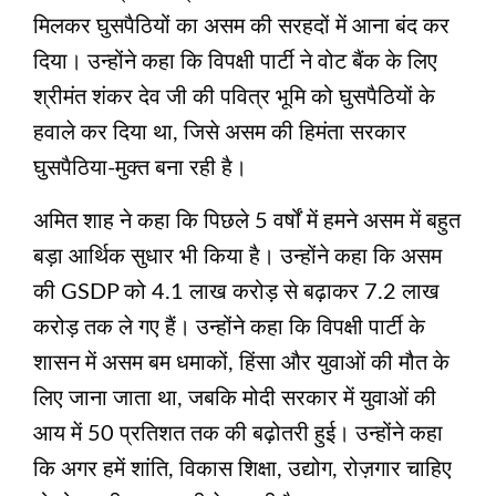
मिलकर घुसपैठियों का असम की सरहदों में आना बंद कर
दिया। उन्होंने कहा कि विपक्षी पार्टी ने वोट बैंक के लिए
श्रीमंत शंकर देव जी की पवित्र भूमि को घुसपैठियों के
हवाले कर दिया था, जिसे असम की हिमंता सरकार
घुसपैठिया-मुक्त बना रही है।
अमित शाह ने कहा कि पिछले 5 वर्षों में हमने असम में बहुत
बड़ा आर्थिक सुधार भी किया है। उन्होंने कहा कि असम
की GSDP को 4.1 लाख करोड़ से बढ़ाकर 7.2 लाख
करोड़ तक ले गए हैं। उन्होंने कहा कि विपक्षी पार्टी के
शासन में असम बम धमाकों, हिंसा और युवाओं की मौत के
लिए जाना जाता था, जबकि मोदी सरकार में युवाओं की
आय में 50 प्रतिशत तक की बढ़ोतरी हुई। उन्होंने कहा
कि अगर हमें शांति, विकास शिक्षा, उद्योग, रोज़गार चाहिए