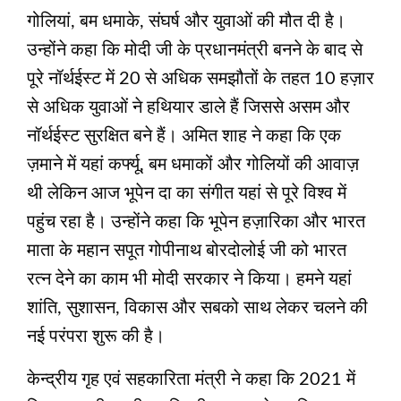
गोलियां, बम धमाके, संघर्ष और युवाओं की मौत दी है।
उन्होंने कहा कि मोदी जी के प्रधानमंत्री बनने के बाद से
पूरे नॉर्थईस्ट में 20 से अधिक समझौतों के तहत 10 हज़ार
से अधिक युवाओं ने हथियार डाले हैं जिससे असम और
नॉर्थईस्ट सुरक्षित बने हैं। अमित शाह ने कहा कि एक
ज़माने में यहां कर्फ्यू, बम धमाकों और गोलियों की आवाज़
थी लेकिन आज भूपेन दा का संगीत यहां से पूरे विश्व में
पहुंच रहा है। उन्होंने कहा कि भूपेन हज़ारिका और भारत
माता के महान सपूत गोपीनाथ बोरदोलोई जी को भारत
रत्न देने का काम भी मोदी सरकार ने किया। हमने यहां
शांति, सुशासन, विकास और सबको साथ लेकर चलने की
नई परंपरा शुरू की है।
केन्द्रीय गृह एवं सहकारिता मंत्री ने कहा कि 2021 में