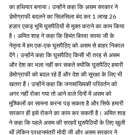
का हथियार बनाया। उन्होंने कहा कि असम सरकार ने
डेमोग्राफी बदलने का सिलसिला बंद कर 1 लाख 26
हज़ार एकड़ भूमि घुसपैठियों से मुक्त कराने का काम किया
है। अमित शाह ने कहा कि हिमंत बिस्वा सरमा जी के
नेतृत्व में हम एक-एक घुसपैठिए को असम से बाहर निकाल
देंगे। उन्होंने कहा कि घुसपैठिए किसी भी तरह से असम
और देश का भला नहीं कर सकते क्योंकि घुसपैठिए हमारी
डेमोग्राफी को बदल रहे हैं और देश की सुरक्षा के लिए भी
खतरा हैं। उन्होंने कहा कि जनसांख्यिकी परिवर्तन को
अगर नहीं रोका गया तो आने वाले दिनों में असम को
मुश्किलों का सामना करना पड़ सकता है और सिर्फ हमारी
सरकार ही इसे रोकने का काम कर सकती है। अमित शाह
ने कहा कि पहले असम की सरहदें घुसपैठियों के लिए खुली
थीं लेकिन प्रधानमंत्री मोदी जी और असम सरकार ने