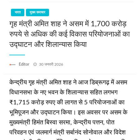
भारत
मुख्य समाचार
गृह मंत्री अमित शाह ने असम में 1,700 करोड़
रुपये से अधिक की कई विकास परियोजनाओं का
उद्घाटन और शिलान्यास किया
Posted
Editor
30 जनवरी 2026
on
केन्द्रीय गृह मंत्री अमित शाह ने आज डिब्रूगढ़ में असम
विधानसभा के नए भवन के शिलान्यास सहित लगभग
₹1,715 करोड़ रुपए की लागत से 5 परियोजनाओं का
भूमिपूजन और उद्घाटन किया। इस अवसर पर असम के
मुख्यमंत्री हिमंत बिस्वा सरमा, केन्द्रीय पत्तन, पोत
परिवहन एवं जलमार्ग मंत्री सर्बानंद सोनोवाल और विदेश