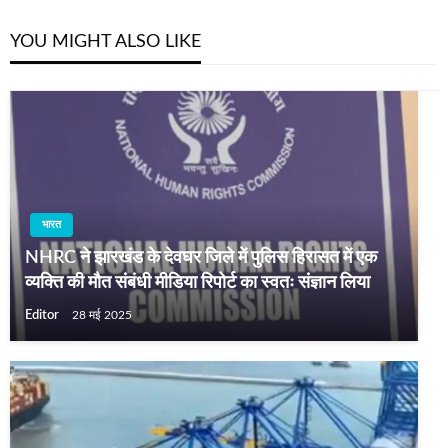
YOU MIGHT ALSO LIKE
भारत
NHRC ने झारखंड के देवघर जिले में पुलिस हिरासत में एक
व्यक्ति की मौत संबंधी मीडिया रिपोर्ट का स्वतः संज्ञान लिया
Editor
28 मई 2025