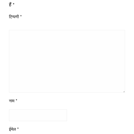
हैं
*
टिप्पणी
*
नाम
*
ईमेल
*