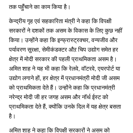
तक पहुँचाने का काम किया है।
केन्द्रीय गृह एवं सहकारिता मंत्री ने कहा कि विपक्षी
सरकारों ने दशकों तक असम के विकास के लिए कुछ नहीं
किया। उन्होंने कहा कि इन्फ्रास्ट्रक्चर, वन्यजीव और
पर्यावरण सुरक्षा, सेमीकंडक्टर औऱ चिप उद्योग समेत हर
क्षेत्र में मोदी सरकार की पहली प्राथमिकता असम है।
अमित शाह ने यह भी कहा कि रेलवे, वॉटरवे, एयरपोर्ट या
उद्योग लगाने हों, हर क्षेत्र में प्रधानमंत्री मोदी जी असम
को प्राथमिकता देते हैं। उन्होंने कहा कि प्रधानमंत्री
नरेन्द्र मोदी जी हर जगह असम और नॉर्थ ईस्ट को
प्राथमिकता देते हैं, क्योंकि उनके दिल में यह क्षेत्र बसता
है।
अमित शाह ने कहा कि विपक्षी सरकारों ने असम को