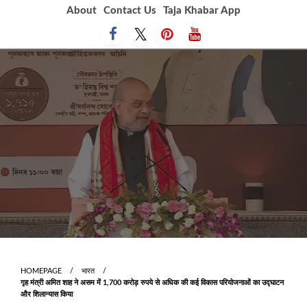
Skip
About
Contact Us
Taja Khabar App
to
content
HOMEPAGE
भारत
गृह मंत्री अमित शाह ने असम में 1,700 करोड़ रुपये से अधिक की कई विकास परियोजनाओं का उद्घाटन
और शिलान्यास किया