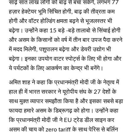
साढ़े सात लाख लोगों को बाढ़ से बचा सकेंगे, लगभग 77
हज़ार हेक्टेयर भूमि सिंचित होगी, बाढ़ की तीव्रता कम
होगी और वॉटर होल्डिंग क्षमता बढ़ने से भूजलस्तर भी
बढ़ेगा। उन्होंने कहा 15 बड़े -बड़े तालाबो से सिंचाई होगी
और असम के किसानों को वर्ष में तीन बार उपज पैदा करने
में मदद मिलेगी, पशुपालन बढ़ेगा और डेयरी उद्योग भी
बढ़ेगा। इनका उपयोग वाटर स्पोर्ट्स के लिए भी होगा और
ये पर्यटकों के लिए आकर्षण का केन्द्र भी बनेंगे।
अमित शाह ने कहा कि प्रधानमंत्री मोदी जी के नेतृत्व में
हाल ही में भारत सरकार ने यूरोपीय संघ के 27 देशों के
साथ मुक्त व्यापार समझौता किया है और इसका सबसे बड़ा
फायदा हमारे असम के डिब्रूगढ़ को होगा। उन्होंने कहा
कि प्रधानमंत्री मोदी जी ने EU ट्रेड डील साइन कर
असम की चाय को zero tariff के साथ पेरिस से बर्लिन