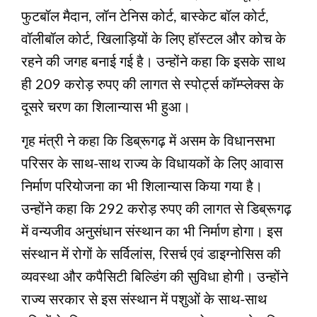
फुटबॉल मैदान, लॉन टेनिस कोर्ट, बास्केट बॉल कोर्ट,
वॉलीबॉल कोर्ट, खिलाड़ियों के लिए हॉस्टल और कोच के
रहने की जगह बनाई गई है। उन्होंने कहा कि इसके साथ
ही 209 करोड़ रुपए की लागत से स्पोर्ट्स कॉम्प्लेक्स के
दूसरे चरण का शिलान्यास भी हुआ।
गृह मंत्री ने कहा कि डिब्रूगढ़ में असम के विधानसभा
परिसर के साथ-साथ राज्य के विधायकों के लिए आवास
निर्माण परियोजना का भी शिलान्यास किया गया है।
उन्होंने कहा कि 292 करोड़ रुपए की लागत से डिब्रूगढ़
में वन्यजीव अनुसंधान संस्थान का भी निर्माण होगा। इस
संस्थान में रोगों के सर्विलांस, रिसर्च एवं डाइग्नोसिस की
व्यवस्था और कपैसिटी बिल्डिंग की सुविधा होगी। उन्होंने
राज्य सरकार से इस संस्थान में पशुओं के साथ-साथ