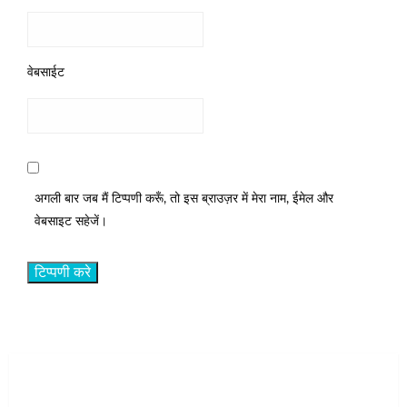
वेबसाईट
अगली बार जब मैं टिप्पणी करूँ, तो इस ब्राउज़र में मेरा नाम, ईमेल और
वेबसाइट सहेजें।