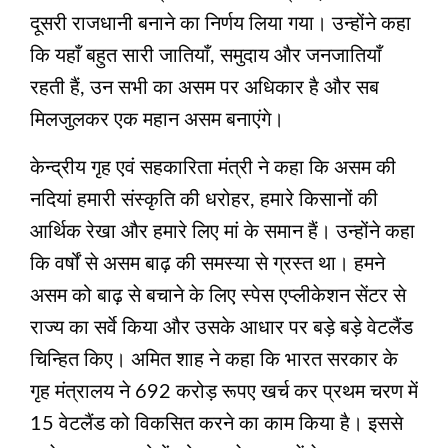
दूसरी राजधानी बनाने का निर्णय लिया गया। उन्होंने कहा
कि यहाँ बहुत सारी जातियाँ, समुदाय और जनजातियाँ
रहती हैं, उन सभी का असम पर अधिकार है और सब
मिलजुलकर एक महान असम बनाएंगे।
केन्द्रीय गृह एवं सहकारिता मंत्री ने कहा कि असम की
नदियां हमारी संस्कृति की धरोहर, हमारे किसानों की
आर्थिक रेखा और हमारे लिए मां के समान हैं। उन्होंने कहा
कि वर्षों से असम बाढ़ की समस्या से ग्रस्त था। हमने
असम को बाढ़ से बचाने के लिए स्पेस एप्लीकेशन सेंटर से
राज्य का सर्वे किया और उसके आधार पर बड़े बड़े वेटलैंड
चिन्हित किए। अमित शाह ने कहा कि भारत सरकार के
गृह मंत्रालय ने 692 करोड़ रूपए खर्च कर प्रथम चरण में
15 वेटलैंड को विकसित करने का काम किया है। इससे