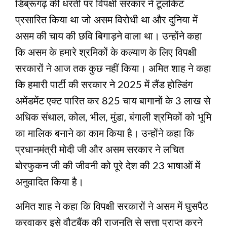
डिब्रूगढ़ की धरती पर विपक्षी सरकार ने टूलकिट
प्रसारित किया था जो असम विरोधी था और दुनिया में
असम की चाय की छवि बिगाड़ने वाला था। उन्होंने कहा
कि असम के हमारे श्रमिकों के कल्याण के लिए विपक्षी
सरकारों ने आज तक कुछ नहीं किया। अमित शाह ने कहा
कि हमारी पार्टी की सरकार ने 2025 में लैंड होल्डिंग
अमेंडमेंट एक्ट पारित कर 825 चाय बागानों के 3 लाख से
अधिक संथाल, कोल, भील, मुंडा, बंगाली श्रमिकों को भूमि
का मालिक बनाने का काम किया है। उन्होंने कहा कि
प्रधानमंत्री मोदी जी और असम सरकार ने लचित
बोरफुकन जी की जीवनी को पूरे देश की 23 भाषाओं में
अनुवादित किया है।
अमित शाह ने कहा कि विपक्षी सरकारों ने असम में घुसपैठ
करवाकर इसे वौटबैंक की राजनति से सत्ता प्राप्त करने