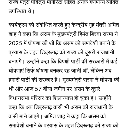
राज्य मंत्री पबित्रा मार्गेरिटा सहित अनेक गणमान्य व्यक्ति
उपस्थित थे।
कार्यक्रम को संबोधित करते हुए केन्द्रीय गृह मंत्री अमित
शाह ने कहा कि असम के मुख्यमंत्री हिमंत बिस्वा सरमा ने
2025 में घोषणा की थी कि असम को समावेशी बनाने के
प्रयास के तहत डिब्रूगढ़ को राज्य की दूसरी राजधानी
बनाएंगे। उन्होंने कहा कि विपक्षी पार्टी की सरकारों में कई
घोषणाएं सिर्फ घोषणा बनकर रह जाती थीं, लेकिन अब
हमारी पार्टी की सरकार है। मुख्यमंत्री सरमा ने घोषणा की
थी और आज 57 बीघा जमीन पर असम के दूसरे
विधानसभा परिसर का शिलान्यास हो चुका है। उन्होंने
कहा कि अब डिब्रूगढ़ वासी भी असम की राजधानी के
वासी माने जाएंगे। अमित शाह ने कहा कि असम को
समावेशी बनाने के प्रयास के तहत डिब्रूगढ़ को राज्य की