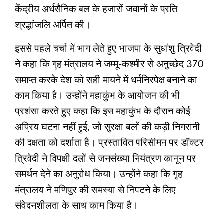
केंद्रीय अर्धसैनिक बल के हजारों जवानों के प्रति
श्रद्धांजलि अर्पित की।
इससे पहले चर्चा में भाग लेते हुए भाजपा के सुधांशु त्रिवेदी
ने कहा कि गृह मंत्रालय ने जम्मू-कश्मीर से अनुच्छेद 370
समाप्त करके देश को सही मायने में धर्मनिरपेक्ष बनाने का
काम किया है। उन्होंने महाकुंभ के आयोजन की भी
प्रशंसा करते हुए कहा कि इस महाकुंभ के दौरान कोई
अप्रिय घटना नहीं हुई, जो सुरक्षा बलों की कड़ी निगरानी
की दक्षता को दर्शाता है। प्रस्तावित परिसीमन पर डॉक्‍टर
त्रिवेदी ने विपक्षी दलों से जनसंख्या नियंत्रण कानून पर
समर्थन देने का अनुरोध किया। उन्होंने कहा कि गृह
मंत्रालय ने मणिपुर की समस्‍या से निपटने के लिए
संवेदनशीलता के साथ काम किया है।