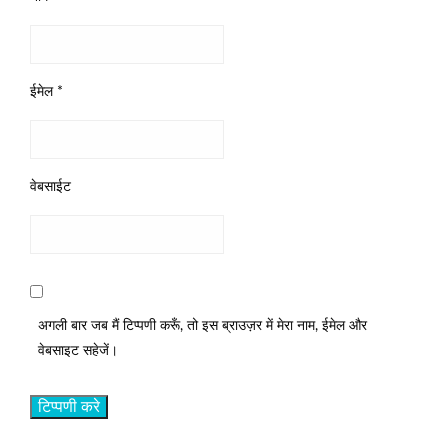
ईमेल
*
वेबसाईट
अगली बार जब मैं टिप्पणी करूँ, तो इस ब्राउज़र में मेरा नाम, ईमेल और
वेबसाइट सहेजें।