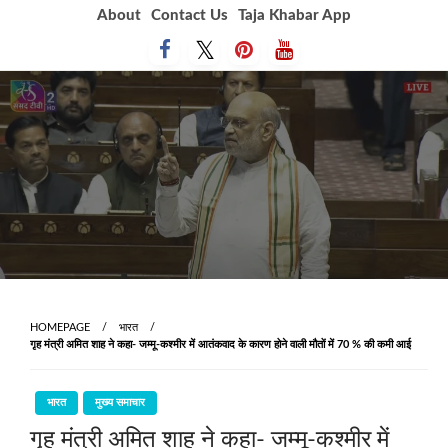
Skip
About
Contact Us
Taja Khabar App
to
content
HOMEPAGE
भारत
गृह मंत्री अमित शाह ने कहा- जम्मू-कश्मीर में आतंकवाद के कारण होने वाली मौतों में 70 % की कमी आई
भारत
मुख्य समाचार
गृह मंत्री अमित शाह ने कहा- जम्मू-कश्मीर में