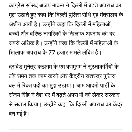
कांग्रेस सांसद अजय माकन ने दिल्ली में बढ़ते अपराध का
मुद्दा उठाते हुए कहा कि दिल्ली पुलिस सीधे गृह मंत्रालय के
अधीन आती है। उन्होंने कहा कि दिल्ली में महिलाओं,
बच्चों और वरिष्ठ नागरिकों के खिलाफ अपराध की दर
सबसे अधिक है। उन्होंने कहा कि दिल्ली में महिलाओं के
खिलाफ अपराध के 77 हजार मामले लंबित हैं।
द्रविड मुनेत्र कझगम के एम षणमुगम ने सुरक्षाकर्मियों के
लंबे समय तक काम करने और केंद्रीय सशस्त्र पुलिस
बल में रिक्‍त पदों का मुद्दा उठाया। आम आदमी पार्टी के
संजय सिंह ने देश भर में बढ़ते अपराधों को लेकर सरकार
से सवाल किया। उन्होंने कहा कि दिल्ली अपराध का केंद्र
बन गई है।