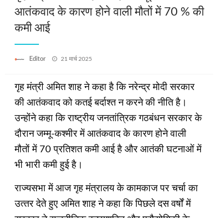
आतंकवाद के कारण होने वाली मौतों में 70 % की
कमी आई
Posted
Editor
21 मार्च 2025
on
गृह मंत्री अमित शाह ने कहा है कि नरेन्‍द्र मोदी सरकार
की आतंकवाद को कतई बर्दाश्‍त न करने की नीति है।
उन्होंने कहा कि राष्‍ट्रीय जनतांत्रिक गठबंधन सरकार के
दौरान जम्मू-कश्मीर में आतंकवाद के कारण होने वाली
मौतों में 70 प्रतिशत कमी आई है और आतंकी घटनाओं में
भी भारी कमी हुई है।
राज्यसभा में आज गृह मंत्रालय के कामकाज पर चर्चा का
उत्‍तर देते हुए अमित शाह ने कहा कि पिछले दस वर्षों में