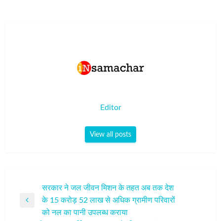
Editor
View all posts
पोस्ट
सरकार ने जल जीवन मिशन के तहत अब तक देश
के 15 करोड़ 52 लाख से अधिक ग्रामीण परिवारों
नेविगेशन
Previous
को नल का पानी उपलब्ध कराया
Post