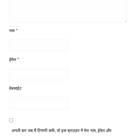
नाम
*
ईमेल
*
वेबसाईट
अगली बार जब मैं टिप्पणी करूँ, तो इस ब्राउज़र में मेरा नाम, ईमेल और