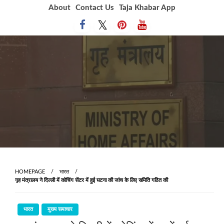
Skip
About
Contact Us
Taja Khabar App
to
content
HOMEPAGE
भारत
गृह मंत्रालय ने दिल्ली में कोचिंग सेंटर में हुई घटना की जांच के लिए समिति गठित की
भारत
मुख्य समाचार