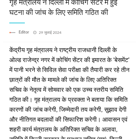
गृह मंत्रालय ने दिल्ली में कोचिंग सेंटर में हुई
घटना की जांच के लिए समिति गठित की
Posted
Editor
29 जुलाई 2024
on
केंद्रीय गृह मंत्रालय ने राष्ट्रीय राजधानी दिल्‍ली के
ओल्‍ड राजेन्‍द्र नगर में कोचिंग सेंटर की इमारत के ‘बेसमेंट’
में पानी भरने से सिविल सेवा परीक्षा की तैयारी कर रहे तीन
छात्रों की मौत के मामले की जांच के लिए अतिरिक्त
सचिव के नेतृत्व में सोमवार को एक उच्च स्तरीय समिति
गठित की। गृह मंत्रालय के प्रवक्ता ने बताया कि समिति
कारणों की जांच करेगी, जिम्मेदारी तय करेगी, सुझाव देगी
और नीतिगत बदलावों की सिफारिश करेगी। आवासन एवं
शहरी कार्य मंत्रालय के अतिरिक्त सचिव के अलावा,