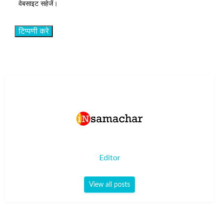
वेबसाइट सहेजें।
Editor
View all posts