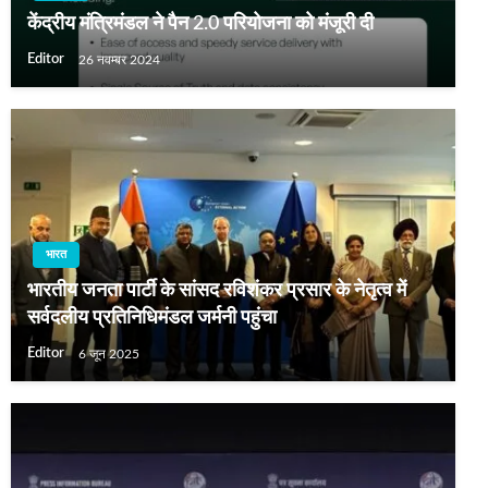
केंद्रीय मंत्रिमंडल ने पैन 2.0 परियोजना को मंजूरी दी
Editor
26 नवम्बर 2024
भारत
भारतीय जनता पार्टी के सांसद रविशंकर प्रसार के नेतृत्‍व में
सर्वदलीय प्रतिनिधिमंडल जर्मनी पहुंचा
Editor
6 जून 2025