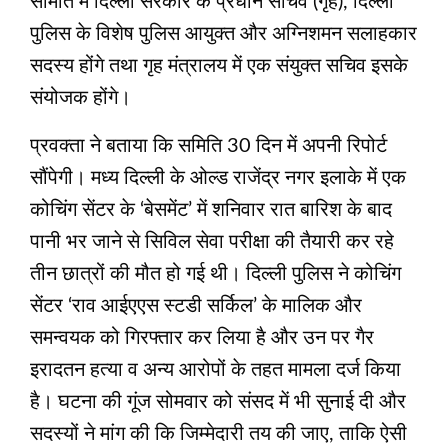
समिति में दिल्ली सरकार के प्रधान सचिव (गृह), दिल्ली
पुलिस के विशेष पुलिस आयुक्त और अग्निशमन सलाहकार
सदस्य होंगे तथा गृह मंत्रालय में एक संयुक्त सचिव इसके
संयोजक होंगे।
प्रवक्ता ने बताया कि समिति 30 दिन में अपनी रिपोर्ट
सौंपेगी। मध्य दिल्ली के ओल्ड राजेंद्र नगर इलाके में एक
कोचिंग सेंटर के ‘बेसमेंट’ में शनिवार रात बारिश के बाद
पानी भर जाने से सिविल सेवा परीक्षा की तैयारी कर रहे
तीन छात्रों की मौत हो गई थी। दिल्ली पुलिस ने कोचिंग
सेंटर ‘राव आईएएस स्टडी सर्किल’ के मालिक और
समन्वयक को गिरफ्तार कर लिया है और उन पर गैर
इरादतन हत्या व अन्य आरोपों के तहत मामला दर्ज किया
है। घटना की गूंज सोमवार को संसद में भी सुनाई दी और
सदस्यों ने मांग की कि जिम्मेदारी तय की जाए, ताकि ऐसी