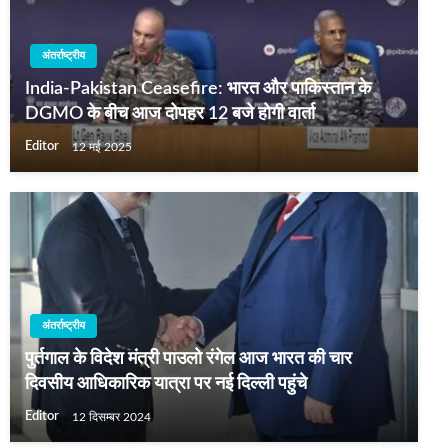
अंतर्राष्ट्रीय
India-Pakistan Ceasefire: भारत और पाकिस्तान के
DGMO के बीच आज दोपहर 12 बजे होगी वार्ता
Editor
12 मई 2025
अंतर्राष्ट्रीय
पुर्तगाल के विदेश मंत्री पाउलो रंगेल आज भारत की चार
दिवसीय आधिकारिक यात्रा पर नई दिल्ली पहुंचे
Editor
12 दिसम्बर 2024