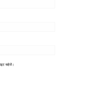
साइट सहेजें।