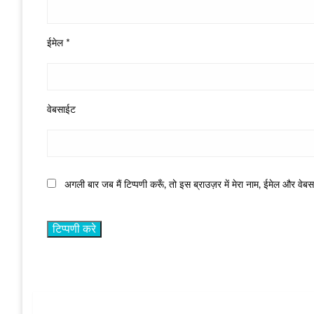
ईमेल
*
वेबसाईट
अगली बार जब मैं टिप्पणी करूँ, तो इस ब्राउज़र में मेरा नाम, ईमेल और वेब