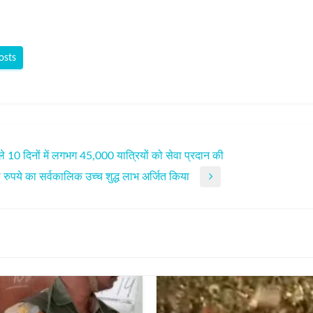
osts
ले 10 दिनों में लगभग 45,000 यात्रियों को सेवा प्रदान की
ोड़ रुपये का सर्वकालिक उच्च शुद्ध लाभ अर्जित किया