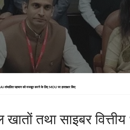
की AI-संचालित पहचान को मजबूत करने के लिए MOU पर हस्ताक्षर किए
 खातों तथा साइबर वित्तीय 