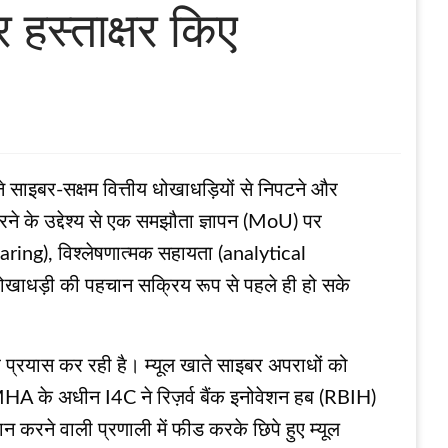
हस्ताक्षर किए
े साइबर-सक्षम वित्तीय धोखाधड़ियों से निपटने और
े के उद्देश्य से एक समझौता ज्ञापन (MoU) पर
aring), विश्लेषणात्मक सहायता (analytical
ोखाधड़ी की पहचान सक्रिय रूप से पहले ही हो सके
तर प्रयास कर रही है। म्यूल खाते साइबर अपराधों को
MHA के अधीन I4C ने रिज़र्व बैंक इनोवेशन हब (RBIH)
रने वाली प्रणाली में फीड करके छिपे हुए म्यूल