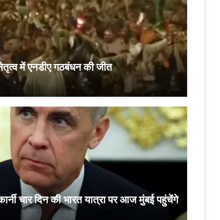
ेतृत्‍व में एनडीए गठबंधन की जीत
कार्नी चार दिन की भारत यात्रा पर आज मुंबई पहुंचेंगे