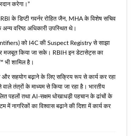
्रदान करेगा।”
RBI के डिप्टी गवर्नर रोहित जैन, MHA के विशेष सचिव
 अन्य वरिष्ठ अधिकारी उपस्थित थे।
entifiers) को I4C की Suspect Registry से साझा
ो और मजबूत किया जा सके। RBIH इन डेटासेट्स का
i™ भी शामिल है।
र सहयोग बढ़ाने के लिए सक्रिय रूप से कार्य कर रहा
ाले तंत्रों के माध्यम से किया जा रहा है। भारतीय
संचालित पहलों तथा AI-सक्षम धोखाधड़ी पहचान के ढांचों के
ं नागरिकों का विश्वास बढ़ाने की दिशा में कार्य कर