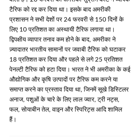
टैरिफ को रद्द कर दिया था। इसके बाद अमरीकी
प्रशासन ने सभी देशों पर 24 फरवरी से 150 दिनों के
लिए 10 प्रतिशत का अस्थायी टैरिफ लगाया था।
द्विपक्षीय व्यापार तनाव कम होने के बाद, अमरीका ने
ज़्यादातर भारतीय सामानों पर जवाबी टैरिफ को घटाकर
18 प्रतिशत कर दिया और पहले से लगे 25 प्रतिशत
पेनल्टी टैरिफ को हटा दिया। भारत ने भी अमरीका के कई
औद्योगिक और कृषि उत्पादों पर टैरिफ कम करने या
समाप्‍त करने का प्रस्ताव दिया था, जिनमें सूखे डिस्टिलर
अनाज, पशुओं के चारे के लिए लाल ज्वार, ट्री नट्स,
फल, सोयाबीन तेल, वाइन और स्पिरिट्स आदि शामिल
हैं।