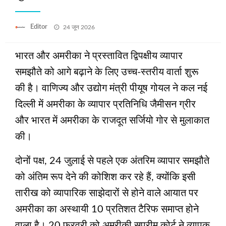
Posted
Editor
24 जून 2026
on
भारत और अमरीका ने प्रस्तावित द्विपक्षीय व्यापार
समझौते को आगे बढ़ाने के लिए उच्च-स्तरीय वार्ता शुरू
की है। वाणिज्‍य और उद्योग मंत्री पीयूष गोयल ने कल नई
दिल्‍ली में अमरीका के व्यापार प्रतिनिधि जैमीसन ग्रीर
और भारत में अमरीका के राजदूत सर्जियो गोर से मुलाकात
की।
दोनों पक्ष, 24 जुलाई से पहले एक अंतरिम व्यापार समझौते
को अंतिम रूप देने की कोशिश कर रहे हैं, क्योंकि इसी
तारीख को व्यापारिक साझेदारों से होने वाले आयात पर
अमरीका का अस्थायी 10 प्रतिशत टैरिफ समाप्‍त होने
वाला है। 20 फरवरी को अमरीकी सुप्रीम कोर्ट ने व्यापक