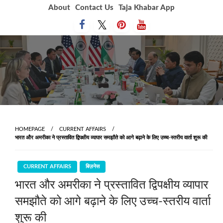
Skip
About
Contact Us
Taja Khabar App
to
content
HOMEPAGE
CURRENT AFFAIRS
भारत और अमरीका ने प्रस्तावित द्विपक्षीय व्यापार समझौते को आगे बढ़ाने के लिए उच्च-स्तरीय वार्ता शुरू की
CURRENT AFFAIRS
बिज़नेस
भारत और अमरीका ने प्रस्तावित द्विपक्षीय व्यापार
समझौते को आगे बढ़ाने के लिए उच्च-स्तरीय वार्ता
शुरू की