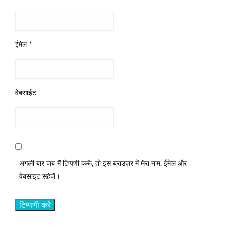
ईमेल
*
वेबसाईट
अगली बार जब मैं टिप्पणी करूँ, तो इस ब्राउज़र में मेरा नाम, ईमेल और
वेबसाइट सहेजें।