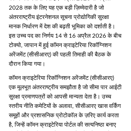
2028 तक के लिए यह एक बड़ी ज़िम्मेदारी है जो
अंतरराष्ट्रीय इंटरनेशनल सूचना प्रोद्योगिकी सुरक्षा
मानक निर्धारण में देश की बढ़ती भूमिका को दर्शाती है।
इस उच्च पद का निर्णय 14 से 16 अप्रैल 2026 के बीच
टोक्यो, जापान में हुई कॉमन क्राइटेरिया रिकॉग्निशन
अरेंजमेंट (सीसीआरए) की पहली तिमाही की बैठक के
दौरान किया गया।
कॉमन क्राइटेरिया रिकॉग्निशन अरेंजमेंट (सीसीआरए)
एक मूलभूत अंतरराष्ट्रीय समझौता है जो सीमा पार आईटी
सुरक्षा प्रमाणपत्रों को आपसी मान्यता देता है। उच्च
स्तरीय नीति कमेटियों के अलावा, सीसीआरए खास वर्किंग
समूहों और प्रशासनिक प्रोटोकॉल के ज़रिए कार्य करता
है, जिन्हें कॉमन क्राइटेरिया पोर्टल की सत्यनिष्ठा बनाए