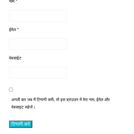
नाम
*
ईमेल
*
वेबसाईट
अगली बार जब मैं टिप्पणी करूँ, तो इस ब्राउज़र में मेरा नाम, ईमेल और
वेबसाइट सहेजें।