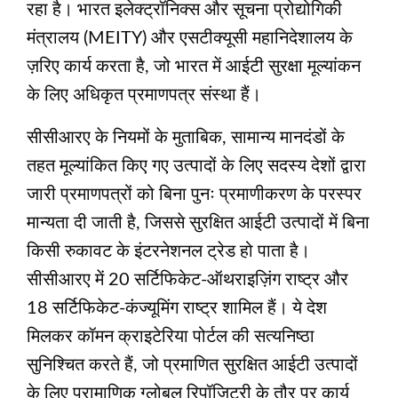
रहा है। भारत इलेक्ट्रॉनिक्स और सूचना प्रोद्योगिकी
मंत्रालय (MEITY) और एसटीक्यूसी महानिदेशालय के
ज़रिए कार्य करता है, जो भारत में आईटी सुरक्षा मूल्यांकन
के लिए अधिकृत प्रमाणपत्र संस्था हैं।
सीसीआरए के नियमों के मुताबिक, सामान्य मानदंडों के
तहत मूल्यांकित किए गए उत्पादों के लिए सदस्य देशों द्वारा
जारी प्रमाणपत्रों को बिना पुनः प्रमाणीकरण के परस्पर
मान्यता दी जाती है, जिससे सुरक्षित आईटी उत्पादों में बिना
किसी रुकावट के इंटरनेशनल ट्रेड हो पाता है।
सीसीआरए में 20 सर्टिफिकेट-ऑथराइज़िंग राष्ट्र और
18 सर्टिफिकेट-कंज्यूमिंग राष्ट्र शामिल हैं। ये देश
मिलकर कॉमन क्राइटेरिया पोर्टल की सत्यनिष्ठा
सुनिश्चित करते हैं, जो प्रमाणित सुरक्षित आईटी उत्पादों
के लिए प्रामाणिक ग्लोबल रिपॉजिटरी के तौर पर कार्य