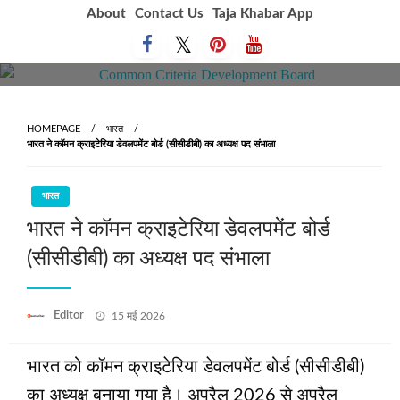
Skip
About
Contact Us
Taja Khabar App
to
content
HOMEPAGE
भारत
भारत ने कॉमन क्राइटेरिया डेवलपमेंट बोर्ड (सीसीडीबी) का अध्यक्ष पद संभाला
भारत
भारत ने कॉमन क्राइटेरिया डेवलपमेंट बोर्ड
(सीसीडीबी) का अध्यक्ष पद संभाला
Posted
Editor
15 मई 2026
on
भारत को कॉमन क्राइटेरिया डेवलपमेंट बोर्ड (सीसीडीबी)
का अध्यक्ष बनाया गया है। अप्रैल 2026 से अप्रैल