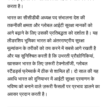
करता है।
भारत का सीसीडीबी अध्यक्ष पद संभालना देश की
तकनीकी क्षमता और ग्लोबल आईटी सुरक्षा मानकों को
आगे बढ़ाने के लिए उसकी प्रतिबद्धता को दर्शाता है। यह
लीडरशिप भूमिका भारत को अंतरराष्ट्रीय सुरक्षा
मूल्यांकन के तरीकों को तय करने में सबसे आगे रखती है
और यह सुनिश्चित करती है कि उभरती प्रौद्योगिकियां,
खासकर भारत के लिए ज़रूरी टेक्नोलॉजी, ग्लोबल
स्टैंडर्ड्स फ्रेमवर्क में ठीक से शामिल हों। दो साल की यह
अवधि भारत को दुनियाभर में आईटी सुरक्षा प्रमाणन के
भविष्य को बनाने वाले ज़रूरी फैसलों पर प्रभाव डालने का
अवसर प्रदान करती है।