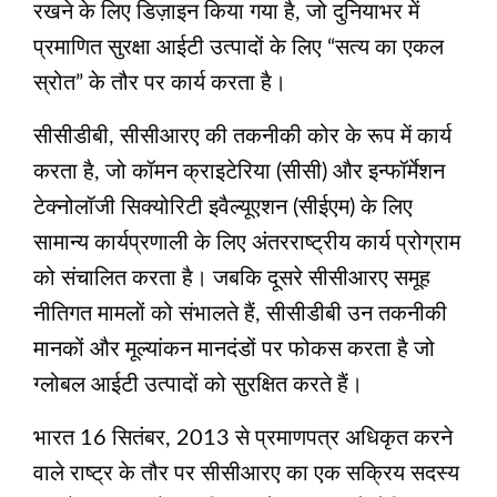
रखने के लिए डिज़ाइन किया गया है, जो दुनियाभर में
प्रमाणित सुरक्षा आईटी उत्पादों के लिए “सत्य का एकल
स्रोत” के तौर पर कार्य करता है।
सीसीडीबी, सीसीआरए की तकनीकी कोर के रूप में कार्य
करता है, जो कॉमन क्राइटेरिया (सीसी) और इन्फॉर्मेशन
टेक्नोलॉजी सिक्योरिटी इवैल्यूएशन (सीईएम) के लिए
सामान्य कार्यप्रणाली के लिए अंतरराष्ट्रीय कार्य प्रोग्राम
को संचालित करता है। जबकि दूसरे सीसीआरए समूह
नीतिगत मामलों को संभालते हैं, सीसीडीबी उन तकनीकी
मानकों और मूल्यांकन मानदंडों पर फोकस करता है जो
ग्लोबल आईटी उत्पादों को सुरक्षित करते हैं।
भारत 16 सितंबर, 2013 से प्रमाणपत्र अधिकृत करने
वाले राष्ट्र के तौर पर सीसीआरए का एक सक्रिय सदस्य