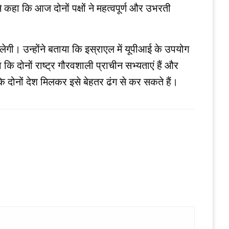
कहा कि आज दोनों पक्षों ने महत्वपूर्ण और उभरती
 मिलेगी। उन्होंने बताया कि इस्राएल में यूपीआई के उपयोग
कि दोनों राष्ट्र गौरवशाली प्राचीन सभ्यताएं हैं और
हा कि दोनों देश मिलकर इसे बेहतर ढंग से कर सकते हैं।