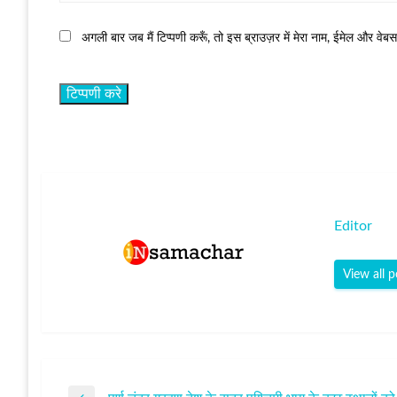
अगली बार जब मैं टिप्पणी करूँ, तो इस ब्राउज़र में मेरा नाम, ईमेल और वेब
Editor
View all p