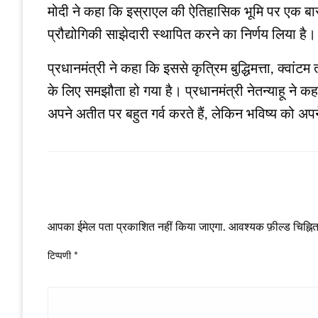
मोदी ने कहा कि इस्राएल की ऐतिहासिक भूमि पर एक बार 
प्रौद्योगिकी साझेदारी स्थापित करने का निर्णय लिया है।
प्रधानमंत्री ने कहा कि इससे कृत्रिम बुद्धिमत्ता, क्वां
के लिए समझौता हो गया है। प्रधानमंत्री नेतन्याहू ने कह
अपने अतीत पर बहुत गर्व करते हैं, लेकिन भविष्य को अपने ह
LEAVE A RESPONSE
आपका ईमेल पता प्रकाशित नहीं किया जाएगा.
आवश्यक फ़ील्ड चिह्नित 
टिप्पणी
*