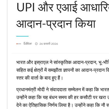
UPI और एआई आधारित शिक
आदान-प्रदान किया
Posted
Editor
26 फ़रवरी 2026
on
भारत और इस्राएल ने सांस्कृतिक आदान-प्रदान, भू-भौतिक
सहित कई क्षेत्रों में समझौता ज्ञापनों का आदान-प्रदान 
स्तर की वार्ता के बाद हुए हैं।
प्रधानमंत्री मोदी ने संवाददाता सम्‍मेलन में कहा कि 
उन्होंने कहा कि यह बंधन समय की हर कसौटी पर खरा उतर
देने का ऐतिहासिक निर्णय लिया है। उन्होंने कहा कि नौ स