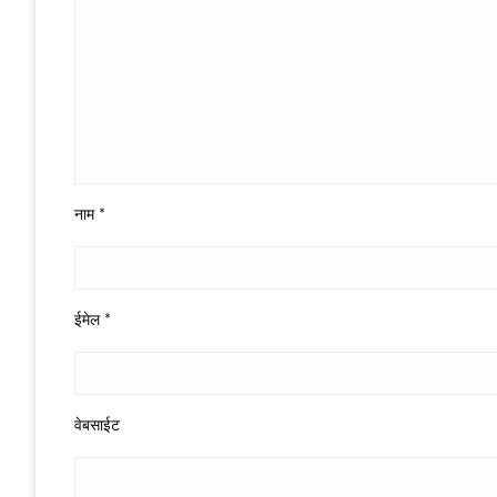
नाम
*
ईमेल
*
वेबसाईट