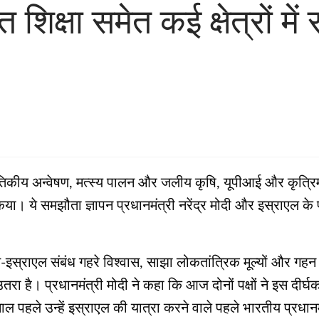
्षा समेत कई क्षेत्रों में 
ीय अन्वेषण, मत्स्य पालन और जलीय कृषि, यूपीआई और कृत्रिम बुद्ध
किया। ये समझौता ज्ञापन प्रधानमंत्री नरेंद्र मोदी और इस्राएल के प
भारत-इस्राएल संबंध गहरे विश्वास, साझा लोकतांत्रिक मूल्यों और 
ा है। प्रधानमंत्री मोदी ने कहा कि आज दोनों पक्षों ने इस दीर्
ाल पहले उन्हें इस्राएल की यात्रा करने वाले पहले भारतीय प्रधानम