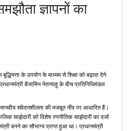
समझौता ज्ञापनों का
िमत्ता के उपयोग के माध्यम से शिक्षा को बढ़ावा देने
्रधानमंत्री बेंजामिन नेतन्याहू के बीच प्रतिनिधिमंडल
गहन मानवीय संवेदनशीलता की मजबूत नींव पर आधारित हैं।
घकालिक साझेदारी को विशेष रणनीतिक साझेदारी का दर्जा
ंत्री बनने का सौभाग्य प्राप्त हुआ था। प्रधानमंत्री