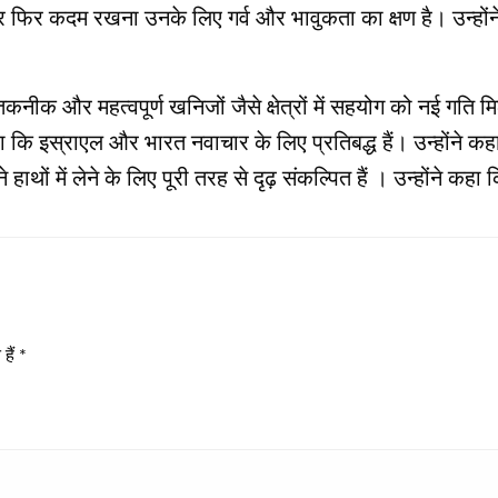
फिर कदम रखना उनके लिए गर्व और भावुकता का क्षण है। उन्होंने 
टम तकनीक और महत्वपूर्ण खनिजों जैसे क्षेत्रों में सहयोग को नई गति
ा कि इस्राएल और भारत नवाचार के लिए प्रतिबद्ध हैं। उन्होंने कहा 
ाथों में लेने के लिए पूरी तरह से दृढ़ संकल्पित हैं । उन्‍होंने क
हैं
*