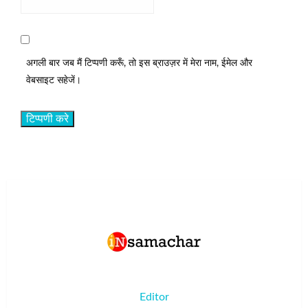
अगली बार जब मैं टिप्पणी करूँ, तो इस ब्राउज़र में मेरा नाम, ईमेल और
वेबसाइट सहेजें।
Editor