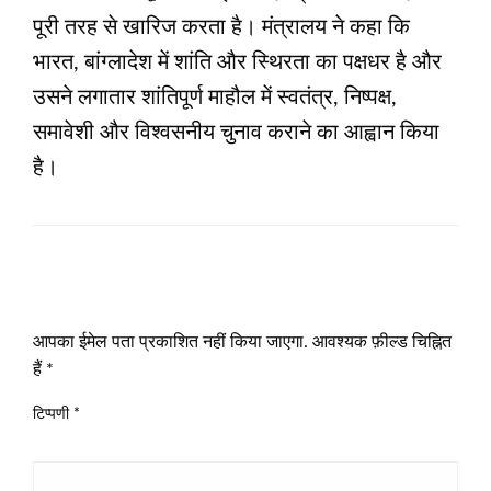
पूरी तरह से खारिज करता है। मंत्रालय ने कहा कि
भारत, बांग्लादेश में शांति और स्थिरता का पक्षधर है और
उसने लगातार शांतिपूर्ण माहौल में स्वतंत्र, निष्पक्ष,
समावेशी और विश्वसनीय चुनाव कराने का आह्वान किया
है।
LEAVE A RESPONSE
आपका ईमेल पता प्रकाशित नहीं किया जाएगा.
आवश्यक फ़ील्ड चिह्नित
हैं
*
टिप्पणी
*