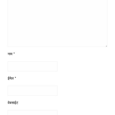
नाम
*
ईमेल
*
वेबसाईट