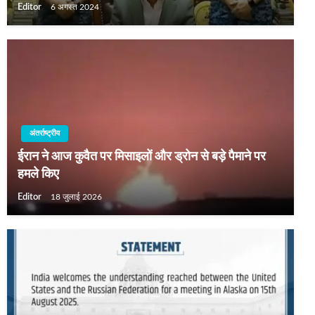
Editor
6 अगस्त 2024
अंतर्राष्ट्रीय
ईरान ने आज कुवैत पर मिसाइलों और ड्रोन से बड़े पैमाने पर
हमले किए
Editor
18 जुलाई 2026