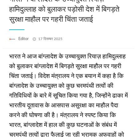
हामिदुल्लाह को बुलाकर पड़ोसी देश में बिगड़ते
सुरक्षा माहौल पर गहरी चिंता जताई
Posted
Editor
17 दिसम्बर 2025
on
भारत ने आज बांग्लादेश के उच्चायुक्त रियाज़ हामिदुल्लाह
को बुलाकर बांग्लादेश में बिगड़ते सुरक्षा माहौल पर गहरी
चिंता जताई। विदेश मंत्रालय ने एक बयान में कहा है कि
बांग्लादेश के उच्चायुक्त को कुछ चरमपंथी तत्वों की
गतिविधियों के बारे में सूचित किया गया है, जिन्होंने ढाका में
भारतीय दूतावास के आसपास असुरक्षा का माहौल पैदा
करने की घोषणा की है। मंत्रालय ने स्पष्ट किया कि
भारत, बांग्लादेश में हाल की कुछ घटनाओं के संबंध में
चरमपंथी तत्वों द्वारा फैलाई जा रही भ्रामक अफवाहों को