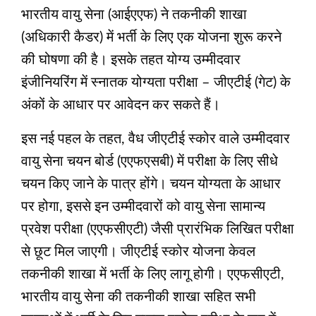
भारतीय वायु सेना (आईएएफ) ने तकनीकी शाखा
(अधिकारी कैडर) में भर्ती के लिए एक योजना शुरू करने
की घोषणा की है। इसके तहत योग्य उम्मीदवार
इंजीनियरिंग में स्नातक योग्यता परीक्षा – जीएटीई (गेट) के
अंकों के आधार पर आवेदन कर सकते हैं।
इस नई पहल के तहत, वैध जीएटीई स्कोर वाले उम्मीदवार
वायु सेना चयन बोर्ड (एएफएसबी) में परीक्षा के लिए सीधे
चयन किए जाने के पात्र होंगे। चयन योग्यता के आधार
पर होगा, इससे इन उम्मीदवारों को वायु सेना सामान्य
प्रवेश परीक्षा (एएफसीएटी) जैसी प्रारंभिक लिखित परीक्षा
से छूट मिल जाएगी। जीएटीई स्कोर योजना केवल
तकनीकी शाखा में भर्ती के लिए लागू होगी। एएफसीएटी,
भारतीय वायु सेना की तकनीकी शाखा सहित सभी