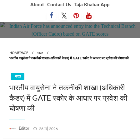
Skip
About
Contact Us
Taja Khabar App
to
content
HOMEPAGE
भारत
भारतीय वायुसेना ने तकनीकी शाखा (अधिकारी कैडर) में GATE स्कोर के आधार पर प्रवेश की घोषणा की
भारत
भारतीय वायुसेना ने तकनीकी शाखा (अधिकारी
कैडर) में GATE स्कोर के आधार पर प्रवेश की
घोषणा की
Posted
Editor
26 मई 2026
on