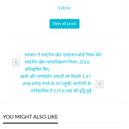
Editor
View all posts
पोस्ट
सरकार ने राष्ट्रीय खेल प्रशासन बोर्ड नियम और
राष्ट्रीय खेल न्यायाधिकरण नियम, 2026
नेविगेशन
Previous
अधिसूचित किए
Post
खादी और ग्रामोद्योग उत्पादों की बिक्री 1.87
लाख करोड़ रुपये के पार पहुंची, कारीगरों के
Next
पारिश्रमिक में 275% तक की वृद्धि हुई
Post
YOU MIGHT ALSO LIKE