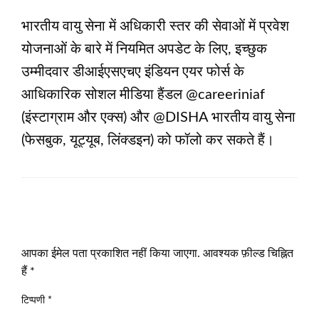
भारतीय वायु सेना में अधिकारी स्‍तर की सेवाओं में प्रवेश
योजनाओं के बारे में नियमित अपडेट के लिए, इच्छुक
उम्मीदवार डीआईएसएचए इंडियन एयर फोर्स के
आधिकारिक सोशल मीडिया हैंडल @careeriniaf
(इंस्टाग्राम और एक्‍स) और @DISHA भारतीय वायु सेना
(फेसबुक, यूट्यूब, लिंक्डइन) को फॉलो कर सकते हैं।
LEAVE A RESPONSE
आपका ईमेल पता प्रकाशित नहीं किया जाएगा.
आवश्यक फ़ील्ड चिह्नित
हैं
*
टिप्पणी
*