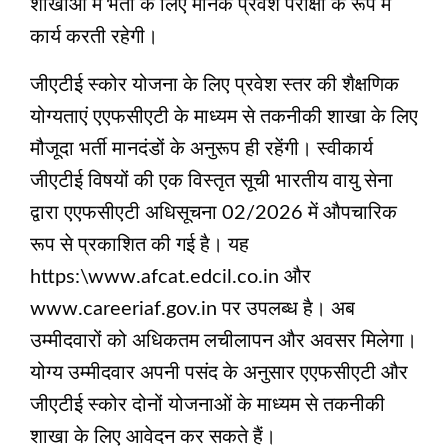
शाखाओं में भर्ती के लिए मानक प्रवेश परीक्षा के रूप में
कार्य करती रहेगी।
जीएटीई स्कोर योजना के लिए प्रवेश स्तर की शैक्षणिक
योग्यताएं एएफसीएटी के माध्यम से तकनीकी शाखा के लिए
मौजूदा भर्ती मानदंडों के अनुरूप ही रहेंगी। स्वीकार्य
जीएटीई विषयों की एक विस्तृत सूची भारतीय वायु सेना
द्वारा एएफसीएटी अधिसूचना 02/2026 में औपचारिक
रूप से प्रकाशित की गई है। यह
https:\www.afcat.edcil.co.in और
www.careeriaf.gov.in पर उपलब्ध है। अब
उम्मीदवारों को अधिकतम लचीलापन और अवसर मिलेगा।
योग्य उम्मीदवार अपनी पसंद के अनुसार एएफसीएटी और
जीएटीई स्कोर दोनों योजनाओं के माध्यम से तकनीकी
शाखा के लिए आवेदन कर सकते हैं।