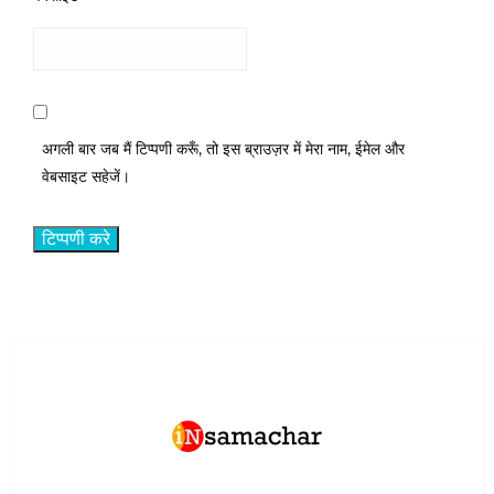
अगली बार जब मैं टिप्पणी करूँ, तो इस ब्राउज़र में मेरा नाम, ईमेल और
वेबसाइट सहेजें।