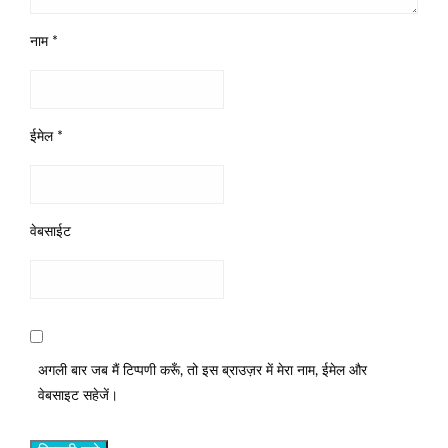
नाम
*
ईमेल
*
वेबसाईट
अगली बार जब मैं टिप्पणी करूँ, तो इस ब्राउज़र में मेरा नाम, ईमेल और
वेबसाइट सहेजें।