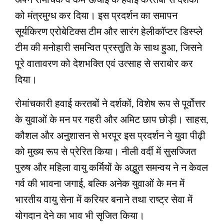
अपने रोमांचक व कम ऊंचाई के हवाई करतबों से दर्शकों
को मंत्रमुग्ध कर दिया। इस प्रदर्शन का समापन
सूर्यकिरण एरोबेटिक्स टीम और सारंग हेलीकॉप्टर डिस्प्ले
टीम की मनोहारी समन्वित प्रस्तुति के साथ हुआ, जिसने
पूरे वातावरण को देशभक्ति एवं उत्साह से सराबोर कर
दिया।
रोमांचकारी हवाई करतबों ने दर्शकों, विशेष रूप से पूर्वोत्तर
के युवाओं के मन पर गहरी और अमिट छाप छोड़ी। साहस,
कौशल और अनुशासन से भरपूर इस प्रदर्शन ने युवा पीढ़ी
को मुख्य रूप से प्रेरित किया। नीली वर्दी में सुसज्जित
पुरुष और महिला वायु कर्मियों के अद्भुत समन्वय ने न केवल
गर्व की भावना जगाई, बल्कि अनेक युवाओं के मन में
भारतीय वायु सेना में करियर बनाने तथा राष्ट्र सेवा में
योगदान देने का भाव भी सृजित किया।