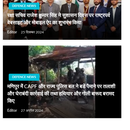
DEFENCE NEWS
रक्षा सचिव राजेश कुमार सिंह ने सुशासन दिवस पर राष्ट्रपर्व ​​
वेबसाइट और मोबाइल ऐप का शुभारंभ किया
Editor
25 दिसम्बर 2024
DEFENCE NEWS
मणिपुर में CAPF और राज्‍य पुलिस बल ने बडे पैमाने पर तलाशी
और घेराबंदी कार्रवाई की तथा हथियार और गोली बारूद बरामद
किए
Editor
27 अप्रैल 2024