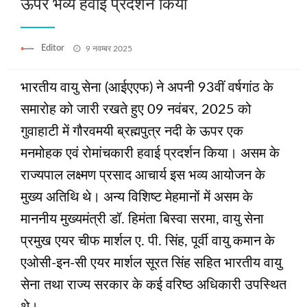
ऊपर भव्य हवाई प्रदर्शन किया
Posted
Editor
9 नवम्बर 2025
on
भारतीय वायु सेना (आईएएफ) ने अपनी 93वीं वर्षगांठ के
समारोह को जारी रखते हुए 09 नवंबर, 2025 को
गुवाहाटी में गौरवमयी ब्रह्मपुत्र नदी के ऊपर एक
मनमोहक एवं रोमांचकारी हवाई प्रदर्शन किया। असम के
राज्यपाल लक्ष्मण प्रसाद आचार्य इस भव्य आयोजन के
मुख्य अतिथि थे। अन्य विशिष्ट मेहमानों में असम के
माननीय मुख्यमंत्री डॉ. हिमंता बिस्वा सरमा, वायु सेना
प्रमुख एयर चीफ मार्शल ए. पी. सिंह, पूर्वी वायु कमान के
एओसी-इन-सी एयर मार्शल सूरत सिंह सहित भारतीय वायु
सेना तथा राज्य सरकार के कई वरिष्ठ अधिकारी उपस्थित