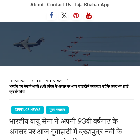
Skip
About
Contact Us
Taja Khabar App
to
content
HOMEPAGE
DEFENCE NEWS
भारतीय वायु सेना ने अपनी 93वीं वर्षगांठ के अवसर पर आज गुवाहाटी में ब्रह्मपुत्र नदी के ऊपर भव्य हवाई
प्रदर्शन किया
DEFENCE NEWS
मुख्य समाचार
भारतीय वायु सेना ने अपनी 93वीं वर्षगांठ के
अवसर पर आज गुवाहाटी में ब्रह्मपुत्र नदी के