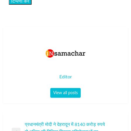
Editor
View all posts
पोस्ट
प्रधानमंत्री मोदी ने देहरादून में 8140 करोड़ रुपये