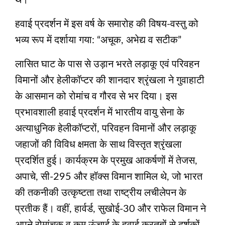
थे।
हवाई प्रदर्शन में इस वर्ष के समारोह की विषय-वस्तु को
भव्य रूप में दर्शाया गया: “अचूक, अभेद्य व सटीक”
लासित घाट के पास से उड़ान भरते लड़ाकू एवं परिवहन
विमानों और हेलीकॉप्टर की शानदार श्रृंखला ने गुवाहाटी
के आसमान को रोमांच व गौरव से भर दिया। इस
प्रभावशाली हवाई प्रदर्शन में भारतीय वायु सेना के
अत्याधुनिक हेलीकॉप्टरों, परिवहन विमानों और लड़ाकू
जहाजों की विविध क्षमता के साथ विस्तृत श्रृंखला
प्रदर्शित हुई। कार्यक्रम के प्रमुख आकर्षणों में तेजस,
अपाचे, सी-295 और हॉक्स विमान शामिल थे, जो भारत
की तकनीकी उत्कृष्टता तथा राष्ट्रीय लचीलेपन के
प्रतीक हैं। वहीं, हार्वर्ड, सुखोई-30 और राफेल विमान ने