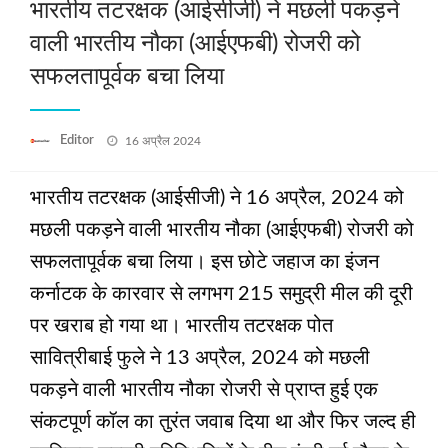
भारतीय तटरक्षक (आईसीजी) ने मछली पकड़ने
वाली भारतीय नौका (आईएफबी) रोजरी को
सफलतापूर्वक बचा लिया
Posted
Editor
16 अप्रैल 2024
on
भारतीय तटरक्षक (आईसीजी) ने 16 अप्रैल, 2024 को
मछली पकड़ने वाली भारतीय नौका (आईएफबी) रोजरी को
सफलतापूर्वक बचा लिया। इस छोटे जहाज का इंजन
कर्नाटक के कारवार से लगभग 215 समुद्री मील की दूरी
पर खराब हो गया था। भारतीय तटरक्षक पोत
सावित्रीबाई फुले ने 13 अप्रैल, 2024 को मछली
पकड़ने वाली भारतीय नौका रोजरी से प्राप्त हुई एक
संकटपूर्ण कॉल का तुरंत जवाब दिया था और फिर जल्द ही