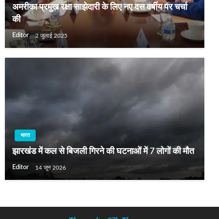
अमरीका प्रमुख रक्षा साझेदारी के लिए नए दस वर्षीय पर चर्चा
की
Editor
2 जुलाई 2025
भारत
झारखंड में कल से बिजली गिरने की घटनाओं में 7 लोगों की मौत
Editor
14 जून 2026