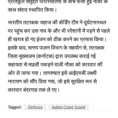
प्रतिकूल समुद्री परिस्थितियों के बीच फंसी हुई नौका के
साथ संवाद स्थापित किया।
भारतीय तटरक्षक जहाज की बोर्डिंग टीम ने दुर्घटनास्थल
पर पहुंच कर उस नाव के और भी परेशानी में पड़ने से पहले
ही खराब हो गए इंजन को ठीक करने का प्रयास किया।
इसके बाद, मत्स्य पालन विभाग के सहयोग से, तटरक्षक
जिला मुख्यालय (कर्नाटक) द्वारा उपलब्ध कराई गई
सहायता से मछली पकड़ने वाली नौका को कारवार की
ओर ले जाया गया। तत्पश्चात इसे आईएफबी लक्ष्मी
नारायण को सौंप दिया गया, जो इसे सुरक्षित रूप से
कारवार बंदरगाह तक ले गए।
Tagged:
Defence
Indian Coast Guard