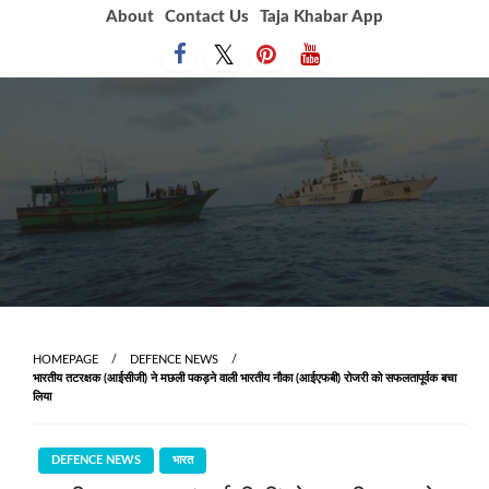
Skip
About
Contact Us
Taja Khabar App
to
content
HOMEPAGE
DEFENCE NEWS
भारतीय तटरक्षक (आईसीजी) ने मछली पकड़ने वाली भारतीय नौका (आईएफबी) रोजरी को सफलतापूर्वक बचा
लिया
DEFENCE NEWS
भारत