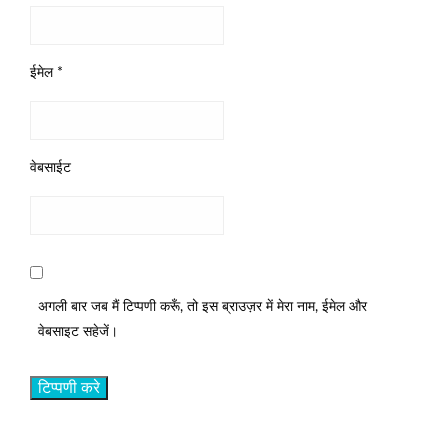
ईमेल
*
वेबसाईट
अगली बार जब मैं टिप्पणी करूँ, तो इस ब्राउज़र में मेरा नाम, ईमेल और
वेबसाइट सहेजें।