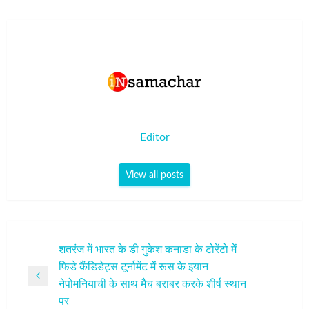
Editor
View all posts
पोस्ट
शतरंज में भारत के डी गुकेश कनाडा के टोरेंटो में
फिडे कैंडिडेट्स टूर्नामेंट में रूस के इयान
नेविगेशन
Previous
नेपोमनियाची के साथ मैच बराबर करके शीर्ष स्‍थान
Post
पर