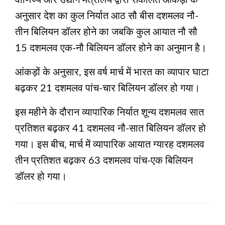
वाणिज्य और उद्योग मंत्रालय द्वारा संकलित आंकड़ों के
अनुसार देश का कुल निर्यात आठ सौ बीस दशमलव नौ-
तीन बिलियन डॉलर होने का जबकि कुल आयात नौ सौ
15 दशमलव एक-नौ बिलियन डॉलर होने का अनुमान है।
आंकड़ों के अनुसार, इस वर्ष मार्च में भारत का व्यापार घाटा
बढ़कर 21 दशमलव पांच-चार बिलियन डॉलर हो गया।
इस महीने के दौरान व्यापारिक निर्यात शून्‍य दशमलव सात
प्रतिशत बढ़कर 41 दशमलव नौ-सात बिलियन डॉलर हो
गया। इस बीच, मार्च में व्यापारिक आयात ग्‍यारह दशमलव
तीन प्रतिशत बढ़कर 63 दशमलव पांच-एक बिलियन
डॉलर हो गया।