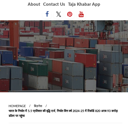
Skip
About
Contact Us
Taja Khabar App
to
content
HOMEPAGE
बिज़नेस
भारत के निर्यात में 5.5 प्रतिशत की वृद्धि दर्ज, निर्यात वित्त वर्ष 2024-25 में रिकॉर्ड 820 अरब 93 करोड़
डॉलर पर पहुंचा