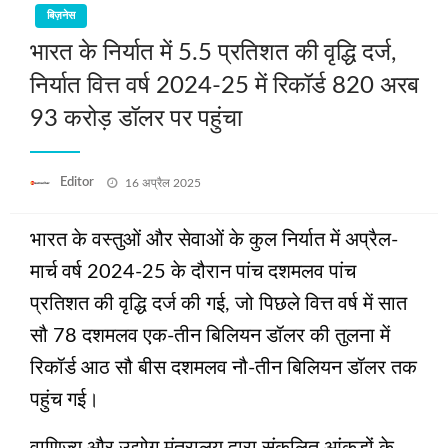
बिज़नेस
भारत के निर्यात में 5.5 प्रतिशत की वृद्धि दर्ज,
निर्यात वित्त वर्ष 2024-25 में रिकॉर्ड 820 अरब
93 करोड़ डॉलर पर पहुंचा
Posted
Editor
16 अप्रैल 2025
on
भारत के वस्तुओं और सेवाओं के कुल निर्यात में अप्रैल-
मार्च वर्ष 2024-25 के दौरान पांच दशमलव पांच
प्रतिशत की वृद्धि दर्ज की गई, जो पिछले वित्त वर्ष में सात
सौ 78 दशमलव एक-तीन बिलियन डॉलर की तुलना में
रिकॉर्ड आठ सौ बीस दशमलव नौ-तीन बिलियन डॉलर तक
पहुंच गई।