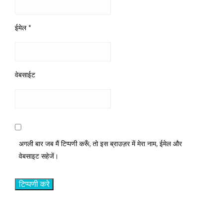
ईमेल
*
वेबसाईट
अगली बार जब मैं टिप्पणी करूँ, तो इस ब्राउज़र में मेरा नाम, ईमेल और
वेबसाइट सहेजें।