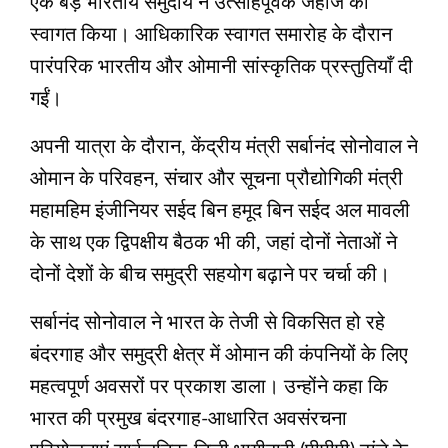
एक बड़े भारतीय समुदाय ने उत्साहपूर्वक जहाज का
स्वागत किया। आधिकारिक स्वागत समारोह के दौरान
पारंपरिक भारतीय और ओमानी सांस्कृतिक प्रस्तुतियाँ दी
गईं।
अपनी यात्रा के दौरान, केंद्रीय मंत्री सर्बानंद सोनोवाल ने
ओमान के परिवहन, संचार और सूचना प्रौद्योगिकी मंत्री
महामहिम इंजीनियर सईद बिन हमूद बिन सईद अल मावली
के साथ एक द्विपक्षीय बैठक भी की, जहां दोनों नेताओं ने
दोनों देशों के बीच समुद्री सहयोग बढ़ाने पर चर्चा की।
सर्बानंद सोनोवाल ने भारत के तेजी से विकसित हो रहे
बंदरगाह और समुद्री क्षेत्र में ओमान की कंपनियों के लिए
महत्वपूर्ण अवसरों पर प्रकाश डाला। उन्होंने कहा कि
भारत की प्रमुख बंदरगाह-आधारित अवसंरचना