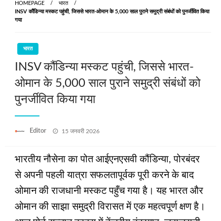
HOMEPAGE
भारत
INSV कौंडिन्या मस्कट पहुंची, जिससे भारत-ओमान के 5,000 साल पुराने समुद्री संबंधों को पुनर्जीवित किया
गया
भारत
INSV कौंडिन्या मस्कट पहुंची, जिससे भारत-
ओमान के 5,000 साल पुराने समुद्री संबंधों को
पुनर्जीवित किया गया
Posted
Editor
15 जनवरी 2026
on
भारतीय नौसेना का पोत आईएनएसवी कौंडिन्या, पोरबंदर
से अपनी पहली यात्रा सफलतापूर्वक पूरी करने के बाद
ओमान की राजधानी मस्कट पहुँच गया है। यह भारत और
ओमान की साझा समुद्री विरासत में एक महत्वपूर्ण क्षण है।