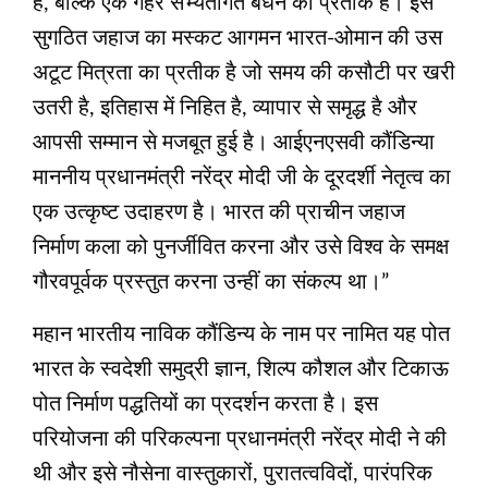
है, बल्कि एक गहरे सभ्यतागत बंधन का प्रतीक है। इस
सुगठित जहाज का मस्कट आगमन भारत-ओमान की उस
अटूट मित्रता का प्रतीक है जो समय की कसौटी पर खरी
उतरी है, इतिहास में निहित है, व्यापार से समृद्ध है और
आपसी सम्मान से मजबूत हुई है। आईएनएसवी कौंडिन्या
माननीय प्रधानमंत्री नरेंद्र मोदी जी के दूरदर्शी नेतृत्व का
एक उत्कृष्ट उदाहरण है। भारत की प्राचीन जहाज
निर्माण कला को पुनर्जीवित करना और उसे विश्व के समक्ष
गौरवपूर्वक प्रस्तुत करना उन्हीं का संकल्प था।”
महान भारतीय नाविक कौंडिन्य के नाम पर नामित यह पोत
भारत के स्वदेशी समुद्री ज्ञान, शिल्प कौशल और टिकाऊ
पोत निर्माण पद्धतियों का प्रदर्शन करता है। इस
परियोजना की परिकल्पना प्रधानमंत्री नरेंद्र मोदी ने की
थी और इसे नौसेना वास्तुकारों, पुरातत्वविदों, पारंपरिक