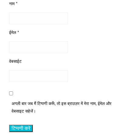
नाम
*
ईमेल
*
वेबसाईट
अगली बार जब मैं टिप्पणी करूँ, तो इस ब्राउज़र में मेरा नाम, ईमेल और
वेबसाइट सहेजें।