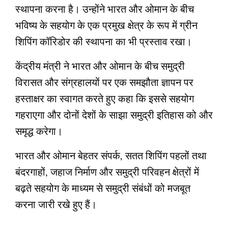
स्थापना करना है। उन्होंने भारत और ओमान के बीच
भविष्य के सहयोग के एक प्रमुख क्षेत्र के रूप में ग्रीन
शिपिंग कॉरिडोर की स्थापना का भी प्रस्ताव रखा।
केंद्रीय मंत्री ने भारत और ओमान के बीच समुद्री
विरासत और संग्रहालयों पर एक समझौता ज्ञापन पर
हस्ताक्षर का स्वागत करते हुए कहा कि इससे सहयोग
गहराएगा और दोनों देशों के साझा समुद्री इतिहास को और
समृद्ध करेगा।
भारत और ओमान बेहतर संपर्क, सतत शिपिंग पहलों तथा
बंदरगाहों, जहाज निर्माण और समुद्री परिवहन क्षेत्रों में
बढ़ते सहयोग के माध्यम से समुद्री संबंधों को मजबूत
करना जारी रखे हुए हैं।