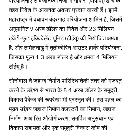
परियोजनाएं सार्वजनिक-निजी भागीदारी (पीपीपी) ढांचे के
तहत निवेश के आकर्षक अवसर प्रदान करती हैं। इनमें
महाराष्ट्र में वधावन बंदरगाह परियोजना शामिल है, जिसमें
अनुमानित 9 अरब डॉलर का निवेश और 23 मिलियन
ट्वेंटी-फुट इक्विवेलेंट यूनिट (टीईयू) की नियोजित क्षमता
है, और तमिलनाडु में तूतीकोरिन आउटर हार्बर परियोजना,
जिसका मूल्य 1.3 अरब डॉलर है और क्षमता 4 मिलियन
टीईयू है।
सोनोवाल ने जहाज निर्माण पारिस्थितिकी तंत्र को मजबूत
करने के उद्देश्य से भारत के 8.4 अरब डॉलर के समुद्री
विकास पैकेज की रूपरेखा भी प्रस्तुत की। इस पहल का
मुख्य उद्देश्य जहाज निर्माण क्लस्टरों का निर्माण, जहाज
निर्माण-आधारित औद्योगीकरण, समर्पित अनुसंधान एवं
विकास सहायता और एक समुद्री विकास कोष की