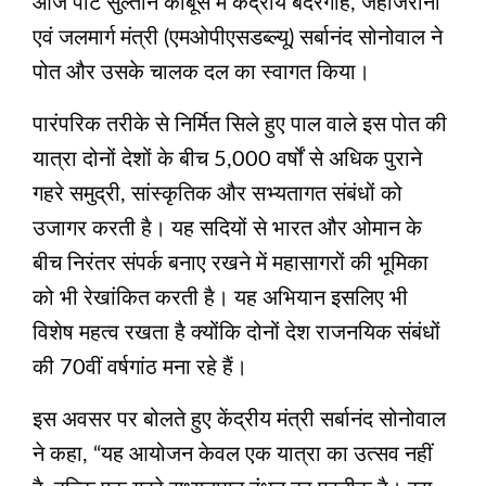
आज पोर्ट सुल्तान काबूस में केंद्रीय बंदरगाह, जहाजरानी
एवं जलमार्ग मंत्री (एमओपीएसडब्ल्यू) सर्बानंद सोनोवाल ने
पोत और उसके चालक दल का स्वागत किया।
पारंपरिक तरीके से निर्मित सिले हुए पाल वाले इस पोत की
यात्रा दोनों देशों के बीच 5,000 वर्षों से अधिक पुराने
गहरे समुद्री, सांस्कृतिक और सभ्यतागत संबंधों को
उजागर करती है। यह सदियों से भारत और ओमान के
बीच निरंतर संपर्क बनाए रखने में महासागरों की भूमिका
को भी रेखांकित करती है। यह अभियान इसलिए भी
विशेष महत्व रखता है क्योंकि दोनों देश राजनयिक संबंधों
की 70वीं वर्षगांठ मना रहे हैं।
इस अवसर पर बोलते हुए केंद्रीय मंत्री सर्बानंद सोनोवाल
ने कहा, “यह आयोजन केवल एक यात्रा का उत्सव नहीं