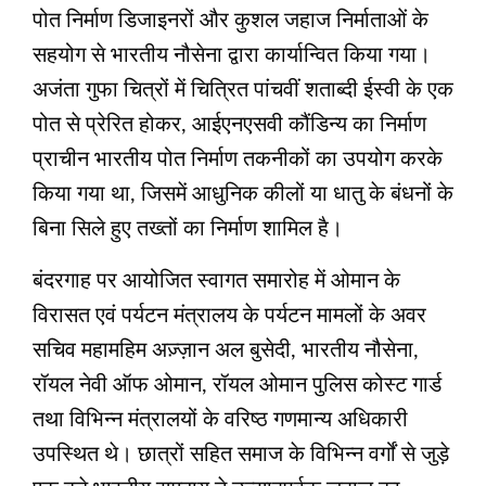
पोत निर्माण डिजाइनरों और कुशल जहाज निर्माताओं के
सहयोग से भारतीय नौसेना द्वारा कार्यान्वित किया गया।
अजंता गुफा चित्रों में चित्रित पांचवीं शताब्दी ईस्वी के एक
पोत से प्रेरित होकर, आईएनएसवी कौंडिन्य का निर्माण
प्राचीन भारतीय पोत निर्माण तकनीकों का उपयोग करके
किया गया था, जिसमें आधुनिक कीलों या धातु के बंधनों के
बिना सिले हुए तख्तों का निर्माण शामिल है।
बंदरगाह पर आयोजित स्वागत समारोह में ओमान के
विरासत एवं पर्यटन मंत्रालय के पर्यटन मामलों के अवर
सचिव महामहिम अज़्ज़ान अल बुसेदी, भारतीय नौसेना,
रॉयल नेवी ऑफ ओमान, रॉयल ओमान पुलिस कोस्ट गार्ड
तथा विभिन्न मंत्रालयों के वरिष्ठ गणमान्य अधिकारी
उपस्थित थे। छात्रों सहित समाज के विभिन्न वर्गों से जुड़े