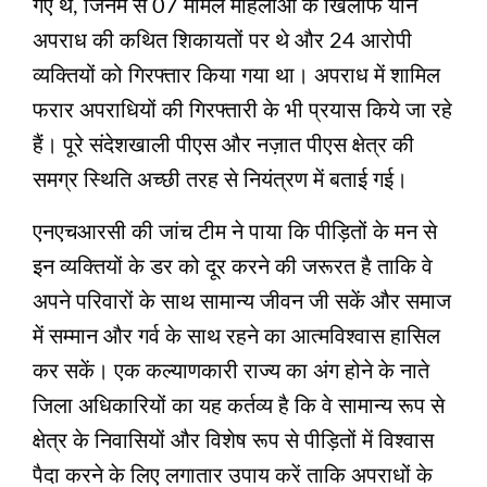
गए थे, जिनमें से 07 मामले महिलाओं के खिलाफ यौन
अपराध की कथित शिकायतों पर थे और 24 आरोपी
व्यक्तियों को गिरफ्तार किया गया था। अपराध में शामिल
फरार अपराधियों की गिरफ्तारी के भी प्रयास किये जा रहे
हैं। पूरे संदेशखाली पीएस और नज़ात पीएस क्षेत्र की
समग्र स्थिति अच्छी तरह से नियंत्रण में बताई गई।
एनएचआरसी की जांच टीम ने पाया कि पीड़ितों के मन से
इन व्यक्तियों के डर को दूर करने की जरूरत है ताकि वे
अपने परिवारों के साथ सामान्य जीवन जी सकें और समाज
में सम्मान और गर्व के साथ रहने का आत्मविश्वास हासिल
कर सकें। एक कल्याणकारी राज्य का अंग होने के नाते
जिला अधिकारियों का यह कर्तव्य है कि वे सामान्य रूप से
क्षेत्र के निवासियों और विशेष रूप से पीड़ितों में विश्वास
पैदा करने के लिए लगातार उपाय करें ताकि अपराधों के