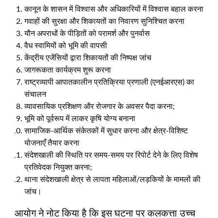
कानून के शासन में विश्वास और अधिकारियों में विश्वास बहाल करना
गवाहों की सुरक्षा और शिकायतों का निवारण सुनिश्चित करना
यौन अपराधों के पीड़ितों को परामर्श और पुनर्वास
वैध स्वामियों को भूमि की वापसी
केंद्रीय एजेंसियों द्वारा शिकायतों की निष्पक्ष जांच
जागरूकता कार्यक्रम शुरू करना
राष्ट्रव्यापी आपातकालीन प्रतिक्रिया प्रणाली (एनईआरएस) का
संचालन
व्यावसायिक प्रशिक्षण और रोजगार के अवसर पैदा करना;
भूमि को पूर्वरूप में लाकर कृषि योग्य बनाना
सामाजिक-आर्थिक संकेतकों में सुधार करना और क्षेत्र-विशिष्ट
योजनाएँ तैयार करना
संदेशखाली की स्थिति पर समय-समय पर रिपोर्ट देने के लिए विशेष
प्रतिवेदक नियुक्त करना;
थाना संदेशखाली क्षेत्र से लापता महिलाओं/लड़कियों के मामलों की
जांच।
आयोग ने नोट किया है कि इस घटना पर कलकत्ता उच्च