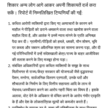
शिकार अन्य लोग आगे आकर अपनी शिकायतें दर्ज करा
सकें। रिपोर्ट में निम्नलिखित टिप्पणियाँ की गईं:
कथित आरोपी व्यक्तियों द्वारा किए गए अत्याचारों के कारण बने
माहौल ने पीड़ितों को डराने-धमकाने वाला तथा खामोश करने वाला
माहौल दिया है, और आतंक ने उनमें न्याय मांगने के प्रति अनिच्छा
पैदा कर दी। ग्रामीणों/पीड़ितों को हमले, धमकी, यौन शोषण, भूमि
पर कब्जा और जबरन अवैतनिक श्रम का सामना करना पड़ा, और दी
गई परिस्थितियों में उन्हें संदेशखाली क्षेत्र/राज्य के बाहर आजीविका
की तलाश करने के लिए मजबूर होना पड़ा।
संबंधित अधिकारियों द्वारा कथित व्यक्तियों के समूह के साथ
मिलीभगत से राज्य/केंद्र सरकार की योजनाओं जैसे वृद्धावस्था
पेंशन, मनरेगा, सार्वजनिक वितरण प्रणाली, उनके घरों और
शौचालयों के निर्माण के लिए वित्तीय सहायता आदि के लाभ से
भेदभाव/अस्वीकार करने का आरोप गहरी चिंता का विषय है। इसके
अलावा, वोट देने के अधिकार से वंचित करने के आरोप गंभीर प्रकृति
के हैं और देश के लोकतांत्रिक मूल्यों को कमजोर करते हैं।