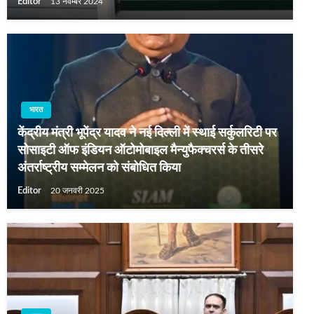
Editor
13 नवम्बर 2024
भारत
केंद्रीय मंत्री भूपेंद्र यादव ने नई दिल्ली में स्थाई सर्कुलरिटी पर
सोसाइटी ऑफ इंडियन ऑटोमोबाइल मैन्युफैक्चरर्स के तीसरे
अंतर्राष्ट्रीय सम्मेलन को संबोधित किया
Editor
20 जनवरी 2025