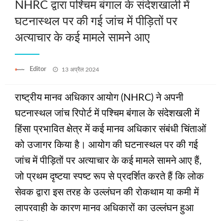
NHRC द्वारा पश्चिम बंगाल के संदेशखाली में
घटनास्‍थल पर की गई जांच में पीड़ितों पर
अत्याचार के कई मामले सामने आए
Posted
Editor
13 अप्रैल 2024
on
राष्ट्रीय मानव अधिकार आयोग (NHRC) ने अपनी
घटनास्‍थल जांच रिपोर्ट में पश्चिम बंगाल के संदेशखली में
हिंसा प्रभावित क्षेत्र में कई मानव अधिकार संबंधी चिंताओं
को उजागर किया है। आयोग की घटनास्‍थल पर की गई
जांच में पीड़ितों पर अत्याचार के कई मामले सामने आए हैं,
जो प्रथम दृष्टया स्पष्ट रूप से प्रदर्शित करते हैं कि लोक
सेवक द्वारा इस तरह के उल्लंघन की रोकथाम या कमी में
लापरवाही के कारण मानव अधिकारों का उल्लंघन हुआ