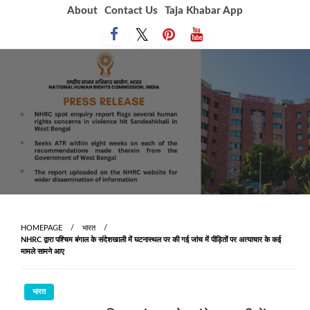
Skip
About
Contact Us
Taja Khabar App
to
content
HOMEPAGE
भारत
NHRC द्वारा पश्चिम बंगाल के संदेशखाली में घटनास्‍थल पर की गई जांच में पीड़ितों पर अत्याचार के कई
मामले सामने आए
भारत