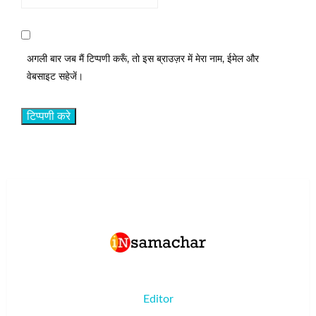
अगली बार जब मैं टिप्पणी करूँ, तो इस ब्राउज़र में मेरा नाम, ईमेल और
वेबसाइट सहेजें।
Editor