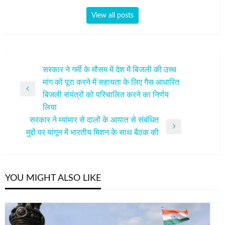
View all posts
पोस्ट
सरकार ने गर्मी के मौसम में देश में बिजली की उच्च
मांग को पूरा करने में सहायता के लिए गैस आधारित
नेविगेशन
Previous
बिजली संयंत्रों को परिचालित करने का निर्णय
Post
लिया
सरकार ने म्यांमार से दालों के आयात से संबंधित
Next
मुद्दों पर यांगून में भारतीय मिशन के साथ बैठक की
Post
YOU MIGHT ALSO LIKE