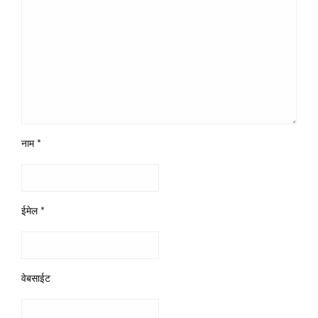
नाम
*
ईमेल
*
वेबसाईट