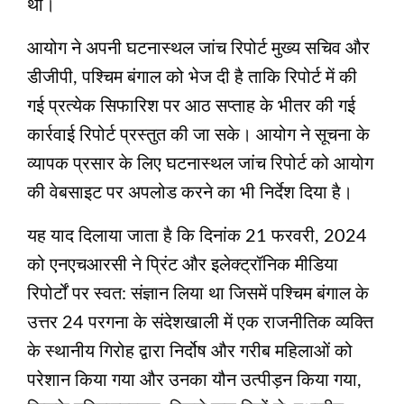
था।
आयोग ने अपनी घटनास्‍थल जांच रिपोर्ट मुख्य सचिव और
डीजीपी, पश्चिम बंगाल को भेज दी है ताकि रिपोर्ट में की
गई प्रत्येक सिफारिश पर आठ सप्ताह के भीतर की गई
कार्रवाई रिपोर्ट प्रस्तुत की जा सके। आयोग ने सूचना के
व्यापक प्रसार के लिए घटनास्‍थल जांच रिपोर्ट को आयोग
की वेबसाइट पर अपलोड करने का भी निर्देश दिया है।
यह याद दिलाया जाता है कि दिनांक 21 फरवरी, 2024
को एनएचआरसी ने प्रिंट और इलेक्ट्रॉनिक मीडिया
रिपोर्टों पर स्वत: संज्ञान लिया था जिसमें पश्चिम बंगाल के
उत्तर 24 परगना के संदेशखाली में एक राजनीतिक व्यक्ति
के स्थानीय गिरोह द्वारा निर्दोष और गरीब महिलाओं को
परेशान किया गया और उनका यौन उत्पीड़न किया गया,