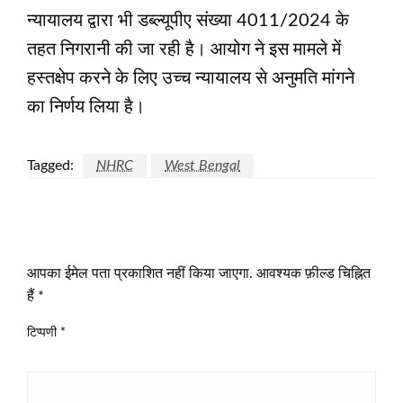
न्यायालय द्वारा भी डब्ल्यूपीए संख्या 4011/2024 के
तहत निगरानी की जा रही है। आयोग ने इस मामले में
हस्तक्षेप करने के लिए उच्च न्यायालय से अनुमति मांगने
का निर्णय लिया है।
Tagged:
NHRC
West Bengal
LEAVE A RESPONSE
आपका ईमेल पता प्रकाशित नहीं किया जाएगा.
आवश्यक फ़ील्ड चिह्नित
हैं
*
टिप्पणी
*