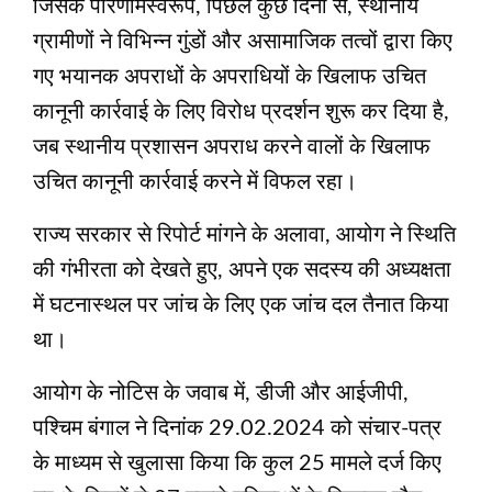
जिसके परिणामस्वरूप, पिछले कुछ दिनों से, स्थानीय
ग्रामीणों ने विभिन्न गुंडों और असामाजिक तत्वों द्वारा किए
गए भयानक अपराधों के अपराधियों के खिलाफ उचित
कानूनी कार्रवाई के लिए विरोध प्रदर्शन शुरू कर दिया है,
जब स्थानीय प्रशासन अपराध करने वालों के खिलाफ
उचित कानूनी कार्रवाई करने में विफल रहा।
राज्य सरकार से रिपोर्ट मांगने के अलावा, आयोग ने स्थिति
की गंभीरता को देखते हुए, अपने एक सदस्य की अध्यक्षता
में घटनास्‍थल पर जांच के लिए एक जांच दल तैनात किया
था।
आयोग के नोटिस के जवाब में, डीजी और आईजीपी,
पश्चिम बंगाल ने दिनांक 29.02.2024 को संचार-पत्र
के माध्यम से खुलासा किया कि कुल 25 मामले दर्ज किए