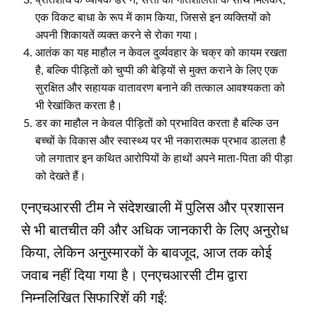
प्रतिशोध के व्यापक डर ने, सत्ता की गतिशीलता के साथ मिलकर,
एक विकट बाधा के रूप में काम किया, जिससे इन व्यक्तियों को
अपनी शिकायतें व्यक्त करने से रोका गया।
आतंक का यह माहौल न केवल दुर्व्यवहार के चक्र को कायम रखता
है, बल्कि पीड़ितों को चुप्पी की बेड़ियों से मुक्त कराने के लिए एक
सुरक्षित और सहायक वातावरण बनाने की तत्काल आवश्यकता को
भी रेखांकित करता है।
डर का माहौल न केवल पीड़ितों को प्रभावित करता है बल्कि उन
बच्चों के विकास और स्वास्थ्य पर भी नकारात्मक प्रभाव डालता है
जो लगातार इन कथित आरोपियों के हाथों अपने माता-पिता की पीड़ा
को देखते हैं।
एनएचआरसी टीम ने संदेशखाली में पुलिस और प्रशासन
से भी बातचीत की और अधिक जानकारी के लिए अनुरोध
किया, लेकिन अनुस्मारकों के बावजूद, आज तक कोई
जवाब नहीं दिया गया है। एनएचआरसी टीम द्वारा
निम्नलिखित सिफारिशें की गईं: