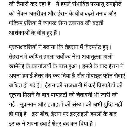
की तैयारी कर रहा है। ये हमले संभावित परमाणु समझौते
को लेकर अमरीका और ईरान के बीच बढ़ते तनाव और
पश्चिम एशिया में व्यापक सैन्य टकराव की बढ़ती
आशंकाओं के बीच हुए हैं।
प्रत्यक्षदर्शियों ने बताया कि तेहरान में विस्फोट हुए।
तेहरान में कथित हमला सर्वोच्च नेता अयातुल्ला अली
खामेनेई के कार्यालयों के पास हुआ। हमले के बाद ईरान ने
अपना हवाई क्षेत्र बंद कर दिया है और मोबाइल फोन सेवाएं
बाधित हो गई हैं। ईरान की राजधानी में कई विस्फोटों की
सूचना मिलने के बाद पायलटों को चेतावनी भी जारी की
गई। नुकसान और हताहतों की संख्या की अभी पुष्टि नहीं
हो पाई है। इस बीच, ईरान पर इस्राइली हमलों के बाद
इराक ने अपना हवाई क्षेत्र बंद कर दिया है।