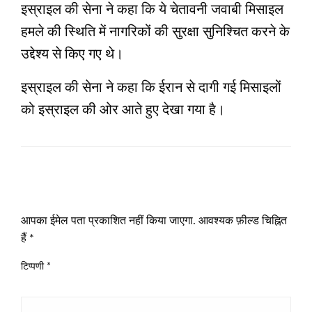
इस्राइल की सेना ने कहा कि ये चेतावनी जवाबी मिसाइल
हमले की स्थिति में नागरिकों की सुरक्षा सुनिश्चित करने के
उद्देश्य से किए गए थे।
इस्राइल की सेना ने कहा कि ईरान से दागी गई मिसाइलों
को इस्राइल की ओर आते हुए देखा गया है।
LEAVE A RESPONSE
आपका ईमेल पता प्रकाशित नहीं किया जाएगा.
आवश्यक फ़ील्ड चिह्नित
हैं
*
टिप्पणी
*