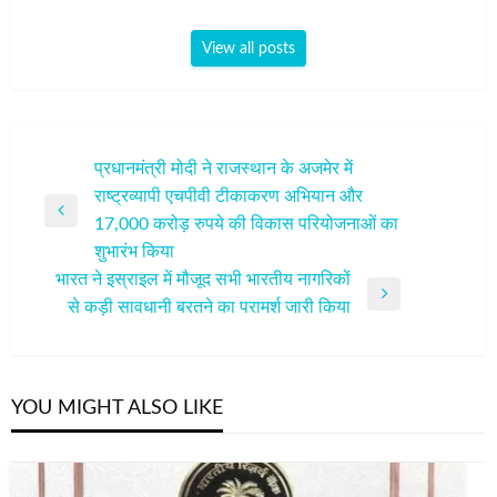
View all posts
पोस्ट
प्रधानमंत्री मोदी ने राजस्थान के अजमेर में
राष्ट्रव्यापी एचपीवी टीकाकरण अभियान और
नेविगेशन
Previous
17,000 करोड़ रुपये की विकास परियोजनाओं का
Post
शुभारंभ किया
भारत ने इस्राइल में मौजूद सभी भारतीय नागरिकों
Next
से कड़ी सावधानी बरतने का परामर्श जारी किया
Post
YOU MIGHT ALSO LIKE