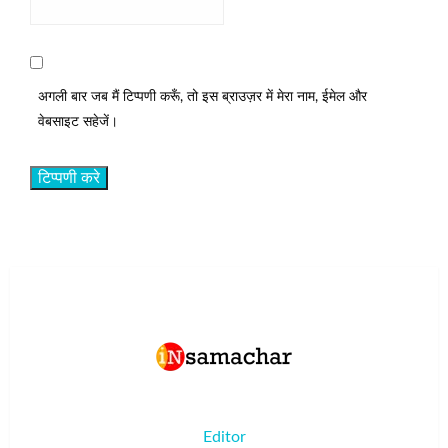
अगली बार जब मैं टिप्पणी करूँ, तो इस ब्राउज़र में मेरा नाम, ईमेल और
वेबसाइट सहेजें।
Editor