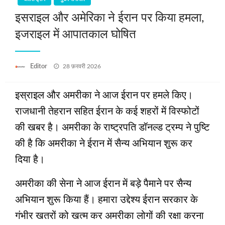
इसराइल और अमेरिका ने ईरान पर किया हमला,
इजराइल में आपातकाल घोषित
Posted
Editor
28 फ़रवरी 2026
on
इस्राइल और अमरीका ने आज ईरान पर हमले किए।
राजधानी तेहरान सहित ईरान के कई शहरों में विस्फोटों
की खबर है। अमरीका के राष्ट्रपति डॉनल्ड ट्रम्प ने पुष्टि
की है कि अमरीका ने ईरान में सैन्य अभियान शुरू कर
दिया है।
अमरीका की सेना ने आज ईरान में बड़े पैमाने पर सैन्य
अभियान शुरू किया हैं। हमारा उद्देश्य ईरान सरकार के
गंभीर खतरों को खत्म कर अमरीका लोगों की रक्षा करना