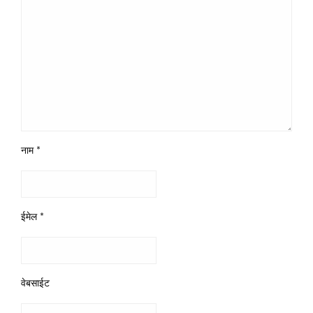
नाम
*
ईमेल
*
वेबसाईट