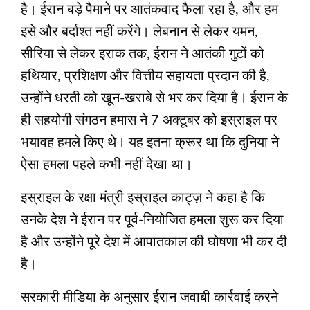
है। ईरान बड़े पैमाने पर आतंकवाद फैला रहा है, और हम
इसे और बर्दाश्त नहीं करेंगे। लेबनान से लेकर यमन,
सीरिया से लेकर इराक तक, ईरान ने आतंकी गुटों को
हथियार, प्रशिक्षण और वित्तीय सहायता प्रदान की है,
उन्होंने धरती को खून-खराबे से भर कर दिया है। ईरान के
ही सहयोगी संगठन हमास ने 7 अक्टूबर को इस्राइल पर
भयावह हमले किए थे। यह इतना क्रूर था कि दुनिया ने
ऐसा हमला पहले कभी नहीं देखा था।
इस्राइल के रक्षा मंत्री इस्राइल काट्ज़ ने कहा है कि
उनके देश ने ईरान पर पूर्व-नियोजित हमला शुरू कर दिया
है और उन्होंने पूरे देश में आपातकाल की घोषणा भी कर दी
है।
सरकारी मीडिया के अनुसार ईरान जवाबी कार्रवाई करने