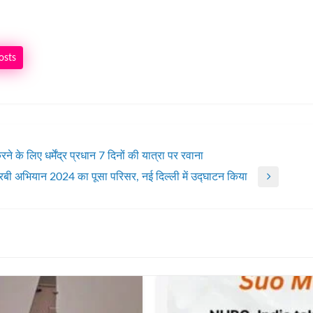
osts
े के लिए धर्मेंद्र प्रधान 7 दिनों की यात्रा पर रवाना
 – रबी अभियान 2024 का पूसा परिसर, नई दिल्ली में उद्घाटन किया