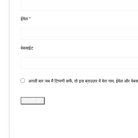
ईमेल
*
वेबसाईट
अगली बार जब मैं टिप्पणी करूँ, तो इस ब्राउज़र में मेरा नाम, ईमेल और वेब