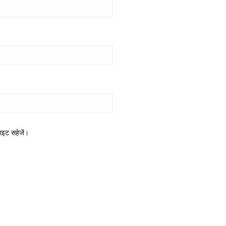
साइट सहेजें।