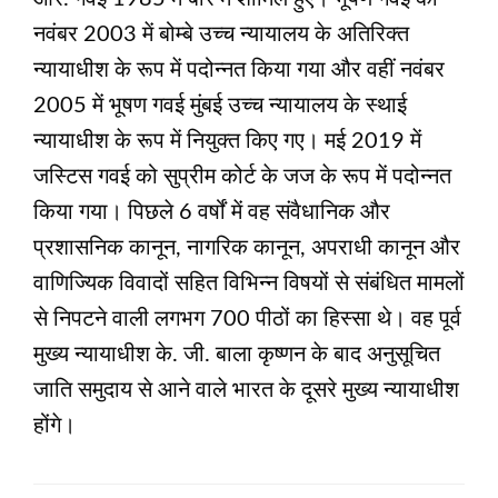
नवंबर 2003 में बोम्बे उच्च न्यायालय के अतिरिक्त
न्यायाधीश के रूप में पदोन्नत किया गया और वहीं नवंबर
2005 में भूषण गवई मुंबई उच्च न्यायालय के स्थाई
न्यायाधीश के रूप में नियुक्त किए गए। मई 2019 में
जस्टिस गवई को सुप्रीम कोर्ट के जज के रूप में पदोन्नत
किया गया। पिछले 6 वर्षों में वह संवैधानिक और
प्रशासनिक कानून, नागरिक कानून, अपराधी कानून और
वाणिज्यिक विवादों सहित विभिन्न विषयों से संबंधित मामलों
से निपटने वाली लगभग 700 पीठों का हिस्सा थे। वह पूर्व
मुख्य न्यायाधीश के. जी. बाला कृष्णन के बाद अनुसूचित
जाति समुदाय से आने वाले भारत के दूसरे मुख्य न्यायाधीश
होंगे।