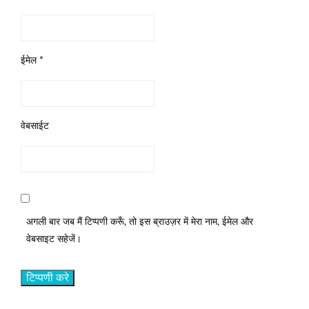
ईमेल
*
वेबसाईट
अगली बार जब मैं टिप्पणी करूँ, तो इस ब्राउज़र में मेरा नाम, ईमेल और
वेबसाइट सहेजें।