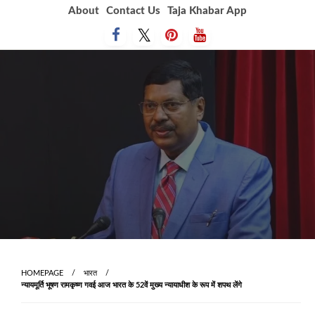
Skip
About
Contact Us
Taja Khabar App
to
content
HOMEPAGE
भारत
न्यायमूर्ति भूषण रामकृष्ण गवई आज भारत के 52वें मुख्य न्यायाधीश के रूप में शपथ लेंगे