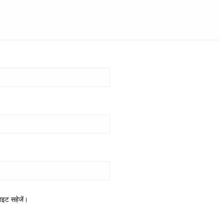
साइट सहेजें।