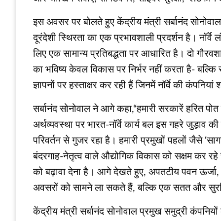
इस अवसर पर बोलते हुए केंद्रीय मंत्री सर्बानंद सोनोवा
दूरंदेशी स्थिरता का एक प्रभावशाली प्रदर्शन है। नॉर्
लिए एक सामान्य प्रतिबद्धता पर आधारित है। दो गौरवशाली स
का भविष्य केवल विकास पर निर्भर नहीं करता है- बल्कि
ज्ञापनों पर हस्ताक्षर कर रही हैं जिनमें नॉर्वे की कंपनिय
सर्बानंद सोनोवाल ने आगे कहा,“हमारी सरकारें हरित पोत
अर्थव्यवस्था पर भारत-नॉर्वे कार्य बल इस गहरे जुड़ाव की
परिवर्तन से गुजर रहा है। हमारी प्रमुखों पहलों जैसे ‘
बंदरगाह-नेतृत्व वाले औद्योगिक विकास को सक्षम कर रहे 
को बढ़ावा देना है। आगे देखते हुए, अपतटीय पवन ऊर्ज
अवसरों को सामने ला सकते हैं, बल्कि एक सतत और सुरक्ष
केंद्रीय मंत्री सर्बानंद सोनोवाल प्रमुख समुद्री कंपनि