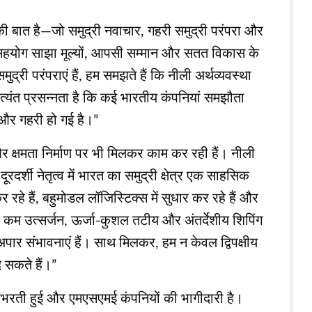
 की बात है—जो समुद्री नवाचार, गहरी समुद्री परंपरा और
ायी सहयोग साझा मूल्यों, आपसी सम्मान और सतत विकास के
द्री परंपराएं हैं, हम समझते हैं कि नीली अर्थव्यवस्था
त्यंत प्रसन्नता है कि कई भारतीय कंपनियां समझौता
ता और गहरी हो गई है।”
और क्षमता निर्माण पर भी मिलकर काम कर रही हैं। नीली
रदर्शी नेतृत्व में भारत का समुद्री क्षेत्र एक साहसिक
रहे हैं, बहुमोडल लॉजिस्टिक्स में सुधार कर रहे हैं और
और कम उत्सर्जन, ऊर्जा-कुशल तटीय और अंतर्देशीय शिपिंग
ार संभावनाएं हैं। साथ मिलकर, हम न केवल द्विपक्षीय
 सकते हैं।”
में उभरती हुई और एमएसएमई कंपनियों की भागीदारी है।