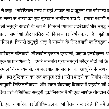
ल ने कहा, “नॉर्वेजियन मंडप में यहां आपके साथ जुड़ना एक सौभाग्य
वे लंबे समय से भारत का एक मूल्यवान भागीदार रहा है। हमारा स्थ
मुद्री राष्ट्रों के रूप में, जिनकी व्यापक तटरेखाएं और समृद्ध समु
 सतत, समावेशी और प्रतिस्कंदी विकास पर निर्भर करता है। मुझे अ
ां शामिल है, जिससे समुद्री क्षेत्र में सहयोग के लिए हमारी प्रतिबद्ध
 परिवहन गलियारों, डीकार्बोनाइजेशन प्रयासों, जहाज पुनर्चक्रण 
 एक आधारशिला है। हमारे माननीय प्रधानमंत्री नरेंद्र मोदी जी के दू
सागरमाला’ के माध्यम से, हम बंदरगाह अवसंरचना का आधुनिकीकरण कर 
हैं। इस दृष्टिकोण का एक प्रमुख स्तंभ ग्रीन पोर्ट्स का निर्माण 
ा, समुद्री डिजिटलीकरण, और सतत बंदरगाह विकास में सहयोग की अप
ित इंडो-पैसिफिक समुद्री इकोसिस्टम में भी एक सार्थक योगदान दे
यों के एक व्यापारिक प्रतिनिधिमंडल का भी नेतृत्व कर रहे हैं, जिस