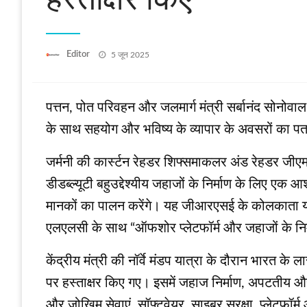
Posted
Editor
5 जून 2025
on
पत्तन, पोत परिवहन और जलमार्ग मंत्री सर्बानंद सोनोवाल न
के साथ सहयोग और भविष्य के व्यापार के अवसरों का पत
जर्मनी की कार्स्टन रेहडर शिफ्समाकलर अंड रेहडर जीएम
डीडब्ल्यूटी बहुउद्देश्यीय जहाजों के निर्माण के लिए ए
मानकों का पालन करेंगे। यह जीआरएसई के कोलकाता यार्ड 
एलएलसी के साथ “ऑफशोर प्लेटफॉर्म और जहाजों के निर्म
केंद्रीय मंत्री की नॉर्वे मंडप यात्रा के दौरान भारत के
पर हस्ताक्षर किए गए। इसमें जहाज निर्माण, अपटतीय औ
और जोखिम सेवाएं, सॉफ्टवेयर, साइबर सुरक्षा, प्लेटफॉ