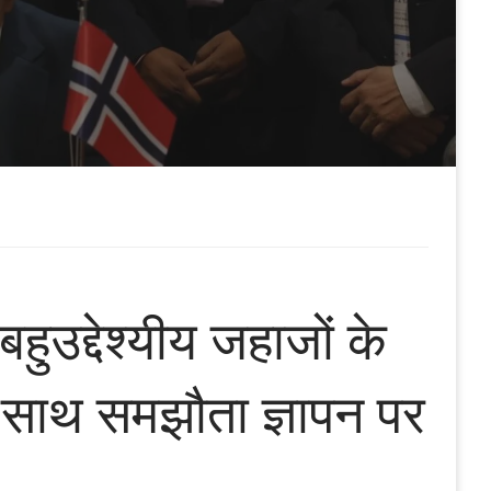
उद्देश्यीय जहाजों के
के साथ समझौता ज्ञापन पर