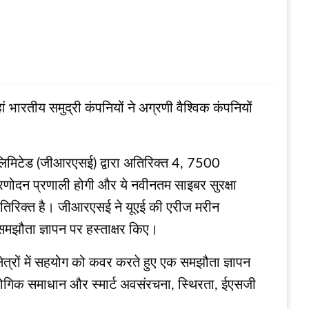
ां भारतीय समुद्री कंपनियों ने अग्रणी वैश्विक कंपनियों
स लिमिटेड (जीआरएसई) द्वारा अतिरिक्त 4, 7500
 प्रणोदन प्रणाली होगी और ये नवीनतम साइबर सुरक्षा
के अतिरिक्त है। जीआरएसई ने यूएई की एरीज मरीन
समझौता ज्ञापन पर हस्ताक्षर किए।
 क्षेत्रों में सहयोग को कवर करते हुए एक समझौता ज्ञापन
्योगिक समाधान और स्मार्ट अवसंरचना, स्थिरता, ईएसजी