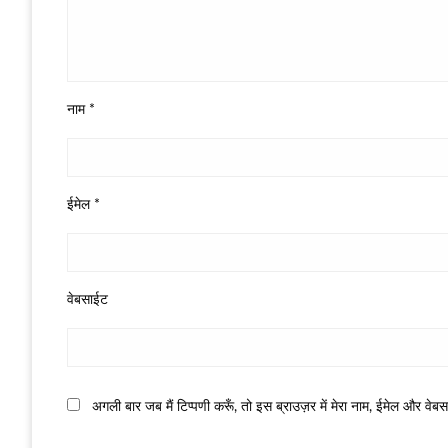
नाम
*
ईमेल
*
वेबसाईट
अगली बार जब मैं टिप्पणी करूँ, तो इस ब्राउज़र में मेरा नाम, ईमेल और वेब