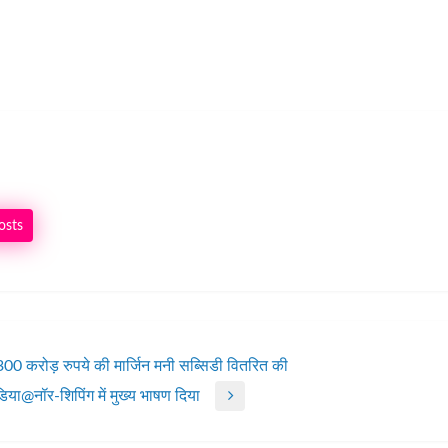
osts
 करोड़ रुपये की मार्जिन मनी सब्सिडी वितरित की
इंडिया@नॉर-शिपिंग में मुख्य भाषण दिया