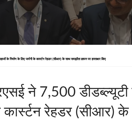
ाजों के निर्माण के लिए जर्मनी के कार्स्टन रेहडर (सीआर) के साथ समझौता ज्ञापन पर हस्ताक्षर किए
 ने 7,500 डीडब्ल्यूटी बहु
 के कार्स्टन रेहडर (सीआर) 