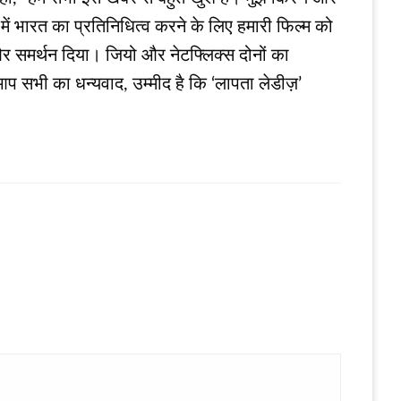
में भारत का प्रतिनिधित्व करने के लिए हमारी फिल्म को
र और समर्थन दिया। जियो और नेटफ्लिक्स दोनों का
आप सभी का धन्यवाद, उम्मीद है कि ‘लापता लेडीज़’