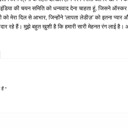
 इंडिया की चयन समिति को धन्यवाद देना चाहता हूं, जिसने ऑस्कर 
दरी को मेरा दिल से आभार, जिन्होंने ‘लापता लेडीज़’ को इतना प्या
ार रहे हैं। मुझे बहुत खुशी है कि हमारी सारी मेहनत रंग लाई है। 
हैं
*