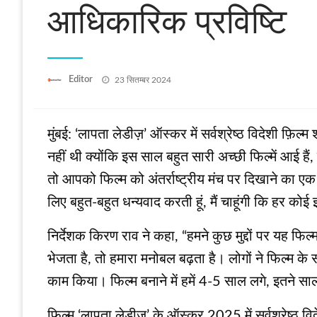
आधिकारिक प्रविष्टि
Posted
Editor
23 सितम्बर 2024
on
मुंबई: ‘लापता लेडीज़’ ऑस्कर में सर्वश्रेष्ठ विदेशी फ़ि
नहीं थी क्योंकि इस साल बहुत सारी अच्छी फिल्में आई ह
तो आपको फिल्म को अंतर्राष्ट्रीय मंच पर दिखाने का एक म
लिए बहुत-बहुत धन्यवाद करती हूं, मैं चाहूंगी कि हर कोई
निर्देशक किरण राव ने कहा, “हमने कुछ मुद्दों पर यह फि
भेजता है, तो हमारा मनोबल बढ़ता है। लोगों ने फिल्म के
काम किया। फिल्म बनाने में हमें 4-5 साल लगे, इतने सालों
फिल्म ‘लापता लेडीज़’ के ऑस्कर 2025 में सर्वश्रेष्ठ 