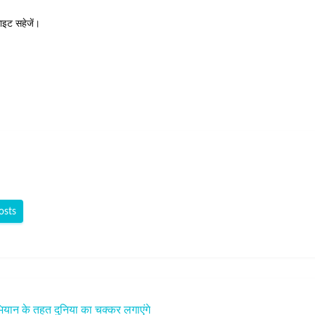
साइट सहेजें।
osts
ियान के तहत दुनिया का चक्कर लगाएंगे