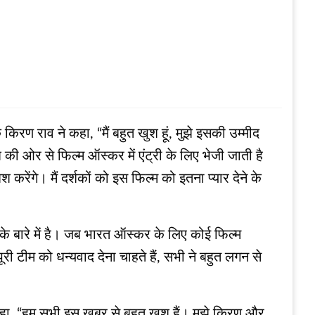
 किरण राव ने कहा, “मैं बहुत खुश हूं, मुझे इसकी उम्मीद
की ओर से फिल्म ऑस्कर में एंट्री के लिए भेजी जाती है
करेंगे। मैं दर्शकों को इस फिल्म को इतना प्यार देने के
ं के बारे में है। जब भारत ऑस्कर के लिए कोई फिल्म
री टीम को धन्यवाद देना चाहते हैं, सभी ने बहुत लगन से
े कहा, “हम सभी इस खबर से बहुत खुश हैं। मुझे किरण और