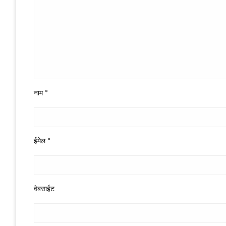
नाम
*
ईमेल
*
वेबसाईट