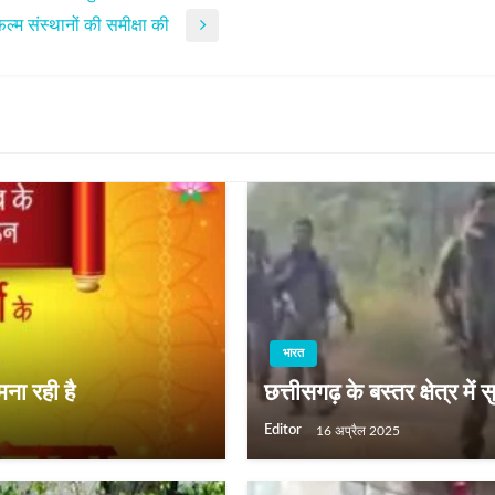
 फिल्म संस्थानों की समीक्षा की
भारत
ना रही है
छत्तीसगढ़ के बस्तर क्षेत्र में 
Editor
16 अप्रैल 2025