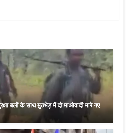
सुरक्षा बलों के साथ मुठभेड़ में दो माओवादी मारे गए