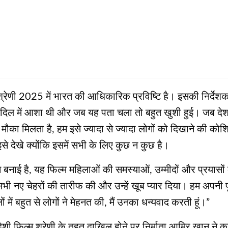
ल्म श्रेणी 2025 में भारत की आधिकारिक प्रविष्टि है। इसकी निर्देशक
ैं, दिल में आशा थी और जब यह पता चला तो बहुत खुशी हुई। जब देश 
ौका मिलता है, हम इसे ज्यादा से ज्यादा लोगों को दिखाने की कोशिश 
 इसे देखे क्योंकि इसमें सभी के लिए कुछ न कुछ है।
ल्म बनाई है, यह फिल्म महिलाओं की समस्याओं, उम्मीदों और प्रयासो
 सभी नए चेहरों की तारीफ की और उन्हें खूब प्यार दिया। हम अपनी पू
 में बहुत से लोगों ने मेहनत की, मैं उनका धन्यवाद करती हूं।”
विदेशी फिल्म श्रेणी के तहत दाखिल होने पर निर्माता आमिर खान न