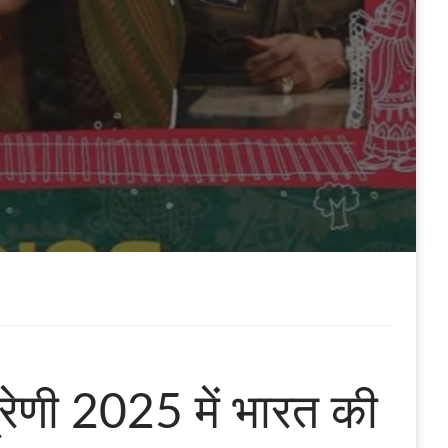
 श्रेणी 2025 में भारत की