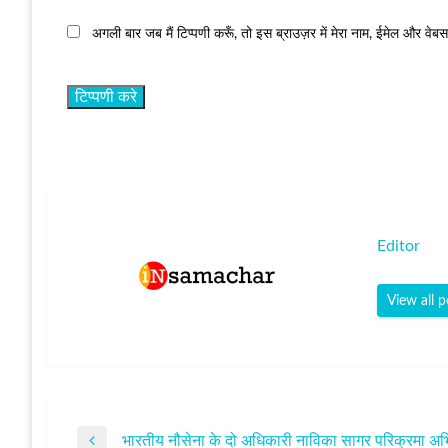
अगली बार जब मैं टिप्पणी करूँ, तो इस ब्राउज़र में मेरा नाम, ईमेल और वेब
Editor
View all p
भारतीय नौसेना के दो अधिकारी नाविका सागर परिक्रमा अभ