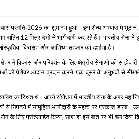
 अभ्यास प्रगति-2026 का शुभारंभ हुआ। इस सैन्य अभ्यास में भूटान
नाम सहित 12 मित्र देशों ने भागीदारी कर रहे हैं। भारतीय सेना न
सांस्कृतिक विरासत और आतिथ्य सत्कार को दर्शाता है।
ेत्र में विकास और परिवर्तन के लिए क्षेत्रीय सेनाओं की साझेदा
ओं को पेशेवर आदान-प्रदान करने, एक-दूसरे के अनुभवों से सीखने
 व्यक्ति उपस्थित थे। अपने संबोधन में भारतीय सेना के अपर महान
ों से निपटने में सामूहिक भागीदारी के महत्व पर प्रकाश डाला। उ
लेने के लिए प्रोत्साहित किया, साथ ही इस बात पर भी बल दिया कि प
।