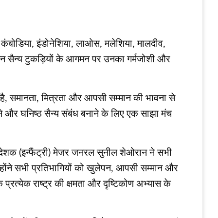
, कंबोडिया, इंडोनेशिया, लाओस, मलेशिया, मालदीव,
े इन सैन्य टुकड़ियों के आगमन पर उनका गर्मजोशी और
री है, समानता, मित्रता और आपसी सम्मान की भावना से
 और घनिष्ठ सैन्य संबंध बनाने के लिए एक साझा मंच
िदेशक (इन्फैंट्री) मेजर जनरल सुनील शेओरान ने सभी
न्होंने सभी प्रतिभागियों को खुलेपन, आपसी सम्मान और
्रत्येक राष्ट्र की क्षमता और दृष्टिकोण अभ्यास के