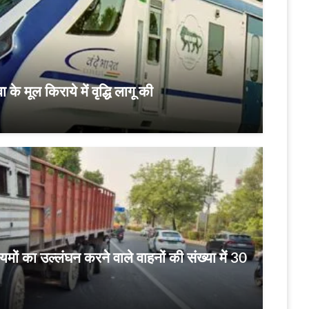
 के मूल किराये में वृद्धि लागू की
ियमों का उल्लंघन करने वाले वाहनों की संख्या में 30