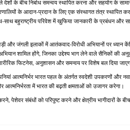
ने वाले देशों के बीच निर्बाध समन्वय स्थापित करना और सहयोग के साम
य प्रणालियों के आदान-प्रदान के लिए एक संस्थागत तंत्र स्थापित क
े साथ-साथ बहुराष्ट्रीय परिवेश में खुफिया जानकारी के प्रबंधन
ड़ी और जंगली इलाकों में आतंकवाद-विरोधी अभियानों पर ध्यान केंद्
यान शामिल होंगे, जिनका उद्देश्य भाग लेने वाले सैनिकों की अनु
ौरान शारीरिक फिटनेस, अनुशासन और समन्वय पर विशेष बल दिया जाए
ंपनियां आत्मनिर्भर भारत पहल के अंतर्गत स्वदेशी उपकरणों और नवाच
र आत्मनिर्भरता में भारत की बढ़ती क्षमताओं को उजागर करेगा।
ेशेवर संबंधों को परिपुष्ट करने और क्षेत्रीय भागीदारों के बीच सा