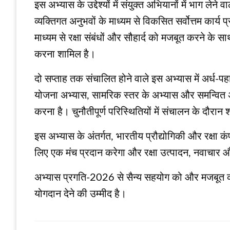
इस अभ्यास के उद्देश्यों में संयुक्त अभियानों में भाग ले
व्यक्तिगत अनुभवों के माध्यम से विकसित सर्वोत्तम कार्
माध्यम से रक्षा संबंधों और सौहार्द को मजबूत करने क
करना शामिल है।
दो सप्ताह तक संचालित होने वाले इस अभ्यास में अर्ध-पहा
योजना अभ्यास, सामरिक स्तर के अभ्यास और समन्वित अभि
करना है। चुनौतीपूर्ण परिस्थितियों में संचालन के द
इस अभ्यास के अंतर्गत, भारतीय प्रौद्योगिकी और रक्षा क
लिए एक मंच प्रदान करेगा और रक्षा उत्पादन, नवाचार औ
अभ्यास प्रगति-2026 से सैन्य सहयोग को और मजबूत करने, प
योगदान देने की उम्मीद है।