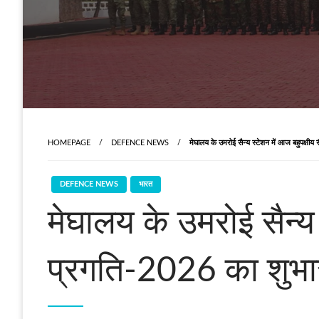
HOMEPAGE
DEFENCE NEWS
मेघालय के उमरोई सैन्य स्टेशन में आज बहुपक्षीय
DEFENCE NEWS
भारत
मेघालय के उमरोई सैन्य 
प्रगति-2026 का शुभा