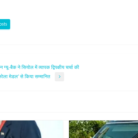
osts
 ग्यू-बैक ने सियोल में व्यापक द्विपक्षीय चर्चा की
रीकोला मेडल’ से किया सम्मानित