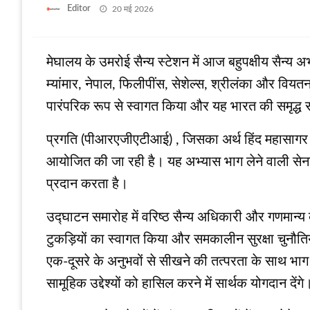
Posted
Editor
20 मई 2026
on
मेघालय के उमरोई सैन्य स्टेशन में आज बहुपक्षीय सैन्य
म्यांमार, नेपाल, फिलीपींस, सेशेल्स, श्रीलंका और वियत
पारंपरिक रूप से स्वागत किया और यह भारत की समृद्ध 
प्रगति (पीआरएजीएटीआई) , जिसका अर्थ हिंद महासागर क्ष
आयोजित की जा रही है। यह अभ्यास भाग लेने वाली सेना
प्रदान करता है।
उद्घाटन समारोह में वरिष्ठ सैन्य अधिकारी और गणमान्य
टुकड़ियों का स्वागत किया और समकालीन सुरक्षा चुनौतिय
एक-दूसरे के अनुभवों से सीखने की तत्परता के साथ भाग 
सामूहिक उद्देश्यों को हासिल करने में सार्थक योगदान देंगे