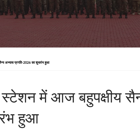
 सैन्य अभ्यास प्रगति-2026 का शुभारंभ हुआ
स्टेशन में आज बहुपक्षीय सै
रंभ हुआ