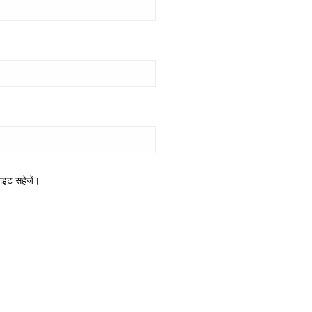
साइट सहेजें।