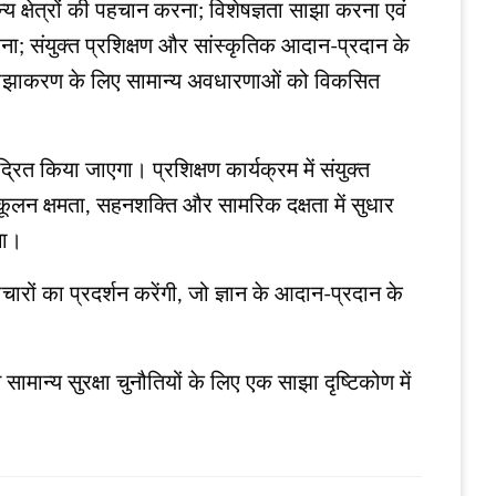
ान्य क्षेत्रों की पहचान करना; विशेषज्ञता साझा करना एवं
रना; संयुक्त प्रशिक्षण और सांस्कृतिक आदान-प्रदान के
 और साझाकरण के लिए सामान्य अवधारणाओं को विकसित
रित किया जाएगा। प्रशिक्षण कार्यक्रम में संयुक्त
कूलन क्षमता, सहनशक्ति और सामरिक दक्षता में सुधार
गा।
ारों का प्रदर्शन करेंगी, जो ज्ञान के आदान-प्रदान के
मान्य सुरक्षा चुनौतियों के लिए एक साझा दृष्टिकोण में