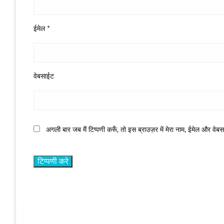
ईमेल
*
वेबसाईट
अगली बार जब मैं टिप्पणी करूँ, तो इस ब्राउज़र में मेरा नाम, ईमेल और वेब