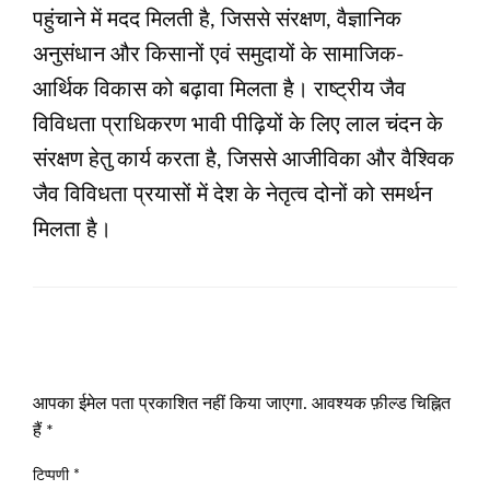
पहुंचाने में मदद मिलती है, जिससे संरक्षण, वैज्ञानिक
अनुसंधान और किसानों एवं समुदायों के सामाजिक-
आर्थिक विकास को बढ़ावा मिलता है। राष्ट्रीय जैव
विविधता प्राधिकरण भावी पीढ़ियों के लिए लाल चंदन के
संरक्षण हेतु कार्य करता है, जिससे आजीविका और वैश्विक
जैव विविधता प्रयासों में देश के नेतृत्व दोनों को समर्थन
मिलता है।
LEAVE A RESPONSE
आपका ईमेल पता प्रकाशित नहीं किया जाएगा.
आवश्यक फ़ील्ड चिह्नित
हैं
*
टिप्पणी
*