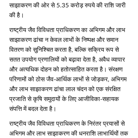
साझाकरण की ओर से 5.35 करोड़ रुपये की राशि जारी
की है।
राष्ट्रीय जैव विविधता प्राधिकरण का अभिगम और लाभ
साझाकरण ढांचा न केवल लाभों के निष्पक्ष और समान
वितरण को सुनिश्चित करता है, बल्कि सक्रिय रूप से
सतत उपयोग प्रणालियों को बढ़ावा देता है, अवैध व्यापार
और अत्यधिक दोहन को हतोत्साहित करता है। संरक्षण
परिणामों को ठोस जैव-आर्थिक लाभों से जोड़कर, अभिगम
और लाभ साझाकरण ढांचा लाल चंदन को एक संरक्षित
प्रजाति से कृषि समुदायों के लिए आजीविका-सहायक
संपत्ति में बदल देता है।
राष्ट्रीय जैव विविधता प्राधिकरण के निरंतर प्रयासों से
अभिगम और लाभ साझाकरण की धनराशि लाभार्थियों तक