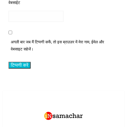
वेबसाईट
अगली बार जब मैं टिप्पणी करूँ, तो इस ब्राउज़र में मेरा नाम, ईमेल और
वेबसाइट सहेजें।