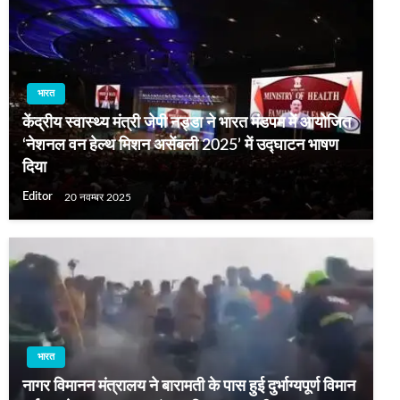
भारत
केंद्रीय स्वास्थ्य मंत्री जेपी नड्डा ने भारत मंडपम में आयोजित
‘नेशनल वन हेल्थ मिशन असेंबली 2025’ में उद्घाटन भाषण
दिया
Editor
20 नवम्बर 2025
भारत
नागर विमानन मंत्रालय ने बारामती के पास हुई दुर्भाग्यपूर्ण विमान