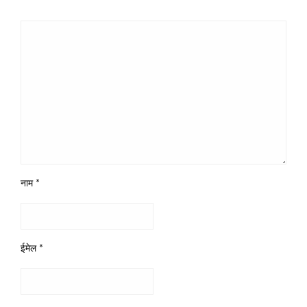
नाम
*
ईमेल
*