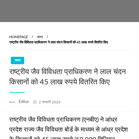
HOMEPAGE
भारत
राष्ट्रीय जैव विविधता प्राधिकरण ने लाल चंदन किसानों को 45 लाख रुपये वितरित किए
भारत
राष्ट्रीय जैव विविधता प्राधिकरण ने लाल चंदन
किसानों को 45 लाख रुपये वितरित किए
Posted
Editor
2 जनवरी 2026
on
राष्ट्रीय जैव विविधता प्राधिकरण (एनबीए) ने आंध्र
प्रदेश राज्य जैव विविधता बोर्ड के माध्यम से आंध्र प्रदेश