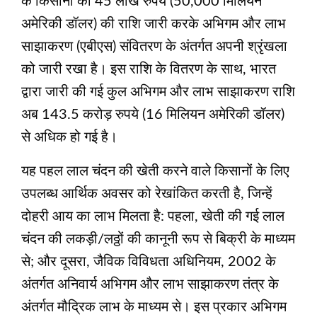
के किसानों को 45 लाख रुपये (50,000 मिलियन
अमेरिकी डॉलर) की राशि जारी करके अभिगम और लाभ
साझाकरण (एबीएस) संवितरण के अंतर्गत अपनी श्रृंखला
को जारी रखा है। इस राशि के वितरण के साथ, भारत
द्वारा जारी की गई कुल अभिगम और लाभ साझाकरण राशि
अब 143.5 करोड़ रुपये (16 मिलियन अमेरिकी डॉलर)
से अधिक हो गई है।
यह पहल लाल चंदन की खेती करने वाले किसानों के लिए
उपलब्ध आर्थिक अवसर को रेखांकित करती है, जिन्हें
दोहरी आय का लाभ मिलता है: पहला, खेती की गई लाल
चंदन की लकड़ी/लठ्ठों की कानूनी रूप से बिक्री के माध्यम
से; और दूसरा, जैविक विविधता अधिनियम, 2002 के
अंतर्गत अनिवार्य अभिगम और लाभ साझाकरण तंत्र के
अंतर्गत मौद्रिक लाभ के माध्यम से। इस प्रकार अभिगम