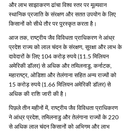
और लाभ साझाकरण ढांचा विश्व स्तर पर मूल्यवान
स्थानिक प्रजाति के संरक्षण और सतत उपयोग के लिए
किसानों को सीधे तौर पर पुरस्कृत करता है।
आज तक, राष्ट्रीय जैव विविधता प्राधिकरण ने आंध्र
प्रदेश राज्य को लाल चंदन के संरक्षण, सुरक्षा और लाभ के
दावेदारों के लिए 104 करोड़ रुपये (11.5 मिलियन
अमेरिकी डॉलर) से अधिक और तमिलनाडु, कर्नाटक,
महाराष्ट्र, ओडिशा और तेलंगाना सहित अन्य राज्यों को
15 करोड़ रुपये (1.66 मिलियन अमेरिकी डॉलर) से
अधिक की राशि जारी की है।
पिछले तीन महीनों में, राष्ट्रीय जैव विविधता प्राधिकरण
ने आंध्र प्रदेश, तमिलनाडु और तेलंगाना राज्यों के 220
से अधिक लाल चंदन किसानों को अभिगम और लाभ