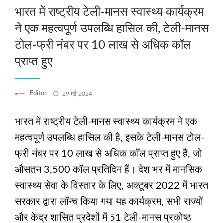
भारत में राष्ट्रीय टेली-मानस स्वास्थ्य कार्यक्रम
ने एक महत्वपूर्ण उपलब्धि हासिल की, टेली-मानस
टोल-फ्री नंबर पर 10 लाख से अधिक कॉल
प्राप्त हुए
Posted
Editor
29 मई 2024
on
भारत में राष्ट्रीय टेली-मानस स्वास्थ्य कार्यक्रम ने एक
महत्वपूर्ण उपलब्धि हासिल की है, इसके टेली-मानस टोल-
फ्री नंबर पर 10 लाख से अधिक कॉल प्राप्त हुए हैं, जो
औसतन 3,500 कॉल प्रतिदिन हैं। देश भर में मानसिक
स्वास्थ्य सेवा के विस्तार के लिए, अक्टूबर 2022 में भारत
सरकार द्वारा लॉन्च किया गया यह कार्यक्रम, सभी राज्यों
और केंद्र शासित प्रदेशों में 51 टेली-मानस प्रकोष्ठ