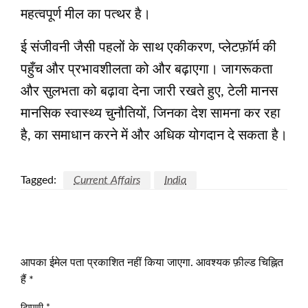
महत्वपूर्ण मील का पत्थर है।
ई संजीवनी जैसी पहलों के साथ एकीकरण, प्लेटफ़ॉर्म की
पहुँच और प्रभावशीलता को और बढ़ाएगा। जागरूकता
और सुलभता को बढ़ावा देना जारी रखते हुए, टेली मानस
मानसिक स्वास्थ्य चुनौतियों, जिनका देश सामना कर रहा
है, का समाधान करने में और अधिक योगदान दे सकता है।
Tagged:
Current Affairs
India
LEAVE A RESPONSE
आपका ईमेल पता प्रकाशित नहीं किया जाएगा.
आवश्यक फ़ील्ड चिह्नित
हैं
*