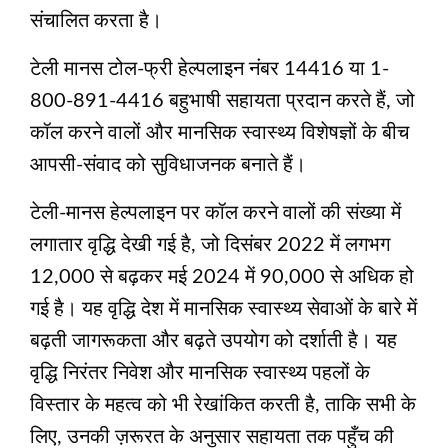
संचालित करता है।
टेली मानस टोल-फ्री हेल्पलाइन नंबर 14416 या 1-
800-891-4416 बहुभाषी सहायता प्रदान करते हैं, जो
कॉल करने वालों और मानसिक स्वास्थ्य विशेषज्ञों के बीच
आपसी-संवाद को सुविधाजनक बनाते हैं।
टेली-मानस हेल्पलाइन पर कॉल करने वालों की संख्या में
लगातार वृद्धि देखी गई है, जो दिसंबर 2022 में लगभग
12,000 से बढ़कर मई 2024 में 90,000 से अधिक हो
गई है। यह वृद्धि देश में मानसिक स्वास्थ्य सेवाओं के बारे में
बढ़ती जागरूकता और बढ़ते उपयोग को दर्शाती है। यह
वृद्धि निरंतर निवेश और मानसिक स्वास्थ्य पहलों के
विस्तार के महत्व को भी रेखांकित करती है, ताकि सभी के
लिए, उनकी ज़रूरत के अनुसार सहायता तक पहुँच की