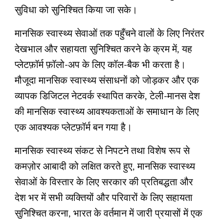
सुविधा को सुनिश्चित किया जा सके।
मानसिक स्वास्थ्य सेवाओं तक पहुँचने वालों के लिए निरंतर
देखभाल और सहायता सुनिश्चित करने के क्रम में, यह
प्लेटफ़ॉर्म फ़ॉलो-अप के लिए कॉल-बैक भी करता है।
मौजूदा मानसिक स्वास्थ्य संसाधनों को जोड़कर और एक
व्यापक डिजिटल नेटवर्क स्थापित करके, टेली-मानस देश
की मानसिक स्वास्थ्य आवश्यकताओं के समाधान के लिए
एक आवश्यक प्लेटफ़ॉर्म बन गया है।
मानसिक स्वास्थ्य संकट से निपटने तथा विशेष रूप से
कमज़ोर आबादी को लक्षित करते हुए, मानसिक स्वास्थ्य
सेवाओं के विस्तार के लिए सरकार की प्रतिबद्धता और
देश भर में सभी व्यक्तियों और परिवारों के लिए सहायता
सुनिश्चित करना, भारत के वर्तमान में जारी प्रयासों में एक