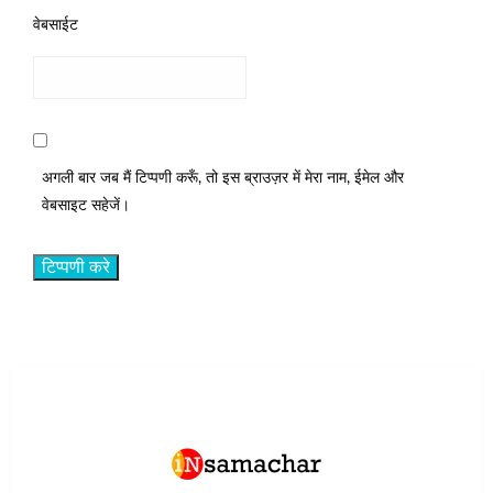
वेबसाईट
अगली बार जब मैं टिप्पणी करूँ, तो इस ब्राउज़र में मेरा नाम, ईमेल और
वेबसाइट सहेजें।