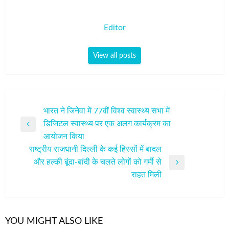
Editor
View all posts
पोस्ट
भारत ने जिनेवा में 77वीं विश्व स्वास्थ्य सभा में
डिजिटल स्वास्थ्य पर एक अलग कार्यक्रम का
नेविगेशन
Previous
आयोजन किया
Post
राष्ट्रीय राजधानी दिल्ली के कई हिस्सों में बादल
और हल्की बूंदा-बांदी के चलते लोगों को गर्मी से
Next
राहत मिली
Post
YOU MIGHT ALSO LIKE