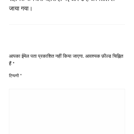
जाया गया।
LEAVE A RESPONSE
आपका ईमेल पता प्रकाशित नहीं किया जाएगा.
आवश्यक फ़ील्ड चिह्नित
हैं
*
टिप्पणी
*