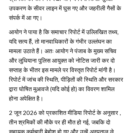
उपकरण के सीवर लाइन में घुस गए और जहरीली गैसों के
संपर्क में आ गए।
आयोग ने पाया है कि समाचार रिपोर्ट में उल्लिखित तथ्य,
यदि सत्य हैं, तो मानवाधिकारों के गंभीर उल्लंघन का
मामला उठाते हैं। अतः आयोग ने पंजाब के मुख्य सचिव
और लुधियाना पुलिस आयुक्त को नोटिस जारी कर दो
सप्ताह के भीतर इस मामले पर विस्तृत रिपोर्ट मांगी है।
रिपोर्ट में जांच की स्थिति, पीड़ितों की स्थिति और सरकार
द्वारा घोषित मुआवजे (यदि कोई हो) का विवरण शामिल
होना अपेक्षित है।
2 जून 2026 को प्रकाशित मीडिया रिपोर्ट के अनुसार ,
तीन श्रमिकों की मौके पर ही मौत हो गई, जबकि दो
सहायक कर्मचारी बेहोश हो गए और उन्हें अस्पताल ले