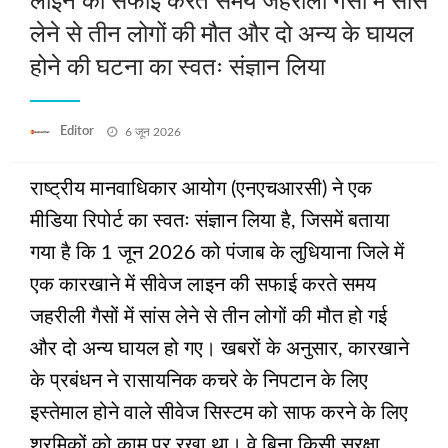
लाइन की सफाई करते समय जहरीली गैसों में सांस
लेने से तीन लोगों की मौत और दो अन्य के घायल
होने की घटना का स्वतः संज्ञान लिया
Posted
Editor
6 जून 2026
on
राष्ट्रीय मानवाधिकार आयोग (एनएचआरसी) ने एक
मीडिया रिपोर्ट का स्वतः संज्ञान लिया है, जिसमें बताया
गया है कि 1 जून 2026 को पंजाब के लुधियाना जिले में
एक कारखाने में सीवेज लाइन की सफाई करते समय
जहरीली गैसों में सांस लेने से तीन लोगों की मौत हो गई
और दो अन्य घायल हो गए। खबरों के अनुसार, कारखाने
के प्रबंधन ने रासायनिक कचरे के निपटान के लिए
इस्तेमाल होने वाले सीवेज सिस्टम को साफ करने के लिए
श्रमिकों को काम पर रखा था। वे बिना किसी सुरक्षा