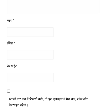
नाम
*
ईमेल
*
वेबसाईट
अगली बार जब मैं टिप्पणी करूँ, तो इस ब्राउज़र में मेरा नाम, ईमेल और
वेबसाइट सहेजें।