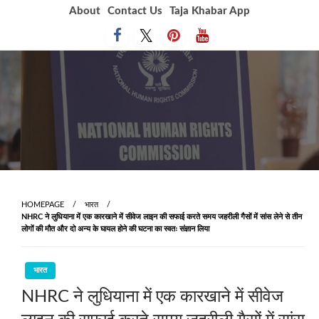
Skip
About
Contact Us
Taja Khabar App
to
content
HOMEPAGE
भारत
NHRC ने लुधियाना में एक कारखाने में सीवेज लाइन की सफाई करते समय जहरीली गैसों में सांस लेने से तीन
लोगों की मौत और दो अन्य के घायल होने की घटना का स्वतः संज्ञान लिया
भारत
NHRC ने लुधियाना में एक कारखाने में सीवेज