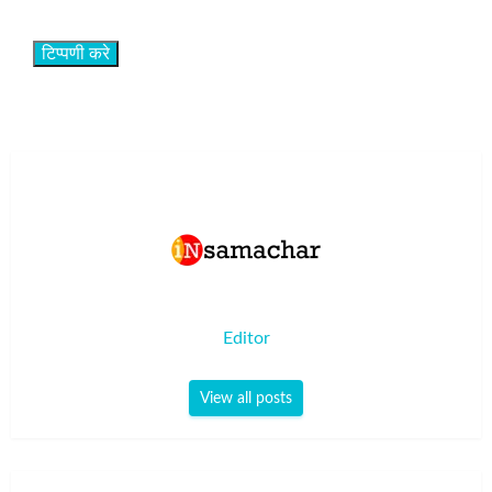
Editor
View all posts