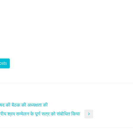
osts
रिषद की बैठक की अध्यक्षता की
ष्ट्रीय श्रम सम्मेलन के पूर्ण सत्र को संबोधित किया