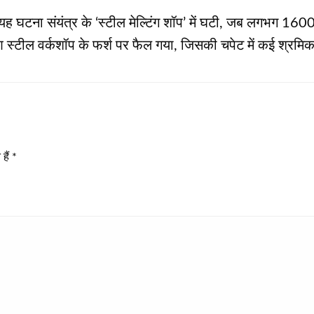
 यह घटना संयंत्र के ‘स्टील मेल्टिंग शॉप’ में घटी, जब लगभग 
 स्टील वर्कशॉप के फर्श पर फैल गया, जिसकी चपेट में कई श्रम
हैं
*