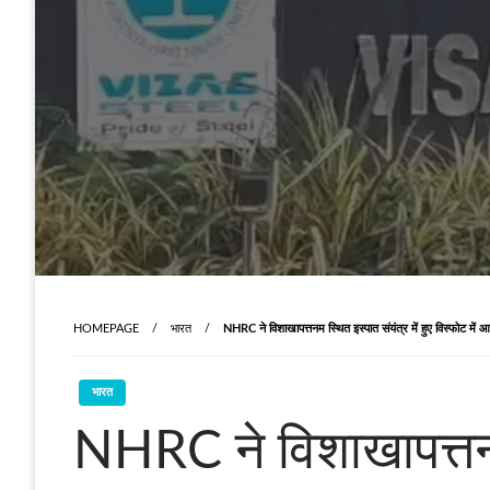
HOMEPAGE
भारत
NHRC ने विशाखापत्तनम स्थित इस्पात संयंत्र में हुए विस्फोट में
भारत
NHRC ने विशाखापत्तनम 