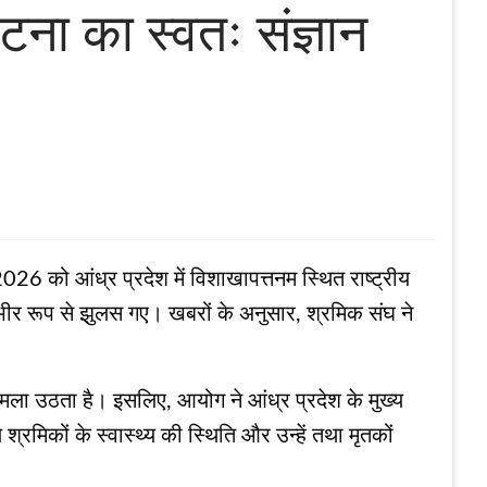
ना का स्वतः संज्ञान
026 को आंध्र प्रदेश में विशाखापत्तनम स्थित राष्ट्रीय
ंभीर रूप से झुलस गए। खबरों के अनुसार, श्रमिक संघ ने
ामला उठता है। इसलिए, आयोग ने आंध्र प्रदेश के मुख्य
श्रमिकों के स्वास्थ्य की स्थिति और उन्हें तथा मृतकों