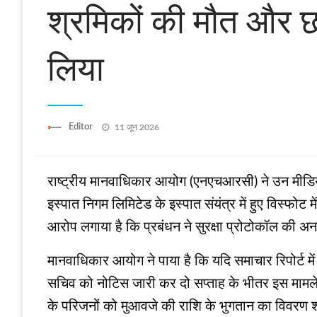
श्रमिकों की मौत और छ
लिया
Posted
Editor
11 जून 2026
on
राष्ट्रीय मानवाधिकार आयोग (एनएचआरसी) ने उन मीडिया रि
इस्पात निगम लिमिटेड के इस्पात संयंत्र में हुए विस्फ
आरोप लगाया है कि प्रबंधन ने सुरक्षा प्रोटोकॉल की 
मानवाधिकार आयोग ने पाया है कि यदि समाचार रिपोर्ट मे
सचिव को नोटिस जारी कर दो सप्ताह के भीतर इस मामले पर वि
के परिजनों को मुआवजे की राशि के भुगतान का विवरण 