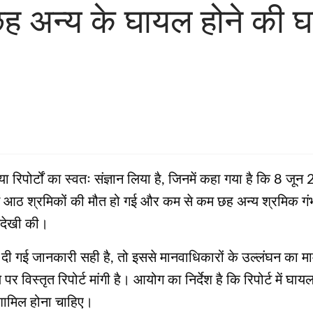
ह अन्य के घायल होने की घट
पोर्टों का स्वतः संज्ञान लिया है, जिनमें कहा गया है कि 8 जून 2
ोट में आठ श्रमिकों की मौत हो गई और कम से कम छह अन्य श्रमिक ग
अनदेखी की।
ं दी गई जानकारी सही है, तो इससे मानवाधिकारों के उल्लंघन का म
स्तृत रिपोर्ट मांगी है। आयोग का निर्देश है कि रिपोर्ट में घायल 
शामिल होना चाहिए।