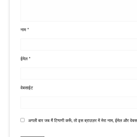
नाम
*
ईमेल
*
वेबसाईट
अगली बार जब मैं टिप्पणी करूँ, तो इस ब्राउज़र में मेरा नाम, ईमेल और वेब