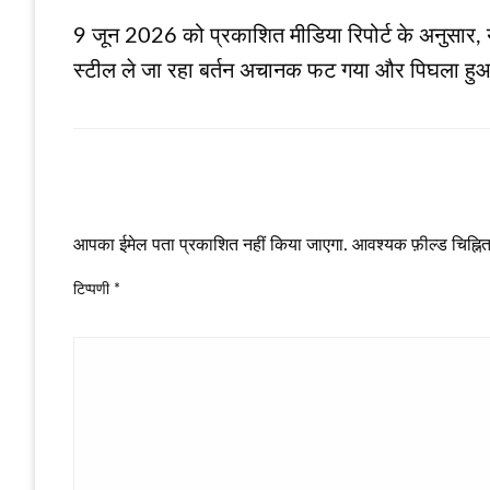
9 जून 2026 को प्रकाशित मीडिया रिपोर्ट के अनुसार,
स्टील ले जा रहा बर्तन अचानक फट गया और पिघला हुआ
LEAVE A RESPONSE
आपका ईमेल पता प्रकाशित नहीं किया जाएगा.
आवश्यक फ़ील्ड चिह्नित 
टिप्पणी
*