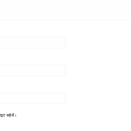
साइट सहेजें।