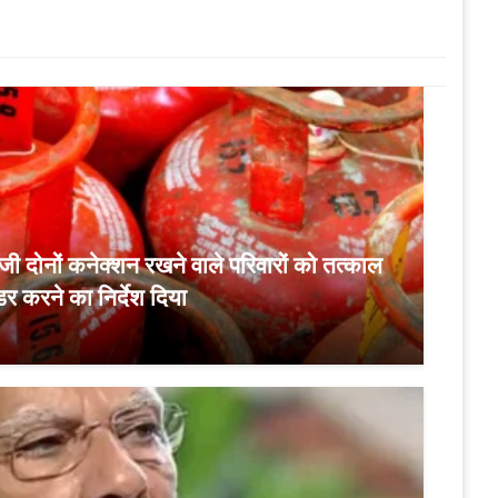
 दोनों कनेक्शन रखने वाले परिवारों को तत्काल
 करने का निर्देश दिया