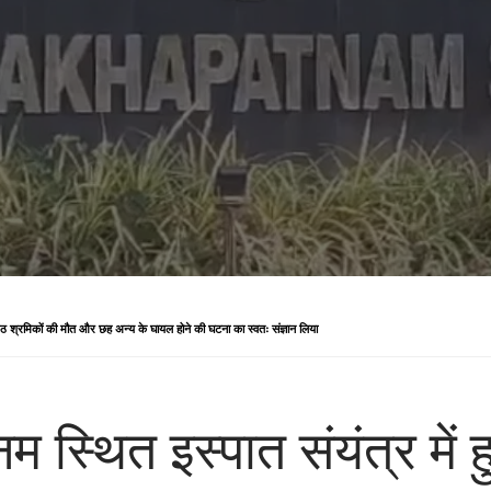
 आठ श्रमिकों की मौत और छह अन्य के घायल होने की घटना का स्वतः संज्ञान लिया
स्थित इस्पात संयंत्र में ह