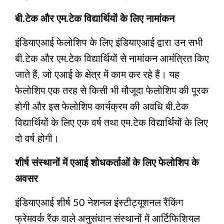
बी.टेक और एम.टेक विद्यार्थियों के लिए नामांकन
इंडियाएआई फेलोशिप के लिए इंडियाएआई द्वारा उन सभी
बी.टेक और एम.टेक विद्यार्थियों से नामांकन आमंत्रित किए
जाते हैं, जो एआई के क्षेत्र में काम कर रहे हैं। यह
फेलोशिप एक तरह से किसी भी मौजूदा फेलोशिप की पूरक
होगी और इस फेलोशिप कार्यक्रम की अवधि बी.टेक
विद्यार्थियों के लिए एक वर्ष तथा एम.टेक विद्यार्थियों के लिए
दो वर्ष होगी।
शीर्ष संस्थानों में एआई शोधकर्ताओं के लिए फेलोशिप के
अवसर
इंडियाएआई शीर्ष 50 नेशनल इंस्टीट्यूशनल रैंकिंग
फ्रेमवर्क रैंक वाले अनुसंधान संस्थानों में आर्टिफिशियल