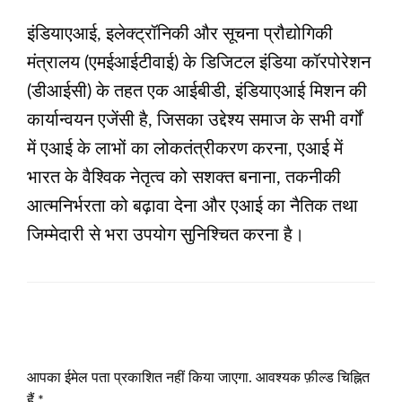
इंडियाएआई, इलेक्ट्रॉनिकी और सूचना प्रौद्योगिकी
मंत्रालय (एमईआईटीवाई) के डिजिटल इंडिया कॉरपोरेशन
(डीआईसी) के तहत एक आईबीडी, इंडियाएआई मिशन की
कार्यान्वयन एजेंसी है, जिसका उद्देश्य समाज के सभी वर्गों
में एआई के लाभों का लोकतंत्रीकरण करना, एआई में
भारत के वैश्विक नेतृत्व को सशक्त बनाना, तकनीकी
आत्मनिर्भरता को बढ़ावा देना और एआई का नैतिक तथा
जिम्मेदारी से भरा उपयोग सुनिश्चित करना है।
LEAVE A RESPONSE
आपका ईमेल पता प्रकाशित नहीं किया जाएगा.
आवश्यक फ़ील्ड चिह्नित
हैं
*