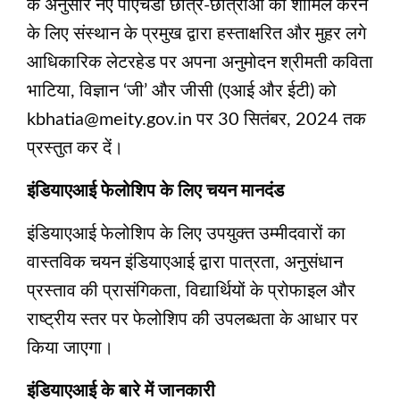
के अनुसार नए पीएचडी छात्र-छात्राओं को शामिल करने
के लिए संस्थान के प्रमुख द्वारा हस्ताक्षरित और मुहर लगे
आधिकारिक लेटरहेड पर अपना अनुमोदन श्रीमती कविता
भाटिया, विज्ञान ‘जी’ और जीसी (एआई और ईटी) को
kbhatia@meity.gov.in पर 30 सितंबर, 2024 तक
प्रस्तुत कर दें।
इंडियाएआई फेलोशिप के लिए चयन मानदंड
इंडियाएआई फेलोशिप के लिए उपयुक्त उम्मीदवारों का
वास्तविक चयन इंडियाएआई द्वारा पात्रता, अनुसंधान
प्रस्ताव की प्रासंगिकता, विद्यार्थियों के प्रोफाइल और
राष्ट्रीय स्तर पर फेलोशिप की उपलब्धता के आधार पर
किया जाएगा।
इंडियाएआई के बारे में जानकारी