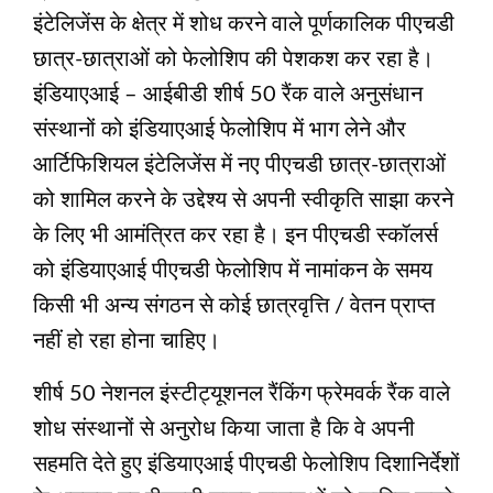
इंटेलिजेंस के क्षेत्र में शोध करने वाले पूर्णकालिक पीएचडी
छात्र-छात्राओं को फेलोशिप की पेशकश कर रहा है।
इंडियाएआई – आईबीडी शीर्ष 50 रैंक वाले अनुसंधान
संस्थानों को इंडियाएआई फेलोशिप में भाग लेने और
आर्टिफिशियल इंटेलिजेंस में नए पीएचडी छात्र-छात्राओं
को शामिल करने के उद्देश्य से अपनी स्वीकृति साझा करने
के लिए भी आमंत्रित कर रहा है। इन पीएचडी स्कॉलर्स
को इंडियाएआई पीएचडी फेलोशिप में नामांकन के समय
किसी भी अन्य संगठन से कोई छात्रवृत्ति / वेतन प्राप्त
नहीं हो रहा होना चाहिए।
शीर्ष 50 नेशनल इंस्टीट्यूशनल रैंकिंग फ्रेमवर्क रैंक वाले
शोध संस्थानों से अनुरोध किया जाता है कि वे अपनी
सहमति देते हुए इंडियाएआई पीएचडी फेलोशिप दिशानिर्देशों