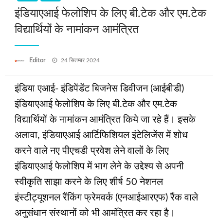
इंडियाएआई फेलोशिप के लिए बी.टेक और एम.टेक
विद्यार्थियों के नामांकन आमंत्रित
Posted
Editor
24 सितम्बर 2024
on
इंडिया एआई- इंडिपेंडेंट बिजनेस डिवीजन (आईबीडी)
इंडियाएआई फेलोशिप के लिए बी.टेक और एम.टेक
विद्यार्थियों के नामांकन आमंत्रित किये जा रहे हैं। इसके
अलावा, इंडियाएआई आर्टिफिशियल इंटेलिजेंस में शोध
करने वाले नए पीएचडी प्रवेश लेने वालों के लिए
इंडियाएआई फेलोशिप में भाग लेने के उद्देश्य से अपनी
स्वीकृति साझा करने के लिए शीर्ष 50 नेशनल
इंस्टीट्यूशनल रैंकिंग फ्रेमवर्क (एनआईआरएफ) रैंक वाले
अनुसंधान संस्थानों को भी आमंत्रित कर रहा है।