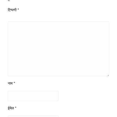
टिप्पणी
*
नाम
*
ईमेल
*