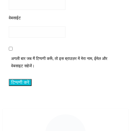
वेबसाईट
अगली बार जब मैं टिप्पणी करूँ, तो इस ब्राउज़र में मेरा नाम, ईमेल और
वेबसाइट सहेजें।