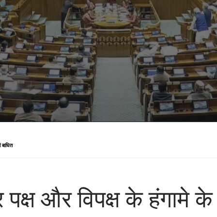
ही बाधित
 पर पक्ष और विपक्ष के हंगामे