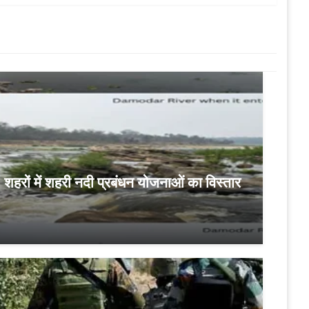
हरों में शहरी नदी प्रबंधन योजनाओं का विस्तार