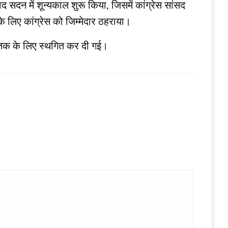
द सदन में शून्यकाल शुरू किया, जिसमें कांग्रेस सांसद
ि के लिए कांग्रेस को जिम्मेदार ठहराया।
े तक के लिए स्थगित कर दी गई।