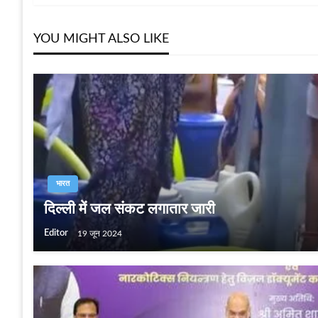
नेविगेशन
YOU MIGHT ALSO LIKE
भारत
दिल्ली में जल संकट लगातार जारी
Editor
19 जून 2024