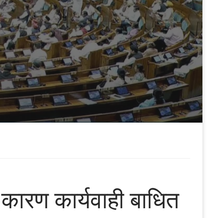
 के कारण कार्यवाही बाधित