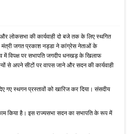
 लिए और लोकसभा की कार्यवाही दो बजे तक के लिए स्‍थगित
मंत्री जगत प्रकाश नड्डा ने कांग्रेस नेताओं के
तृत्‍व में विपक्ष पर सभापति जगदीप धनखड़ के खिलाफ
यों से अपने सीटों पर वापस जाने और सदन की कार्यवाही
र दिए गए स्थगन प्रस्‍तावों को खारिज कर दिया। संसदीय
 काम किया है। इस राज्यसभा सदन का सभापति के रूप में