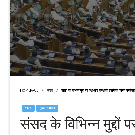
HOMEPAGE
भारत
संसद के विभिन्न मुद्दों पर पक्ष और विपक्ष के हंगामे के कारण कार्यवा
भारत
मुख्य समाचार
संसद के विभिन्न मुद्दों