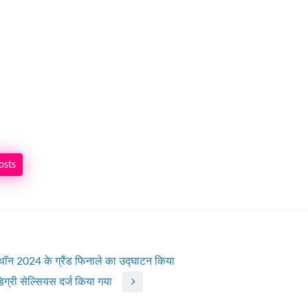
osts
ा हैकाथॉन 2024 के ग्रैंड फिनाले का उद्घाटन किया
ग्री सेल्सियस दर्ज किया गया