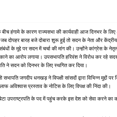
सदों के बीच हंगामे के कारण राज्‍यसभा की कार्यवाही आज दिनभर के
जब दोपहर बारह बजे दोबारा शुरू हुई तो सदन के नेता और केंद्रीय 
ं के मुद्दे पर सदन में चर्चा की मांग की। उन्होंने कांग्रेस के ने
 भटकाने का आरोप लगाया। उपसभापति हरिवंश ने विरोध कर रहे सदस्
पति ने सदन को दिनभर के लिए स्थगित कर दिया।
भापति जगदीप धनखड़ ने विपक्षी सांसदों द्वारा विभिन्न मुद्दों प
खिलाफ अविश्वास प्रस्ताव के नोटिस के लिए विपक्ष की निंदा की।
टा उपराष्ट्रपति के पद में पहुंच करके इस देश को सेवा करने का