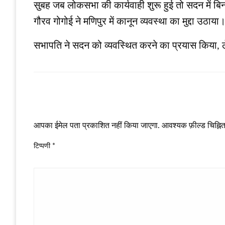
सुबह जब लोकसभा की कार्यवाही शुरू हुई तो सदन में बिना
गौरव गोगोई ने मणिपुर में कानून व्यवस्था का मुद्दा उठाया
सभापति ने सदन को व्यवस्थित करने का प्रयास किया, ल
LEAVE A RESPONSE
आपका ईमेल पता प्रकाशित नहीं किया जाएगा.
आवश्यक फ़ील्ड चिह्नित 
टिप्पणी
*