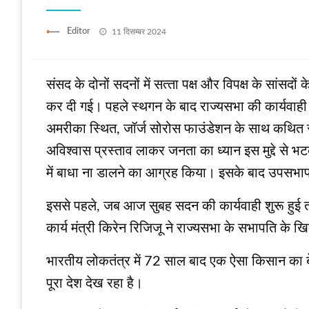
Posted
Editor
11 दिसम्बर 2024
on
संसद के दोनों सदनों में सत्‍ता पक्ष और विपक्ष के सां
कर दी गई। पहले स्‍थगन के बाद राज्‍यसभा की कार्यवाही 
अमरीका स्थित, जॉर्ज सोरोस फाउंडेशन के साथ कथित संबंधो
अविश्वास प्रस्ताव लाकर जनता का ध्यान इस मुद्दे से
में बाधा ना डालने का आग्रह किया। इसके बाद उपसभा
इससे पहले, जब आज सुबह सदन की कार्यवाही शुरू हुई तो स
कार्य मंत्री किरेन रिजिजू ने राज्यसभा के सभापति के 
भारतीय लोकतंत्र में 72 साल बाद एक ऐसा किसान का बे
पूरा देश देख रहा है।