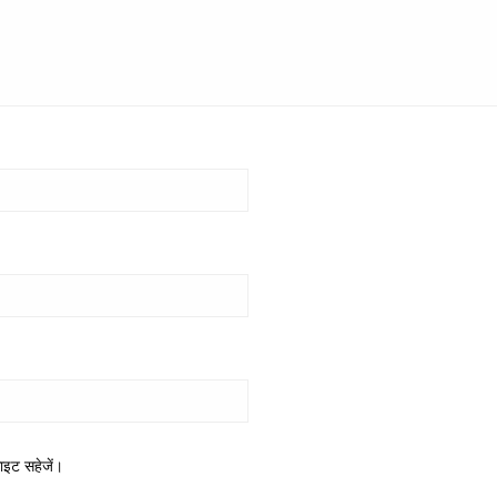
साइट सहेजें।