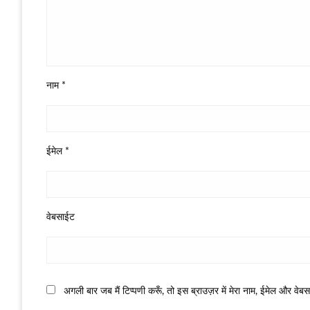
नाम
*
ईमेल
*
वेबसाईट
अगली बार जब मैं टिप्पणी करूँ, तो इस ब्राउज़र में मेरा नाम, ईमेल और वेब