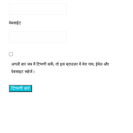
वेबसाईट
अगली बार जब मैं टिप्पणी करूँ, तो इस ब्राउज़र में मेरा नाम, ईमेल और
वेबसाइट सहेजें।