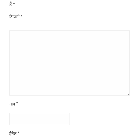
हैं
*
टिप्पणी
*
नाम
*
ईमेल
*