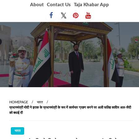
Skip
About
Contact Us
Taja Khabar App
to
content
HOMEPAGE
भारत
प्रधानमंत्री मोदी ने इराक के प्रधानमंत्री के रूप में कार्यभार ग्रहण करने पर अली फलिह कादिम अल-जैदी
को बधाई दी
भारत