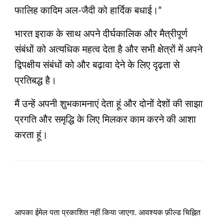
फालिह कादिम अल-जैदी को हार्दिक बधाई।”
भारत इराक के साथ अपने दीर्घकालिक और मैत्रीपूर्ण
संबंधों को अत्यधिक महत्व देता है और सभी क्षेत्रों में अपने
द्विपक्षीय संबंधों को और बढ़ावा देने के लिए दृढ़ता से
प्रतिबद्ध है।
मैं उन्हें अपनी शुभकामनाएं देता हूं और दोनों देशों की साझा
प्रगति और समृद्धि के लिए मिलकर काम करने की आशा
करता हूं।
LEAVE A RESPONSE
आपका ईमेल पता प्रकाशित नहीं किया जाएगा.
आवश्यक फ़ील्ड चिह्नित