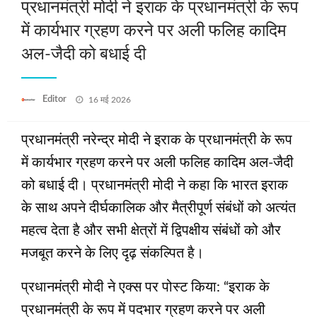
प्रधानमंत्री मोदी ने इराक के प्रधानमंत्री के रूप
में कार्यभार ग्रहण करने पर अली फलिह कादिम
अल-जैदी को बधाई दी
Posted
Editor
16 मई 2026
on
प्रधानमंत्री नरेन्द्र मोदी ने इराक के प्रधानमंत्री के रूप
में कार्यभार ग्रहण करने पर अली फलिह कादिम अल-जैदी
को बधाई दी। प्रधानमंत्री मोदी ने कहा कि भारत इराक
के साथ अपने दीर्घकालिक और मैत्रीपूर्ण संबंधों को अत्यंत
महत्व देता है और सभी क्षेत्रों में द्विपक्षीय संबंधों को और
मजबूत करने के लिए दृढ़ संकल्पित है।
प्रधानमंत्री मोदी ने एक्स पर पोस्ट किया: “इराक के
प्रधानमंत्री के रूप में पदभार ग्रहण करने पर अली