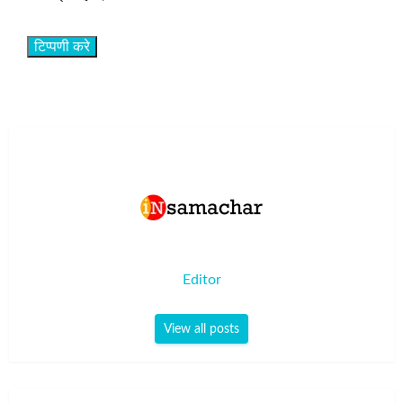
Editor
View all posts