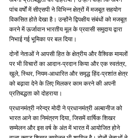
अपनी प्रतिबद्धता को दोहराया। उन्होंने कहा कि अपने
पांच वर्षों में सीएसपी ने विभिन्न क्षेत्रों में मजबूत सहयोग
विकसित होते देखा है। उन्होंने द्विपक्षीय संबंधों को मजबूत
करने में ऊर्जावान भारतीय मूल के प्रवासी समुदाय द्वारा
निभाई गई भूमिका पर बल दिया।
दोनों नेताओं ने आपसी हित के क्षेत्रीय और वैश्विक मामलों
पर भी विचारों का आदान-प्रदान किया और एक स्वतंत्र,
खुले, स्थिर, नियम-आधारित और समृद्ध हिंद-प्रशांत क्षेत्र
को बढ़ावा देने के लिए मिलकर काम करने की अपनी
प्रतिबद्धता को दोहराया।
प्रधानमंत्री नरेन्द्र मोदी ने प्रधानमंत्री अल्बानीज को
भारत आने का निमंत्रण दिया, जिसमें वार्षिक शिखर
सम्मेलन और इस वर्ष के अंत में भारत में आयोजित होने