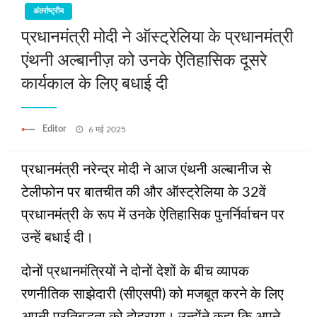
अंतर्राष्ट्रीय
प्रधानमंत्री मोदी ने ऑस्ट्रेलिया के प्रधानमंत्री
एंथनी अल्बानीज़ को उनके ऐतिहासिक दूसरे
कार्यकाल के लिए बधाई दी
Posted
Editor
6 मई 2025
on
प्रधानमंत्री नरेन्द्र मोदी ने आज एंथनी अल्बानीज से
टेलीफोन पर बातचीत की और ऑस्ट्रेलिया के 32वें
प्रधानमंत्री के रूप में उनके ऐतिहासिक पुनर्निर्वाचन पर
उन्हें बधाई दी।
दोनों प्रधानमंत्रियों ने दोनों देशों के बीच व्यापक
रणनीतिक साझेदारी (सीएसपी) को मजबूत करने के लिए