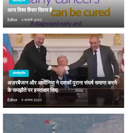
अंतर्राष्ट्रीय
आज विश्व कैंसर दिवस है
Editor
4 फ़रवरी 2025
अंतर्राष्ट्रीय
अज़रबैजान और आर्मीनिया ने दशकों पुराना संघर्ष समाप्त करने
के समझौते पर हस्ताक्षर किए
Editor
9 अगस्त 2025