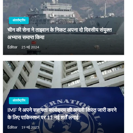
अंतर्राष्ट्रीय
चीन की सेना ने ताइवान के निकट अपना दो दिवसीय संयुक्त
अभ्यास समाप्त किया
Editor
25 मई 2024
अंतर्राष्ट्रीय
IMF ने अपने सहायता कार्यक्रम की अगली किस्त जारी करने
के लिए पाकिस्तान पर 11 नई शर्तें लगाई
Editor
19 मई 2025