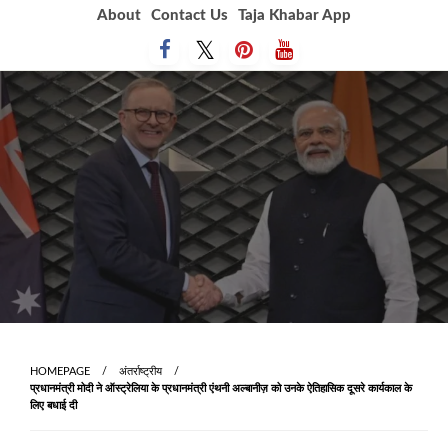
Skip
About
Contact Us
Taja Khabar App
to
content
HOMEPAGE
अंतर्राष्ट्रीय
प्रधानमंत्री मोदी ने ऑस्ट्रेलिया के प्रधानमंत्री एंथनी अल्बानीज़ को उनके ऐतिहासिक दूसरे कार्यकाल के
लिए बधाई दी