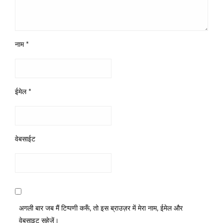
नाम
*
ईमेल
*
वेबसाईट
अगली बार जब मैं टिप्पणी करूँ, तो इस ब्राउज़र में मेरा नाम, ईमेल और
वेबसाइट सहेजें।