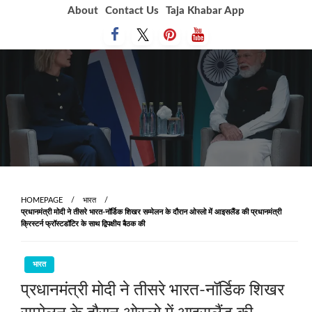
Skip
About
Contact Us
Taja Khabar App
to
content
HOMEPAGE
भारत
प्रधानमंत्री मोदी ने तीसरे भारत-नॉर्डिक शिखर सम्मेलन के दौरान ओस्लो में आइसलैंड की प्रधानमंत्री
क्रिस्टर्न फ्रॉस्टडॉटिर के साथ द्विपक्षीय बैठक की
भारत
प्रधानमंत्री मोदी ने तीसरे भारत-नॉर्डिक शिखर