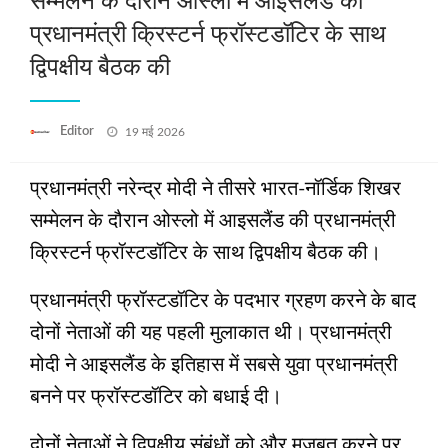
सम्मेलन के दौरान ओस्लो में आइसलैंड की
प्रधानमंत्री क्रिस्टर्न फ्रॉस्टडॉटिर के साथ
द्विपक्षीय बैठक की
Posted
Editor
19 मई 2026
on
प्रधानमंत्री नरेन्द्र मोदी ने तीसरे भारत-नॉर्डिक शिखर
सम्मेलन के दौरान ओस्लो में आइसलैंड की प्रधानमंत्री
क्रिस्टर्न फ्रॉस्टडॉटिर के साथ द्विपक्षीय बैठक की।
प्रधानमंत्री फ्रॉस्टडॉटिर के पदभार ग्रहण करने के बाद
दोनों नेताओं की यह पहली मुलाकात थी। प्रधानमंत्री
मोदी ने आइसलैंड के इतिहास में सबसे युवा प्रधानमंत्री
बनने पर फ्रॉस्टडॉटिर को बधाई दी।
दोनों नेताओं ने द्विपक्षीय संबंधों को और मजबूत करने पर