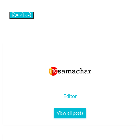
Editor
View all posts