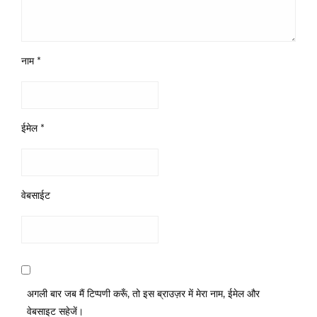
नाम
*
ईमेल
*
वेबसाईट
अगली बार जब मैं टिप्पणी करूँ, तो इस ब्राउज़र में मेरा नाम, ईमेल और
वेबसाइट सहेजें।