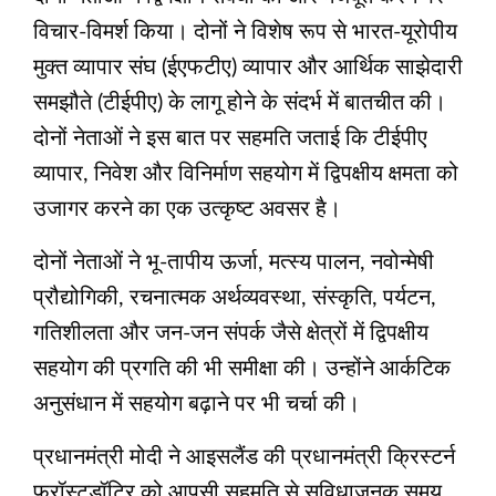
विचार-विमर्श किया। दोनों ने विशेष रूप से भारत-यूरोपीय
मुक्त व्यापार संघ (ईएफटीए) व्यापार और आर्थिक साझेदारी
समझौते (टीईपीए) के लागू होने के संदर्भ में बातचीत की।
दोनों नेताओं ने इस बात पर सहमति जताई कि टीईपीए
व्यापार, निवेश और विनिर्माण सहयोग में द्विपक्षीय क्षमता को
उजागर करने का एक उत्कृष्ट अवसर है।
दोनों नेताओं ने भू-तापीय ऊर्जा, मत्स्य पालन, नवोन्मेषी
प्रौद्योगिकी, रचनात्मक अर्थव्यवस्था, संस्कृति, पर्यटन,
गतिशीलता और जन-जन संपर्क जैसे क्षेत्रों में द्विपक्षीय
सहयोग की प्रगति की भी समीक्षा की। उन्होंने आर्कटिक
अनुसंधान में सहयोग बढ़ाने पर भी चर्चा की।
प्रधानमंत्री मोदी ने आइसलैंड की प्रधानमंत्री क्रिस्टर्न
फ्रॉस्टडॉटिर को आपसी सहमति से सुविधाजनक समय