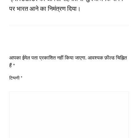
पर भारत आने का निमंत्रण दिया।
LEAVE A RESPONSE
आपका ईमेल पता प्रकाशित नहीं किया जाएगा.
आवश्यक फ़ील्ड चिह्नित
हैं
*
टिप्पणी
*