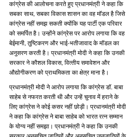
कांग्रेस की आलोचना करते हुए प्रधानमंत्री ने कहा कि
सबका साथ, सबका विकास शासन का वह मॉडल है जिसे
कांग्रेस नहीं समझ सकती क्‍योंकि यह पार्टी एक परिवार
को समर्पित है। उन्‍होंने कांग्रेस पर आरोप लगाया कि वह
बेईमानी, तुष्टिकरण और भाई-भतीजावाद के मॉडल का
अनुसरण करती है। प्रधानमंत्री मोदी ने कहा कि उनकी
सरकार ने कौशल विकास, वित्‍तीय समावेशन और
औद्योगीकरण को प्राथमिकता का क्षेत्र माना है।
प्रधानमंत्री मोदी ने आरोप लगाया कि कांग्रेस डॉ. बाबा
साहेब से नफरत करती थी और उन्‍हें चुनाव में हराने के
लिए कांग्रेस ने कोई कसर नहीं छोड़ी। प्रधानमंत्री मोदी
ने कहा कि कांग्रेस ने बाबा साहेब को भारत रत्‍न सम्‍मान
के योग्‍य नहीं समझा। प्रधानमंत्री ने कहा कि उनकी
सरकार अनुसूचित जातियों और अनुसूचित जनजातियों के