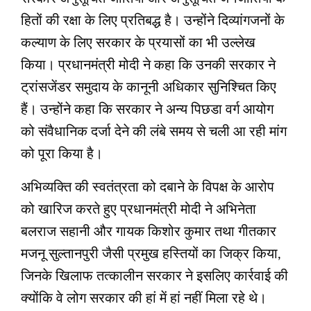
हितों की रक्षा के लिए प्रतिबद्ध है। उन्‍होंने दिव्‍यांगजनों के
कल्‍याण के लिए सरकार के प्रयासों का भी उल्‍लेख
किया। प्रधानमंत्री मोदी ने कहा कि उनकी सरकार ने
ट्रांसजेंडर समुदाय के कानूनी अधिकार सुनिश्चित किए
हैं। उन्होंने कहा कि सरकार ने अन्‍य पिछडा वर्ग आयोग
को संवैधानिक दर्जा देने की लंबे समय से चली आ रही मांग
को पूरा किया है।
अभिव्‍यक्ति की स्‍वतंत्रता को दबाने के विपक्ष के आरोप
को खारिज करते हुए प्रधानमंत्री मोदी ने अभिनेता
बलराज सहानी और गायक किशोर कुमार तथा गीतकार
मजनू सुल्‍तानपुरी जैसी प्रमुख हस्तियों का जिक्र किया,
जिनके खिलाफ तत्‍कालीन सरकार ने इसलिए कार्रवाई की
क्‍योंकि वे लोग सरकार की हां में हां नहीं मिला रहे थे।