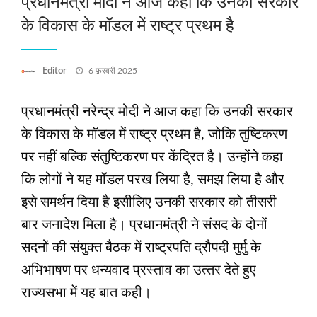
प्रधानमंत्री मोदी ने आज कहा कि उनकी सरकार
के विकास के मॉडल में राष्‍ट्र प्रथम है
Posted
Editor
6 फ़रवरी 2025
on
प्रधानमंत्री नरेन्‍द्र मोदी ने आज कहा कि उनकी सरकार
के विकास के मॉडल में राष्‍ट्र प्रथम है, जोकि तुष्टिकरण
पर नहीं बल्कि संतुष्टिकरण पर केंद्रित है। उन्‍होंने कहा
कि लोगों ने यह मॉडल परख लिया है, समझ लिया है और
इसे समर्थन दिया है इसीलिए उनकी सरकार को तीसरी
बार जनादेश मिला है। प्रधानमंत्री ने संसद के दोनों
सदनों की संयुक्‍त बैठक में राष्‍ट्रपति द्रौपदी मुर्मु के
अभिभाषण पर धन्‍यवाद प्रस्‍ताव का उत्‍तर देते हुए
राज्‍यसभा में यह बात कही।