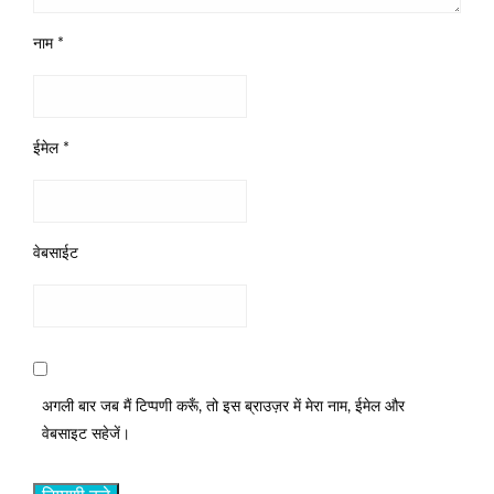
नाम
*
ईमेल
*
वेबसाईट
अगली बार जब मैं टिप्पणी करूँ, तो इस ब्राउज़र में मेरा नाम, ईमेल और
वेबसाइट सहेजें।