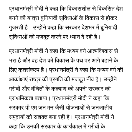
प्रधानमंत्री मोदी ने कहा कि विकासशील से विकसित देश
बनने की यात्रा बुनियादी सुविधाओं के विकास से होकर
गुजरती है। उन्‍होंने कहा कि सरकार देशभर में बुनियादी
सुविधाओं को मजबूत करने पर ध्‍यान दे रही है।
प्रधानमंत्री मोदी ने कहा कि मध्‍यम वर्ग आत्‍मविश्‍वास से
भरा है और वह देश को विकास के पथ पर आगे बढ़ाने के
लिए कृतसंकल्‍प है। प्रधानमंत्री ने कहा कि मध्‍यम वर्ग की
आकांक्षाएं राष्‍ट्र की प्रगति की मजबूत नींव है। उन्‍होंने
गरीबों और वंचितों के कल्‍याण को अपनी सरकार की
प्राथमिकता बताया। प्रधानमंत्री मोदी ने कहा कि
सरकार पी एम जन मन जैसी योजनाओं से जनजातीय
समुदायों को सशक्‍त बना रही है। प्रधानमंत्री मोदी ने
कहा कि उनकी सरकार के कार्यकाल में गरीबों के