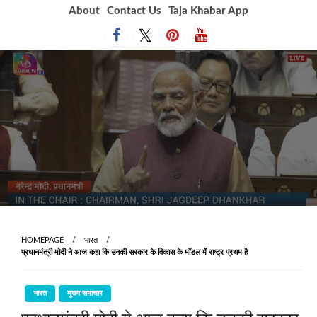
Skip
About
Contact Us
Taja Khabar App
to
content
HOMEPAGE
भारत
प्रधानमंत्री मोदी ने आज कहा कि उनकी सरकार के विकास के मॉडल में राष्‍ट्र प्रथम है
भारत
मुख्य समाचार