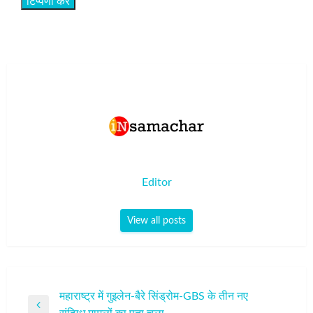
Editor
View all posts
पोस्ट
महाराष्ट्र में गुइलेन-बैरे सिंड्रोम-GBS के तीन नए
Previous