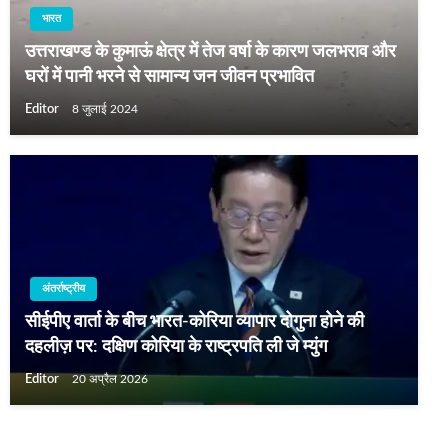
भारत
उत्तराखण्ड के कुमाऊं क्षेत्र में तेज वर्षा के कारण जलभराव और
घरों में पानी भरने से सामान्य जन जीवन प्रभावित
Editor
8 जुलाई 2024
अंतर्राष्ट्रीय
सीईपीए वार्ता के बीच भारत-कोरिया व्यापार दोगुना होने की
दहलीज़ पर: दक्षिण कोरिया के राष्ट्रपति ली जे म्युंग
Editor
20 अप्रैल 2026