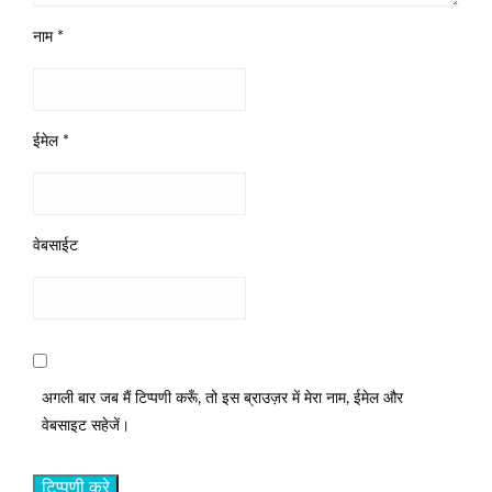
नाम
*
ईमेल
*
वेबसाईट
अगली बार जब मैं टिप्पणी करूँ, तो इस ब्राउज़र में मेरा नाम, ईमेल और
वेबसाइट सहेजें।