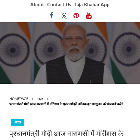
Skip
About
Contact Us
Taja Khabar App
to
content
HOMEPAGE
भारत
प्रधानमंत्री मोदी आज वाराणसी में मॉरीशस के प्रधानमंत्री नवीनचन्द्र रामगुलाम की मेजबानी करेंगे
भारत
प्रधानमंत्री मोदी आज वाराणसी में मॉरीशस के