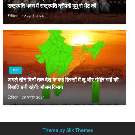
राष्ट्रपति भवन में राष्ट्रपति द्रौपदी मुर्मु से भेंट की
Editor
12 जुलाई 2024
भारत
अगले तीन दिनों तक देश के कई हिस्सों में लू और गंभीर गर्मी की
स्थिति बनी रहेगी: मौसम विभाग
Editor
29 अप्रैल 2024
Theme by Silk Themes