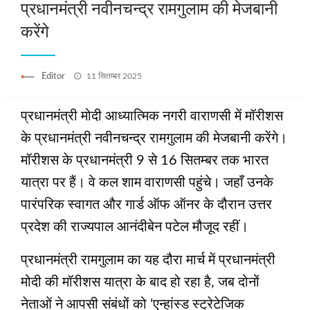
प्रधानमंत्री नवीनचन्द्र रामगुलाम की मेजबानी
करेंगे
Posted
Editor
11 सितम्बर 2025
on
प्रधानमंत्री मोदी आध्यात्मिक नगरी वाराणसी में मॉरीशस
के प्रधानमंत्री नवीनचन्द्र रामगुलाम की मेजबानी करेंगे।
मॉरीशस के प्रधानमंत्री 9 से 16 सितम्बर तक भारत
यात्रा पर हैं। वे कल शाम वाराणसी पहुंचे। जहाँ उनके
पारंपरिक स्वागत और गार्ड ऑफ ऑनर के दौरान उत्तर
प्रदेश की राज्यपाल आनंदीबेन पटेल मौजूद रहीं।
प्रधानमंत्री रामगुलाम का यह दौरा मार्च में प्रधानमंत्री
मोदी की मॉरीशस यात्रा के बाद हो रहा है, जब दोनों
नेताओं ने आपसी संबंधों को ‘एन्हांस्ड स्ट्रेटेजिक