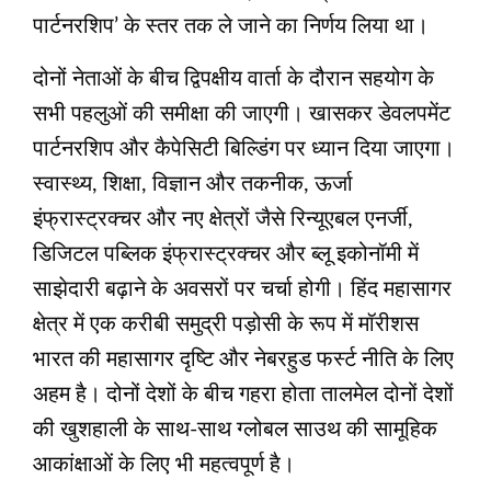
पार्टनरशिप’ के स्तर तक ले जाने का निर्णय लिया था।
दोनों नेताओं के बीच द्विपक्षीय वार्ता के दौरान सहयोग के
सभी पहलुओं की समीक्षा की जाएगी। खासकर डेवलपमेंट
पार्टनरशिप और कैपेसिटी बिल्डिंग पर ध्यान दिया जाएगा।
स्वास्थ्य, शिक्षा, विज्ञान और तकनीक, ऊर्जा
इंफ्रास्ट्रक्चर और नए क्षेत्रों जैसे रिन्यूएबल एनर्जी,
डिजिटल पब्लिक इंफ्रास्ट्रक्चर और ब्लू इकोनॉमी में
साझेदारी बढ़ाने के अवसरों पर चर्चा होगी। हिंद महासागर
क्षेत्र में एक करीबी समुद्री पड़ोसी के रूप में मॉरीशस
भारत की महासागर दृष्टि और नेबरहुड फर्स्ट नीति के लिए
अहम है। दोनों देशों के बीच गहरा होता तालमेल दोनों देशों
की खुशहाली के साथ-साथ ग्लोबल साउथ की सामूहिक
आकांक्षाओं के लिए भी महत्वपूर्ण है।