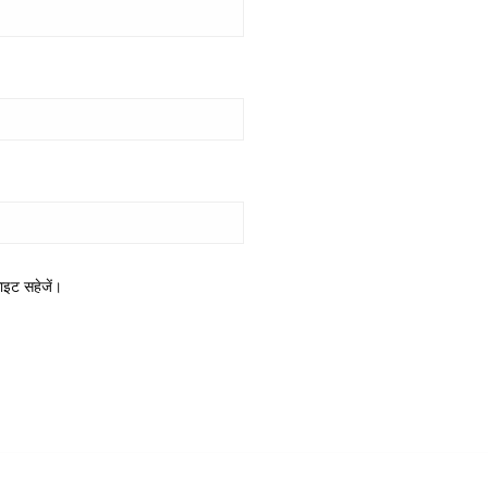
साइट सहेजें।