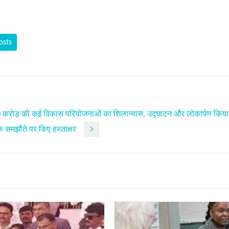
osts
9,400 करोड़ की कई विकास परियोजनाओं का शिलान्यास, उद्घाटन और लोकार्पण किया
 एक समझौते पर किए हस्ताक्षर