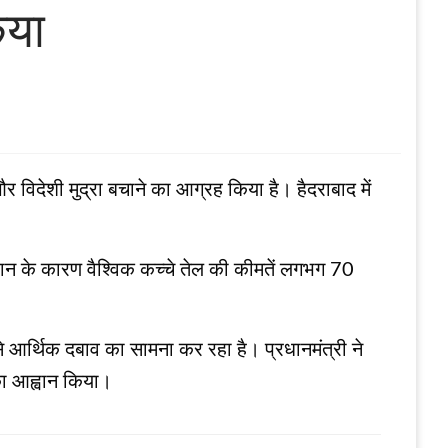
िया
विदेशी मुद्रा बचाने का आग्रह किया है। हैदराबाद में
धान के कारण वैश्विक कच्चे तेल की कीमतें लगभग 70
ं से आर्थिक दबाव का सामना कर रहा है। प्रधानमंत्री ने
का आह्वान किया।