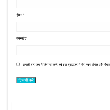
ईमेल
*
वेबसाईट
अगली बार जब मैं टिप्पणी करूँ, तो इस ब्राउज़र में मेरा नाम, ईमेल और वेब