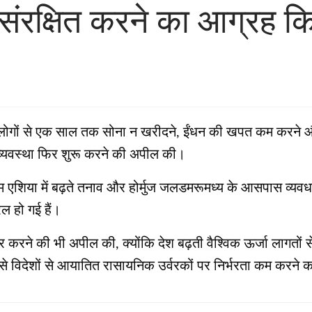
 संरक्षित करने का आग्रह क
ीच लोगों से एक साल तक सोना न खरीदने, ईंधन की खपत कम करने और 
 व्‍यवस्‍था फिर शुरू करने की अपील की।
िम एशिया में बढ़ते तनाव और होर्मुज जलडमरूमध्य के आसपास व्यव
ल हो गई हैं।
विचार करने की भी अपील की, क्योंकि देश बढ़ती वैश्विक ऊर्जा लागतो
े विदेशों से आयातित रासायनिक उर्वरकों पर निर्भरता कम करने 