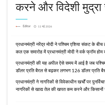
करने और विदेशी मुद्रा
Posted
Editor
11 मई 2026
on
प्रधानमंत्री नरेंद्र मोदी ने पश्चिम एशिया संकट के ब
कल एक समारोह में प्रधानमंत्री मोदी ने वर्क फ्रॉम होम
प्रधानमंत्री की यह अपील ऐसे समय में आई है जब पश्च
डॉलर प्रति बैरल से बढ़कर लगभग 126 डॉलर प्रति बैर
प्रधानमंत्री ने नागरिकों से विवेकाधीन खर्चों पर पुनर्
नागरिकों से खाद्य तेल की खपत कम करने और किसानों स