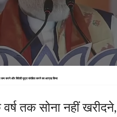
पत कम करने और विदेशी मुद्रा संरक्षित करने का आग्रह किया
एक वर्ष तक सोना नहीं खरीद