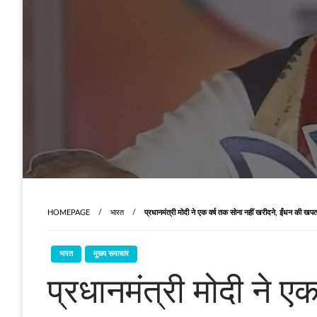
HOMEPAGE
भारत
प्रधानमंत्री मोदी ने एक वर्ष तक सोना नहीं खरीदने, ईंधन की ख
भारत
मुख्य समाचार
प्रधानमंत्री मोदी ने 