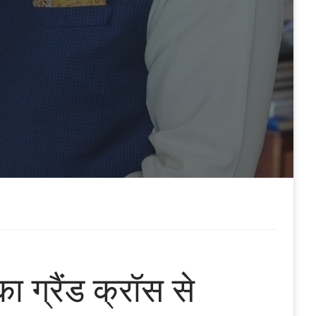
ा ग्रैंड क्रॉस से