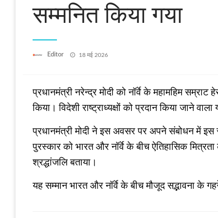
सम्मनित किया गया
Posted
Editor
18 मई 2026
on
प्रधानमंत्री नरेन्द्र मोदी को नॉर्वे के महामहिम सम्राट
किया। विदेशी राष्ट्राध्यक्षों को प्रदान किया जाने वाला 
प्रधानमंत्री मोदी ने इस अवसर पर अपने संबोधन में इस सम
पुरस्कार को भारत और नॉर्वे के बीच ऐतिहासिक मित्रता 
श्रद्धांजलि बताया।
यह सम्मान भारत और नॉर्वे के बीच मौजूद सद्भावना के गह