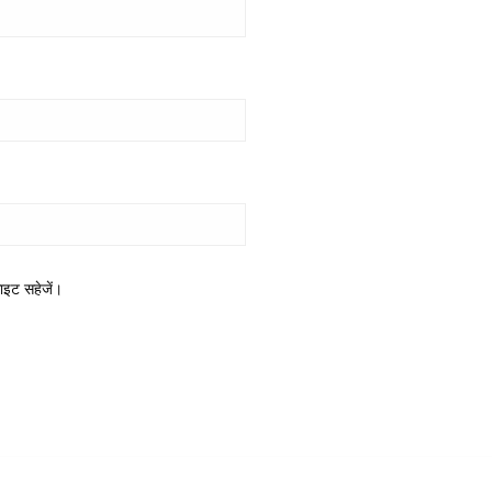
साइट सहेजें।