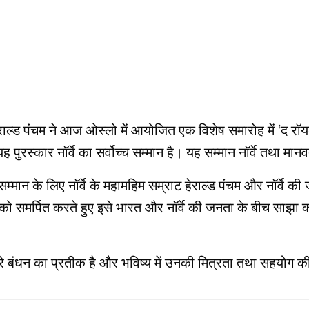
 हेराल्ड पंचम ने आज ओस्लो में आयोजित एक विशेष समारोह में ‘द रॉयल
यह पुरस्कार नॉर्वे का सर्वोच्च सम्मान है। यह सम्मान नॉर्वे तथा मान
्मान के लिए नॉर्वे के महामहिम सम्राट हेराल्ड पंचम और नॉर्वे की 
को समर्पित करते हुए इसे भारत और नॉर्वे की जनता के बीच साझा क
रे बंधन का प्रतीक है और भविष्य में उनकी मित्रता तथा सहयोग की 