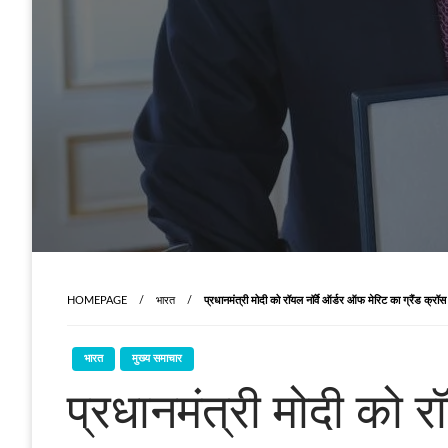
HOMEPAGE
भारत
प्रधानमंत्री मोदी को रॉयल नॉर्वे ऑर्डर ऑफ मेरिट का ग्रैंड क्रॉ
भारत
मुख्य समाचार
प्रधानमंत्री मोदी को र