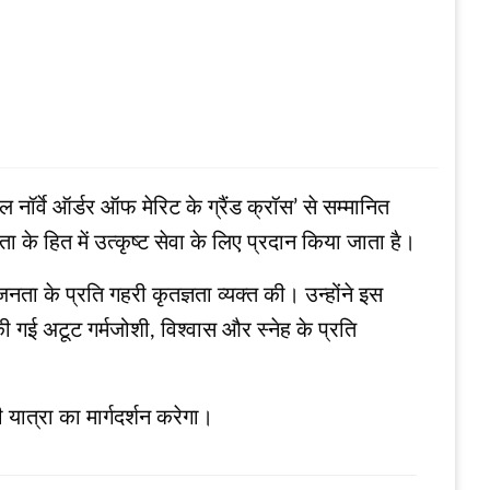
 नॉर्वे ऑर्डर ऑफ मेरिट के ग्रैंड क्रॉस’ से सम्मानित
वता के हित में उत्कृष्ट सेवा के लिए प्रदान किया जाता है।
जनता के प्रति गहरी कृतज्ञता व्यक्त की। उन्होंने इस
ी गई अटूट गर्मजोशी, विश्वास और स्नेह के प्रति
यात्रा का मार्गदर्शन करेगा।