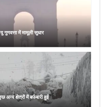
यु गुणवत्ता में मामूली सुधार
अन्य क्षेत्रों में बर्फबारी हुई