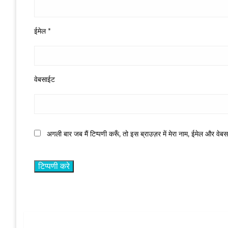
ईमेल
*
वेबसाईट
अगली बार जब मैं टिप्पणी करूँ, तो इस ब्राउज़र में मेरा नाम, ईमेल और वेब